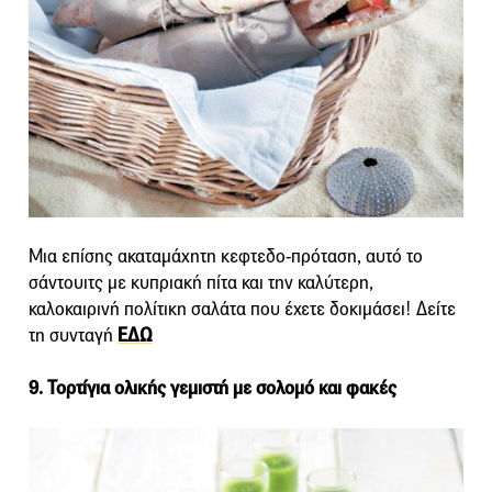
Μια επίσης ακαταμάχητη κεφτεδο-πρόταση, αυτό το
σάντουιτς με κυπριακή πίτα και την καλύτερη,
καλοκαιρινή πολίτικη σαλάτα που έχετε δοκιμάσει! Δείτε
τη συνταγή
ΕΔΩ
9. Τορτίγια ολικής γεμιστή με σολομό και φακές