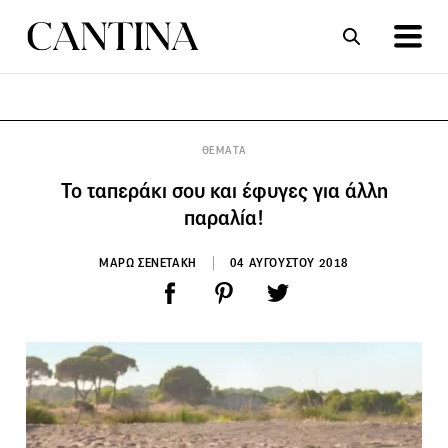
ΣΥΝΤΑΓΕΣ
ΑΡΘΡΑ
ΘΕΜΑΤΑ
Το ταπεράκι σου και έφυγες για άλλη
παραλία!
ΜΑΡΩ ΣΕΝΕΤΑΚΗ
04 ΑΥΓΟΥΣΤΟΥ 2018