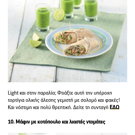
Light και στην παραλία; Φτιάξτε αυτή την υπέροχη
τορτίγια ολικής άλεσης γεμιστή με σολομό και φακές!
Και νόστιμη και πολύ θρεπτική. Δείτε τη συνταγή
ΕΔΩ
10. Μάφιν με κοτόπουλο και λιαστές ντομάτες