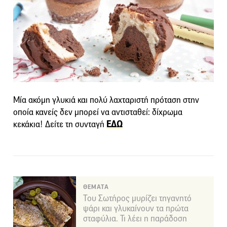
Μία ακόμη γλυκιά και πολύ λαχταριστή πρόταση στην
οποία κανείς δεν μπορεί να αντισταθεί: δίχρωμα
κεκάκια! Δείτε τη συνταγή
ΕΔΩ
ΘΕΜΑΤΑ
Του Σωτήρος μυρίζει τηγανητό
ψάρι και γλυκαίνουν τα πρώτα
σταφύλια. Τι λέει η παράδοση