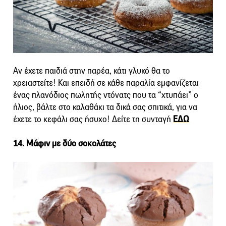
Αν έχετε παιδιά στην παρέα, κάτι γλυκό θα το
χρειαστείτε! Και επειδή σε κάθε παραλία εμφανίζεται
ένας πλανόδιος πωλητής ντόνατς που τα “χτυπάει” ο
ήλιος, βάλτε στο καλαθάκι τα δικά σας σπιτικά, για να
έχετε το κεφάλι σας ήσυχο! Δείτε τη συνταγή
ΕΔΩ
14. Μάφιν με δύο σοκολάτες