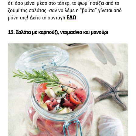
ότι όσο μένει μέσα στο τάπερ, το ψωμί ποτίζει από το
ζουμί της σαλάτας -σαν να λέμε η “βούτα” γίνεται από
μόνη της! Δείτε τη συνταγή
ΕΔΩ
12. Σαλάτα με καρπούζι, ντοματίνια και μανούρι