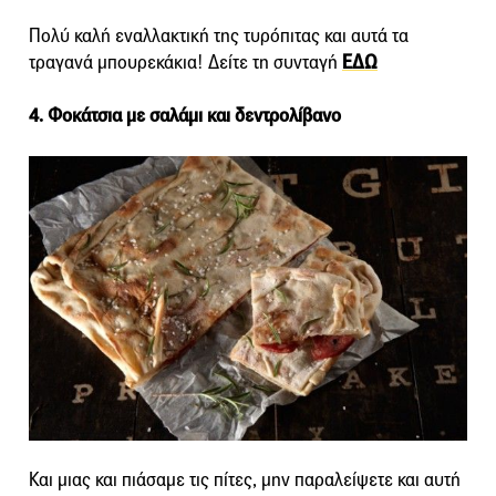
Πολύ καλή εναλλακτική της τυρόπιτας και αυτά τα
τραγανά μπουρεκάκια! Δείτε τη συνταγή
ΕΔΩ
4. Φοκάτσια με σαλάμι και δεντρολίβανο
Και μιας και πιάσαμε τις πίτες, μην παραλείψετε και αυτή