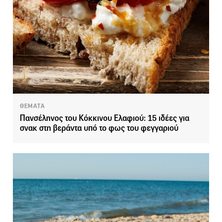
ΘΕΜΑΤΑ
Πανσέληνος του Κόκκινου Ελαφιού: 15 ιδέες για
σνακ στη βεράντα υπό το φως του φεγγαριού