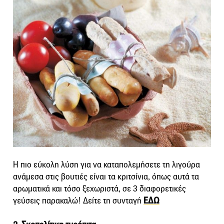
Η πιο εύκολη λύση για να καταπολεμήσετε τη λιγούρα
ανάμεσα στις βουτιές είναι τα κριτσίνια, όπως αυτά τα
αρωματικά και τόσο ξεχωριστά, σε 3 διαφορετικές
γεύσεις παρακαλώ! Δείτε τη συνταγή
ΕΔΩ