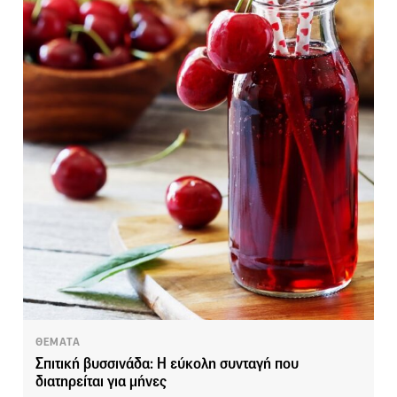
ΘΕΜΑΤΑ
Σπιτική βυσσινάδα: Η εύκολη συνταγή που
διατηρείται για μήνες