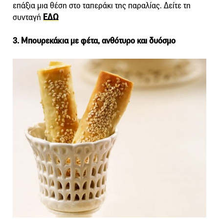
επάξια μια θέση στο ταπεράκι της παραλίας. Δείτε τη
συνταγή
ΕΔΩ
3. Μπουρεκάκια με φέτα, ανθότυρο και δυόσμο