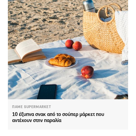
ΠΑΜΕ SUPERMARKET
10 έξυπνα σνακ από το σούπερ μάρκετ που
αντέχουν στην παραλία