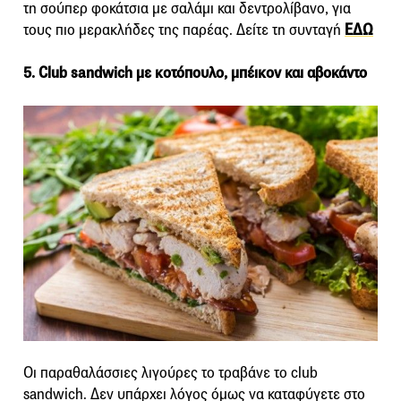
τη σούπερ φοκάτσια με σαλάμι και δεντρολίβανο, για
τους πιο μερακλήδες της παρέας. Δείτε τη συνταγή
ΕΔΩ
5. Club sandwich με κοτόπουλο, μπέικον και αβοκάντο
Οι παραθαλάσσιες λιγούρες το τραβάνε το club
sandwich. Δεν υπάρχει λόγος όμως να καταφύγετε στο