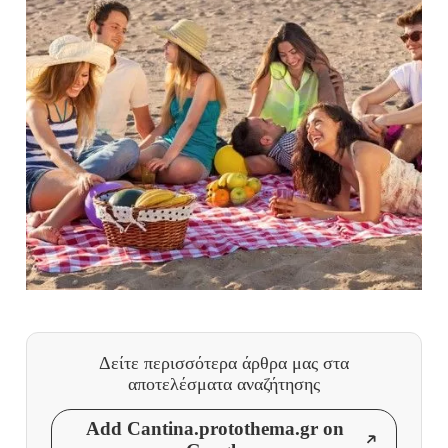
Δείτε περισσότερα άρθρα μας
στα
αποτελέσματα αναζήτησης
Add Cantina.protothema.gr on