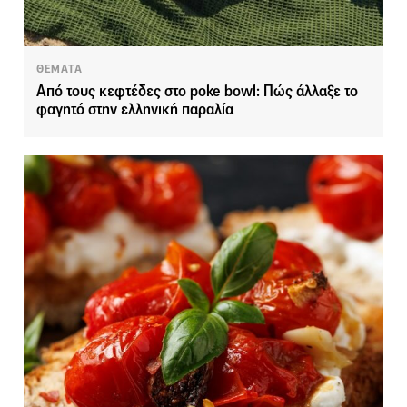
ΘΕΜΑΤΑ
Από τους κεφτέδες στο poke bowl: Πώς άλλαξε το
φαγητό στην ελληνική παραλία