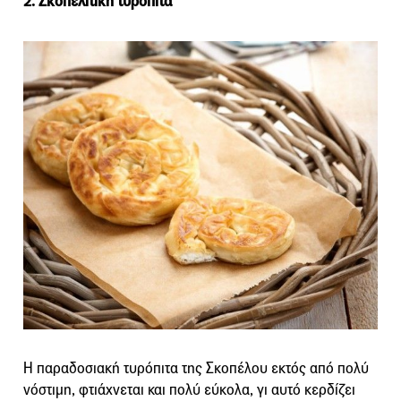
2. Σκοπελίτικη τυρόπιτα
Η παραδοσιακή τυρόπιτα της Σκοπέλου εκτός από πολύ
νόστιμη, φτιάχνεται και πολύ εύκολα, γι αυτό κερδίζει