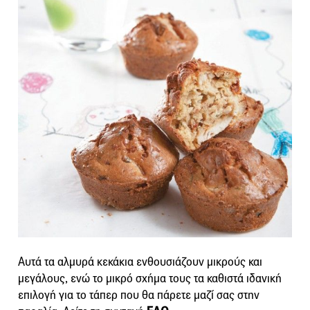
Αυτά τα αλμυρά κεκάκια ενθουσιάζουν μικρούς και
μεγάλους, ενώ το μικρό σχήμα τους τα καθιστά ιδανική
επιλογή για το τάπερ που θα πάρετε μαζί σας στην