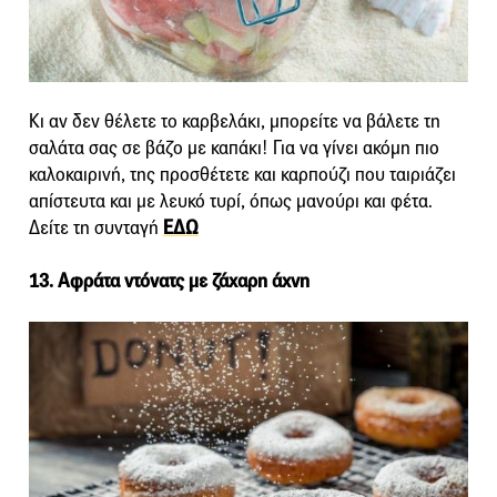
Κι αν δεν θέλετε το καρβελάκι, μπορείτε να βάλετε τη
σαλάτα σας σε βάζο με καπάκι! Για να γίνει ακόμη πιο
καλοκαιρινή, της προσθέτετε και καρπούζι που ταιριάζει
απίστευτα και με λευκό τυρί, όπως μανούρι και φέτα.
Δείτε τη συνταγή
ΕΔΩ
13. Αφράτα ντόνατς με ζάχαρη άχνη