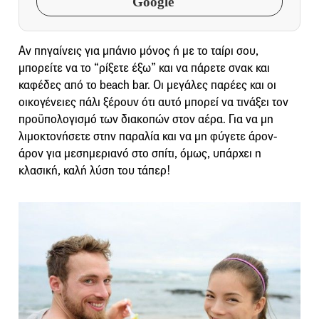
Google
Αν πηγαίνεις για μπάνιο μόνος ή με το ταίρι σου,
μπορείτε να το “ρίξετε έξω” και να πάρετε σνακ και
καφέδες από το beach bar. Οι μεγάλες παρέες και οι
οικογένειες πάλι ξέρουν ότι αυτό μπορεί να τινάξει τον
προϋπολογισμό των διακοπών στον αέρα. Για να μη
λιμοκτονήσετε στην παραλία και να μη φύγετε άρον-
άρον για μεσημεριανό στο σπίτι, όμως, υπάρχει η
κλασική, καλή λύση του τάπερ!