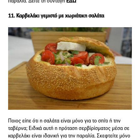
παραλία. Δείτε τη συνταγή
ΕΔΩ
11. Καρβελάκι γεμιστό με χωριάτικη σαλάτα
Ποιος είπε ότι η σαλάτα είναι μόνο για το σπίτι ή την
ταβέρνα; Ειδικά αυτή η πρόταση σερβίρίσματος μέσα σε
καρβελάκι είναι ιδανική για την παραλία. Σκεφτείτε μόνο