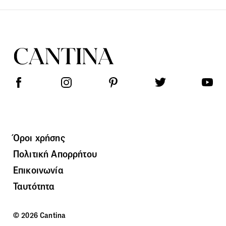
Όροι χρήσης
Πολιτική Απορρήτου
Επικοινωνία
Ταυτότητα
© 2026 Cantina