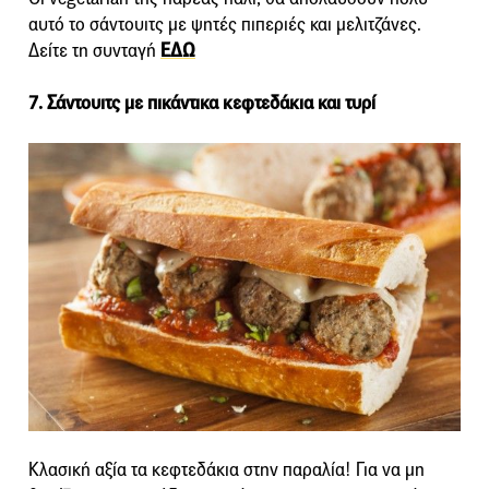
αυτό το σάντουιτς με ψητές πιπεριές και μελιτζάνες.
Δείτε τη συνταγή
ΕΔΩ
7. Σάντουιτς με πικάντικα κεφτεδάκια και τυρί
Κλασική αξία τα κεφτεδάκια στην παραλία! Για να μη