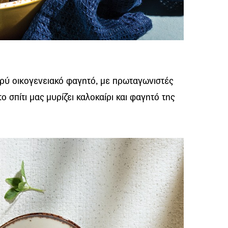
ρύ οικογενειακό φαγητό, με πρωταγωνιστές
ο σπίτι μας μυρίζει καλοκαίρι και φαγητό της