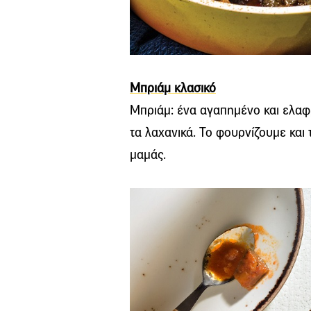
Μπριάμ κλασικό
Μπριάμ: ένα αγαπημένο και ελαφ
τα λαχανικά. Το φουρνίζουμε και τ
μαμάς.