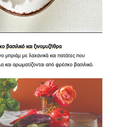
ο βασιλικό και ξινoμυζήθρα
ο μπριάμ με λαχανικά και πατάτες που
α και αρωματίζονται από φρέσκο βασιλικό.