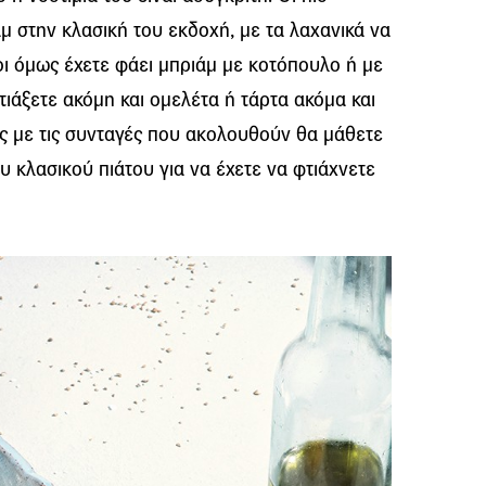
αμ στην κλασική του εκδοχή, με τα λαχανικά να
ι όμως έχετε φάει μπριάμ με κοτόπουλο ή με
φτιάξετε ακόμη και ομελέτα ή τάρτα ακόμα και
ς με τις συνταγές που ακολουθούν θα μάθετε
 κλασικού πιάτου για να έχετε να φτιάχνετε