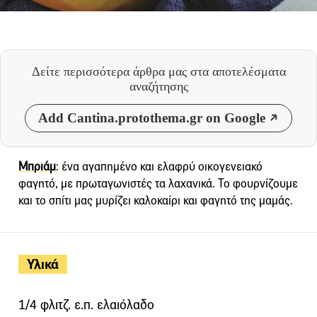
Δείτε περισσότερα άρθρα μας
στα αποτελέσματα
αναζήτησης
Add Cantina.protothema.gr on Google
Μπριάμ
: ένα αγαπημένο και ελαφρύ οικογενειακό
φαγητό, με πρωταγωνιστές τα λαχανικά. Το φουρνίζουμε
και το σπίτι μας μυρίζει καλοκαίρι και φαγητό της μαμάς.
Υλικά
1/4 φλιτζ. ε.π. ελαιόλαδο