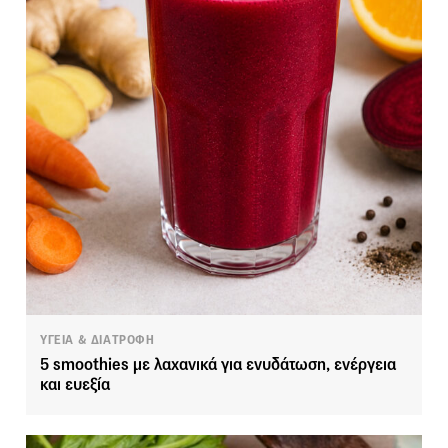
ΥΓΕΙΑ & ΔΙΑΤΡΟΦΗ
5 smoothies με λαχανικά για ενυδάτωση, ενέργεια
και ευεξία