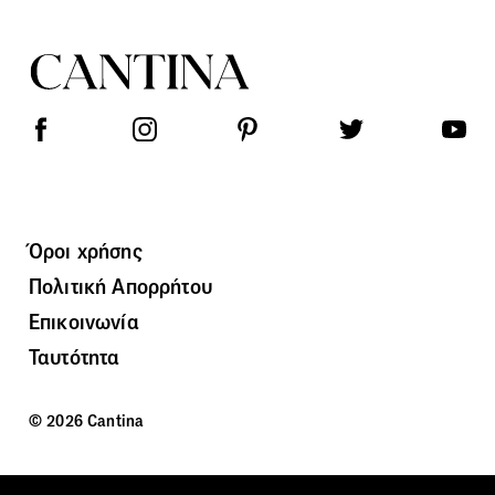
Όροι χρήσης
Πολιτική Απορρήτου
Επικοινωνία
Ταυτότητα
© 2026 Cantina