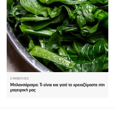
ΣΥΜΒΟΥΛΕΣ
Μπλανσάρισμα: Τι είναι και γιατί το χρειαζόμαστε στη
μαγειρική μας