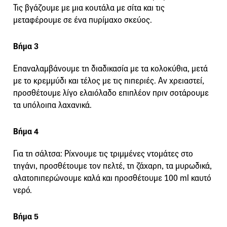
Τις βγάζουμε με μια κουτάλα με σίτα και τις
μεταφέρουμε σε ένα πυρίμαχο σκεύος.
Βήμα 3
Επαναλαμβάνουμε τη διαδικασία με τα κολοκύθια, μετά
με το κρεμμύδι και τέλος με τις πιπεριές. Αν χρειαστεί,
προσθέτουμε λίγο ελαιόλαδο επιπλέον πριν σοτάρουμε
τα υπόλοιπα λαχανικά.
Βήμα 4
Για τη σάλτσα: Ρίχνουμε τις τριμμένες ντομάτες στο
τηγάνι, προσθέτουμε τον πελτέ, τη ζάχαρη, τα μυρωδικά,
αλατοπιπερώνουμε καλά και προσθέτουμε 100 ml καυτό
νερό.
Βήμα 5