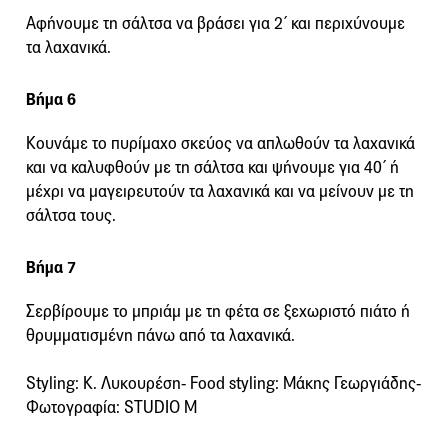
Αφήνουμε τη σάλτσα να βράσει για 2΄ και περιχύνουμε
τα λαχανικά.
Βήμα 6
Κουνάμε το πυρίμαχο σκεύος να απλωθούν τα λαχανικά
και να καλυφθούν με τη σάλτσα και ψήνουμε για 40΄ ή
μέχρι να μαγειρευτούν τα λαχανικά και να μείνουν με τη
σάλτσα τους.
Βήμα 7
Σερβίρουμε το μπριάμ με τη φέτα σε ξεχωριστό πιάτο ή
θρυμματισμένη πάνω από τα λαχανικά.
Styling: Κ. Λυκουρέση- Food styling: Μάκης Γεωργιάδης-
Φωτογραφία: STUDIO M