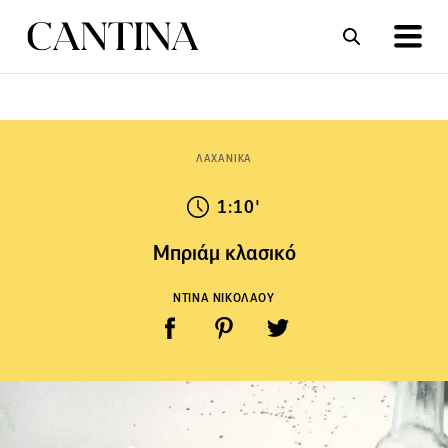
ΣΥΝΤΑΓΕΣ
ΑΡΘΡΑ
ΛΑΧΑΝΙΚΑ
1:10'
Μπριάμ κλασικό
ΝΤΙΝΑ ΝΙΚΟΛΑΟΥ