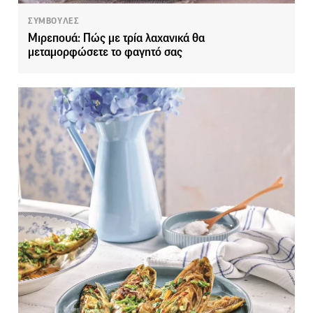
ΣΥΜΒΟΥΛΕΣ
Μιρεπουά: Πώς με τρία λαχανικά θα
μεταμορφώσετε το φαγητό σας