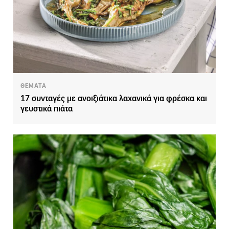
ΘΕΜΑΤΑ
17 συνταγές με ανοιξιάτικα λαχανικά για φρέσκα και
γευστικά πιάτα