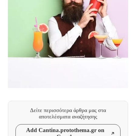
Δείτε περισσότερα άρθρα μας
στα
αποτελέσματα αναζήτησης
Add Cantina.protothema.gr on