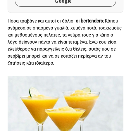
Google
Πόσα τραβάνε και αυτοί οι δόλιοι
οι bertenders
; Κάπου
ανάμεσα σε σπασμένα γυαλιά, χυμένα ποτά, τσακωμούς
και μεθυσμένους πελάτες, τα νεύρα τους για κάποιο
λόγο δείχνουν πάντα να είναι τεταμένα. Ενώ εσύ είσαι
ελεύθερος να παραγγείλεις ό,τι θέλεις, αυτός που σε
σερβίρει μπορεί και να σε κοιτάξει περίεργα αν του
ζητήσεις κάτι ιδιαίτερο.