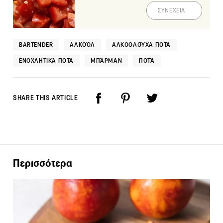
ΣΥΝΕΧΕΙΑ
BARTENDER
ΑΛΚΟΌΛ
ΑΛΚΟΟΛΟΎΧΑ ΠΟΤΆ
ΕΝΟΧΛΗΤΙΚΆ ΠΟΤΆ
ΜΠΆΡΜΑΝ
ΠΟΤΆ
SHARE THIS ARTICLE
Περισσότερα