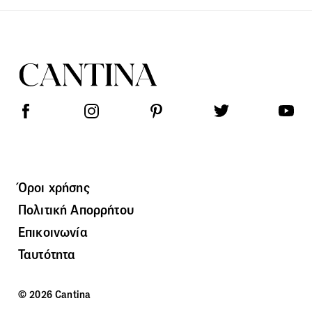
Όροι χρήσης
Πολιτική Απορρήτου
Επικοινωνία
Ταυτότητα
© 2026 Cantina