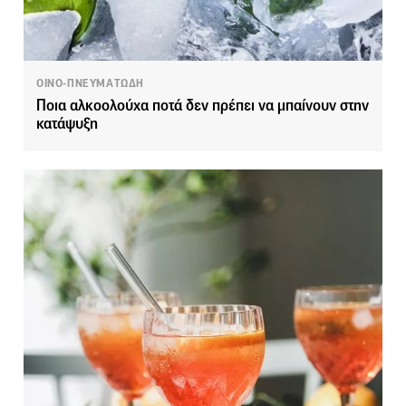
ΟΙΝΟ-ΠΝΕΥΜΑΤΩΔΗ
Ποια αλκοολούχα ποτά δεν πρέπει να μπαίνουν στην
κατάψυξη