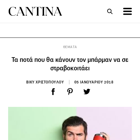
ΣΥΝΤΑΓΕΣ
ΑΡΘΡΑ
ΘΕΜΑΤΑ
Τα ποτά που θα κάνουν τον μπάρμαν να σε
στραβοκοιτάει
ΒΙΚΥ ΧΡΙΣΤΟΠΟΥΛΟΥ
05 ΙΑΝΟΥΑΡΙΟΥ 2018