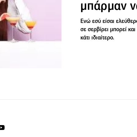
μπάρμαν ν
Ενώ εσύ είσαι ελεύθερο
σε σερβίρει μπορεί και
κάτι ιδιαίτερο.