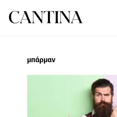
μπάρμαν