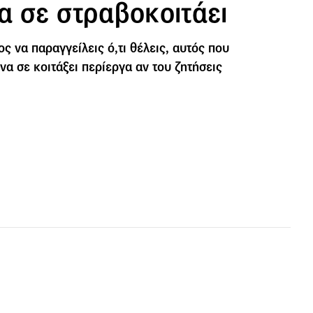
α σε στραβοκοιτάει
ς να παραγγείλεις ό,τι θέλεις, αυτός που
 να σε κοιτάξει περίεργα αν του ζητήσεις