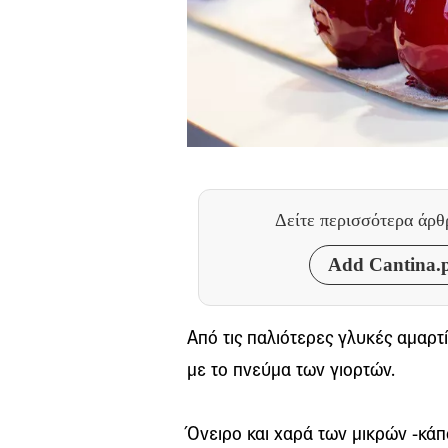
Δείτε περισσότερα άρ
Add Cantina.p
Από τις παλιότερες γλυκές αμαρτ
με το πνεύμα των γιορτών.
Όνειρο και χαρά των μικρών -κάπ