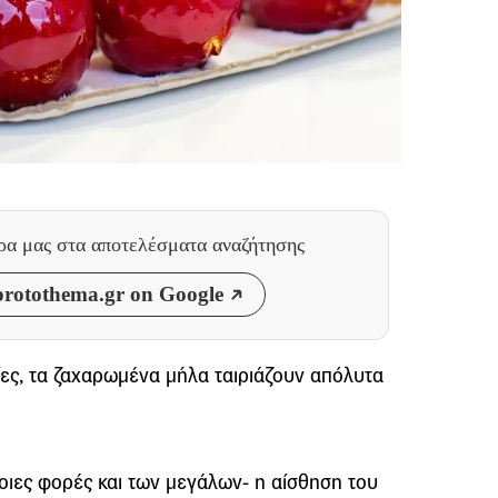
θρα μας
στα αποτελέσματα αναζήτησης
rotothema.gr on Google
ίες, τα ζαχαρωμένα μήλα ταιριάζουν απόλυτα
οιες φορές και των μεγάλων- η αίσθηση του