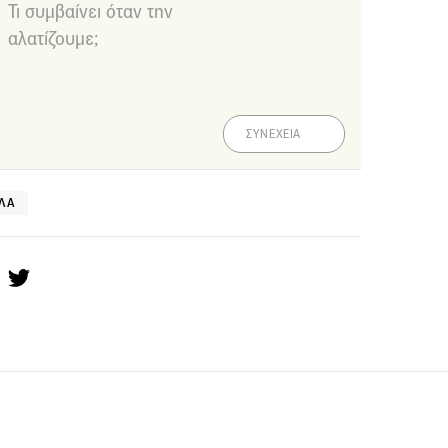
Τι συμβαίνει όταν την
αλατίζουμε;
ΣΥΝΕΧΕΙΑ
ΛΑ