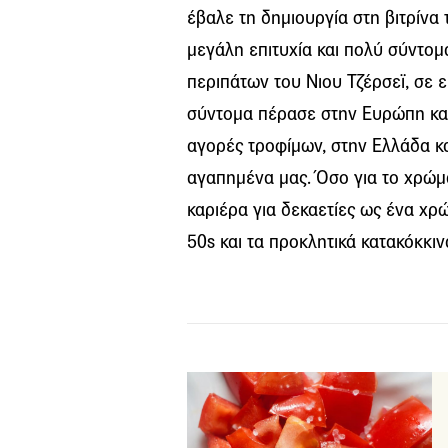
έβαλε τη δημιουργία στη βιτρίνα
μεγάλη επιτυχία και πολύ σύντομ
περιπάτων του Νιου Τζέρσεϊ, σε 
σύντομα πέρασε στην Ευρώπη και 
αγορές τροφίμων, στην Ελλάδα κ
αγαπημένα μας. Όσο για το χρώμα
καριέρα για δεκαετίες ως ένα χ
50s και τα προκλητικά κατακόκκιν