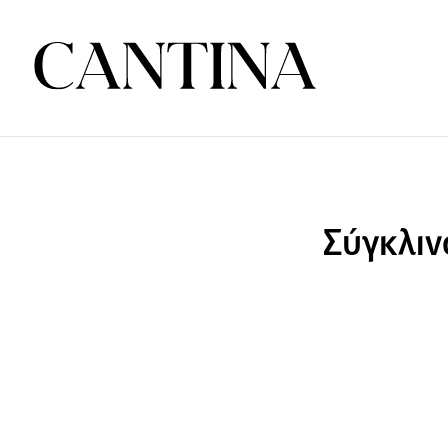
Σύγκλιν