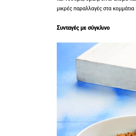
μικρές παραλλαγές στα κομμάτια 
Συνταγές με σύγκλινο