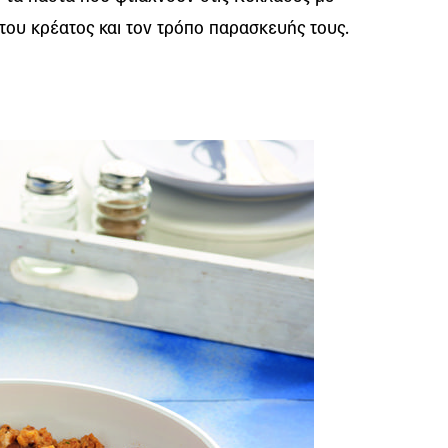
του κρέατος και τον τρόπο παρασκευής τους.