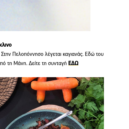
κλινο
 Στην Πελοπόννησο λέγεται καγιανάς. Εδώ του
από τη Μάνη. Δείτε τη συνταγή
ΕΔΩ