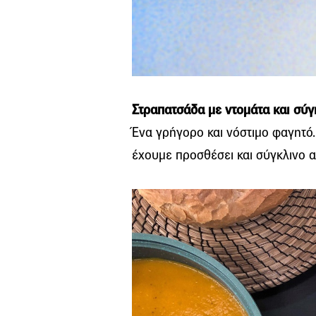
Στραπατσάδα με ντομάτα και σύγ
Ένα γρήγορο και νόστιμο φαγητό.
έχουμε προσθέσει και σύγκλινο 