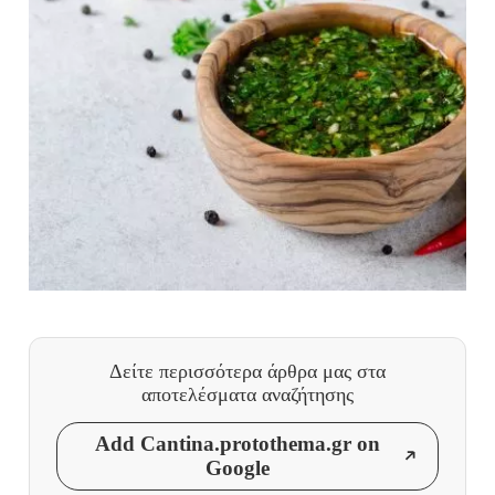
Δείτε περισσότερα άρθρα μας
στα
αποτελέσματα αναζήτησης
Add Cantina.protothema.gr on
Google