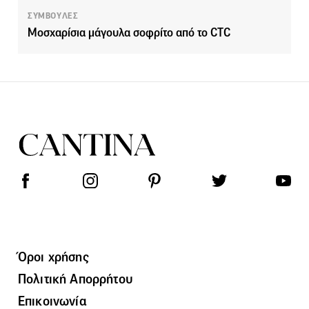
ΣΥΜΒΟΥΛΕΣ
Mοσχαρίσια μάγουλα σοφρίτο από το CTC
Όροι χρήσης
Πολιτική Απορρήτου
Επικοινωνία