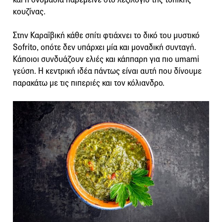
κουζίνας.
Στην Καραϊβική κάθε σπίτι φτιάχνει το δικό του μυστικό
Sofrito, οπότε δεν υπάρχει μία και μοναδική συνταγή.
Κάποιοι συνδυάζουν ελιές και κάππαρη για πιο umami
γεύση. Η κεντρική ιδέα πάντως είναι αυτή που δίνουμε
παρακάτω με τις πιπεριές και τον κόλιανδρο.