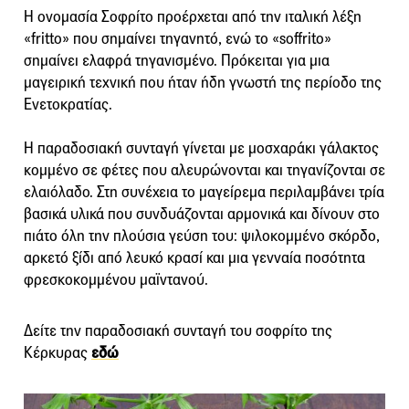
Η ονομασία Σοφρίτο προέρχεται από την ιταλική λέξη
«fritto» που σημαίνει τηγανητό, ενώ το «soffrito»
σημαίνει ελαφρά τηγανισμένο. Πρόκειται για μια
μαγειρική τεχνική που ήταν ήδη γνωστή της περίοδο της
Ενετοκρατίας.
Η παραδοσιακή συνταγή γίνεται με μοσχαράκι γάλακτος
κομμένο σε φέτες που αλευρώνονται και τηγανίζονται σε
ελαιόλαδο. Στη συνέχεια το μαγείρεμα περιλαμβάνει τρία
βασικά υλικά που συνδυάζονται αρμονικά και δίνουν στο
πιάτο όλη την πλούσια γεύση του: ψιλοκομμένο σκόρδο,
αρκετό ξίδι από λευκό κρασί και μια γενναία ποσότητα
φρεσκοκομμένου μαϊντανού.
Δείτε την παραδοσιακή συνταγή του σοφρίτο της
Κέρκυρας
εδώ