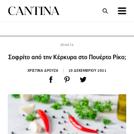
ΣΥΝΤΑΓΕΣ
ΑΡΘΡΑ
ΘΕΜΑΤΑ
Σοφρίτο από την Κέρκυρα στο Πουέρτο Ρίκο;
ΧΡΙΣΤΙΝΑ ΔΡΟΥΖΑ
10 ΔΕΚΕΜΒΡΙΟΥ 2021