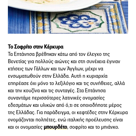
Το Σοφρίτο στην Κέρκυρα
Τα Επτάνησα βρέθηκαν κάτω από τον έλεγχο της
Βενετίας για πολλούς αιώνες και στη συνέχεια έγιναν
κτήσεις των Γάλλων και των Άγγλων, μέχρι να
ενσωματωθούν στην Ελλάδα. Αυτή η κυριαρχία
επηρέασε όχι μόνο το λεξιλόγιο και τις συνήθειες, αλλά
και την κουζίνα και τις συνταγές. Στα Επτάνησα
συναντάμε περισσότερες λατινικές ονομασίες
εδεσμάτων και υλικών από ό,τι σε οποιοδήποτε μέρος
της Ελλάδας. Για παράδειγμα, οι κεφτέδες στην Κέρκυρα
ονομάζονται πολπέτες, ενώ ιταλικής προέλευσης είναι
και οι ονομασίες
μπουρδέτο
, σοφρίτο και το μπιάνκο.