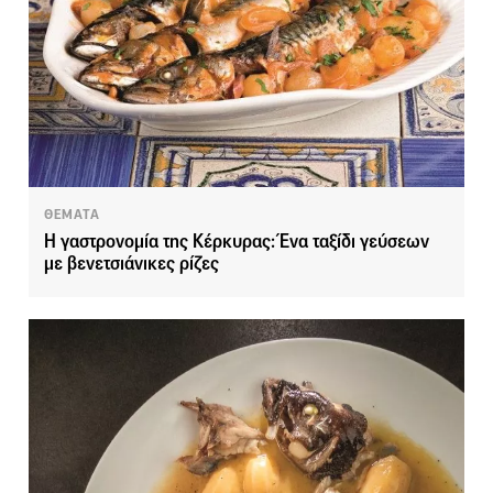
ΘΕΜΑΤΑ
Η γαστρονομία της Κέρκυρας: Ένα ταξίδι γεύσεων
με βενετσιάνικες ρίζες