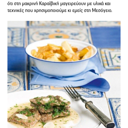
ότι στη μακρινή Καραϊβική μαγειρεύουν με υλικά και
τεχνικές που χρησιμοποιούμε κι εμείς στη Μεσόγειο.