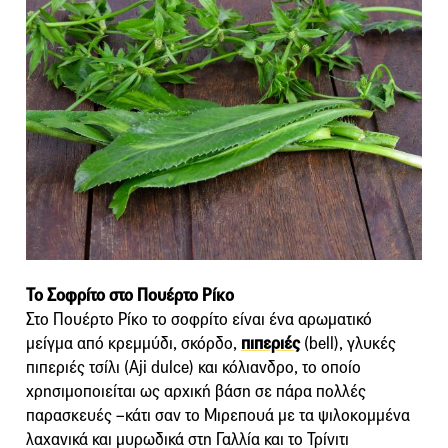
Το Σοφρίτο στο Πουέρτο Ρίκο
Στο Πουέρτο Ρίκο το σοφρίτο είναι ένα αρωματικό
μείγμα από κρεμμύδι, σκόρδο,
πιπεριές
(bell), γλυκές
πιπεριές τσίλι (Aji dulce) και κόλιανδρο, το οποίο
χρησιμοποιείται ως αρχική βάση σε πάρα πολλές
παρασκευές –κάτι σαν το Μιρεπουά με τα ψιλοκομμένα
λαχανικά και μυρωδικά στη Γαλλία και το Τρίνιτι