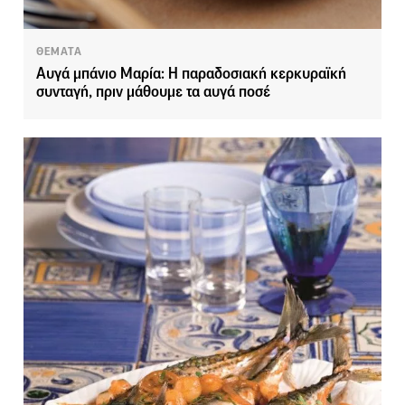
ΘΕΜΑΤΑ
Αυγά μπάνιο Μαρία: Η παραδοσιακή κερκυραϊκή
συνταγή, πριν μάθουμε τα αυγά ποσέ