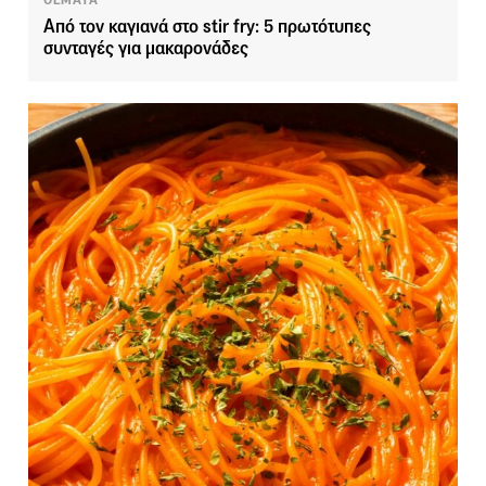
ΘΕΜΑΤΑ
Από τον καγιανά στο stir fry: 5 πρωτότυπες
συνταγές για μακαρονάδες