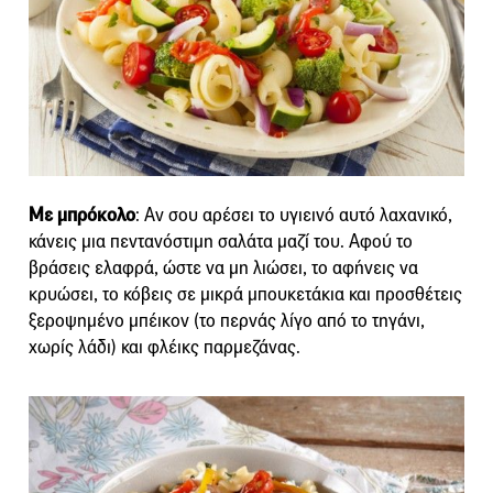
Με μπρόκολο
: Αν σου αρέσει το υγιεινό αυτό λαχανικό,
κάνεις μια πεντανόστιμη σαλάτα μαζί του. Αφού το
βράσεις ελαφρά, ώστε να μη λιώσει, το αφήνεις να
κρυώσει, το κόβεις σε μικρά μπουκετάκια και προσθέτεις
ξεροψημένο μπέικον (το περνάς λίγο από το τηγάνι,
χωρίς λάδι) και φλέικς παρμεζάνας.