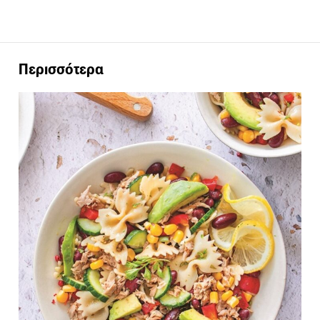
Περισσότερα