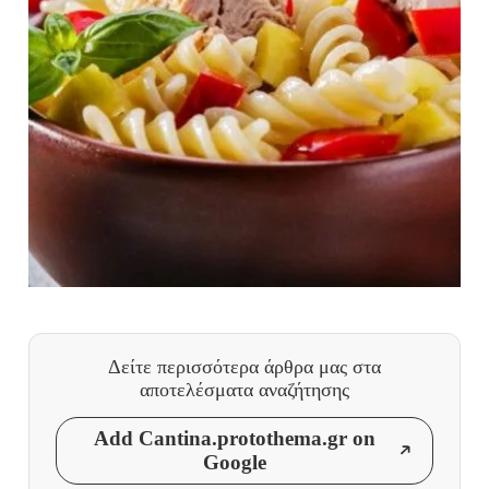
Δείτε περισσότερα άρθρα μας
στα
αποτελέσματα αναζήτησης
Add Cantina.protothema.gr on
Google