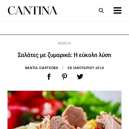
ΣΥΝΤΑΓΕΣ
ΑΡΘΡΑ
ΘΕΜΑΤΑ
Σαλάτες με ζυμαρικά: Η εύκολη λύση
ΝΑΝΤΙΑ ΛΙΑΡΓΚΟΒΑ
08 ΙΑΝΟΥΑΡΙΟΥ 2016