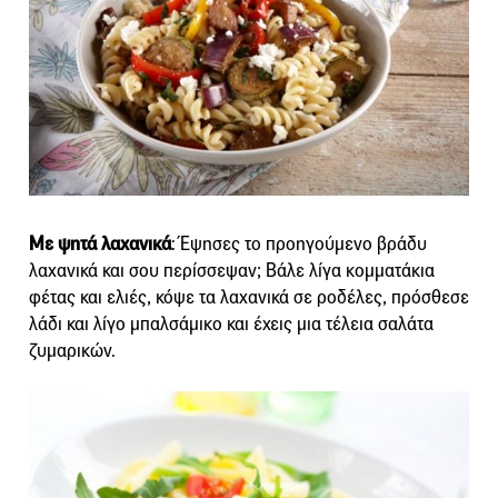
Με ψητά λαχανικά
: Έψησες το προηγούμενο βράδυ
λαχανικά και σου περίσσεψαν; Βάλε λίγα κομματάκια
φέτας και ελιές, κόψε τα λαχανικά σε ροδέλες, πρόσθεσε
λάδι και λίγο μπαλσάμικο και έχεις μια τέλεια σαλάτα
ζυμαρικών.