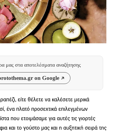
θρα μας
στα αποτελέσματα αναζήτησης
rotothema.gr on Google
ραπέζι, είτε θέλετε να καλέσετε μερικά
ί, ένα πλατό προσεχτικά επιλεγμένων
λίστα που ετοιμάσαμε για αυτές τις γιορτές
φια και το γούστο μας και η αυξητική σειρά της