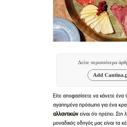
Δείτε περισσότερα άρ
Add Cantina.p
Είτε αποφασίσετε να κάνετε ένα τ
αγαπημένα πρόσωπα για ένα κρασ
αλλαντικών
είναι ότι πρέπει. Στη 
μοναδικός οδηγός μας είναι τα κέ