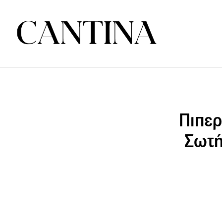
Πιπερ
Σωτή