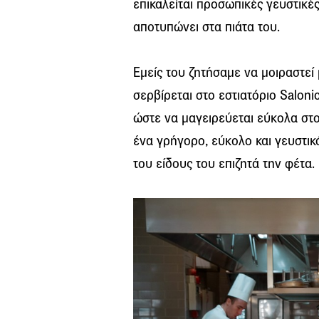
επικαλείται προσωπικές γευστικές
αποτυπώνει στα πιάτα του.
Εμείς του ζητήσαμε να μοιραστεί
σερβίρεται στο εστιατόριο Saloni
ώστε να μαγειρεύεται εύκολα στο 
ένα γρήγορο, εύκολο και γευστικ
του είδους του επιζητά την φέτα.