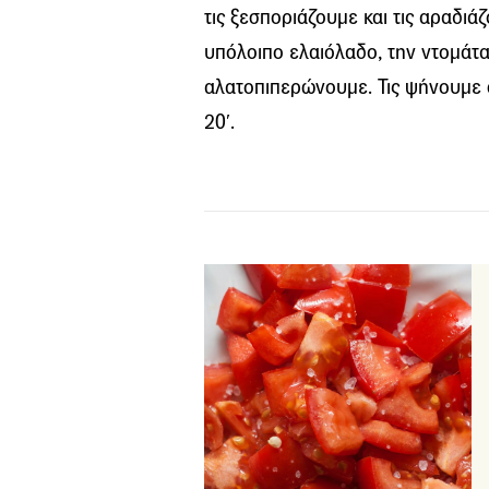
τις ξεσποριάζουμε και τις αραδιά
υπόλοιπο ελαιόλαδο, την ντομάτα
αλατοπιπερώνουμε. Τις ψήνουμε
20′.