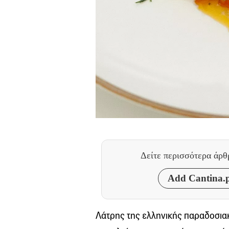
Δείτε περισσότερα άρ
Add Cantina.p
Λάτρης της ελληνικής παραδοσια