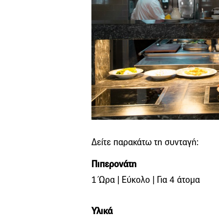
Δείτε παρακάτω τη συνταγή:
Πιπερονάτη
1 Ώρα | Εύκολο | Για 4 άτομα
Υλικά