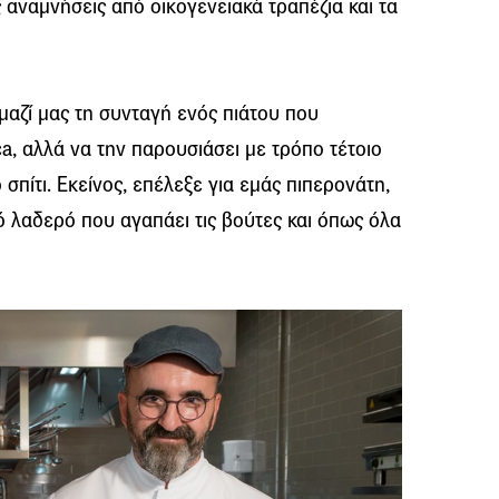
 αναμνήσεις από οικογενειακά τραπέζια και τα
 μαζί μας τη συνταγή ενός πιάτου που
ca, αλλά να την παρουσιάσει με τρόπο τέτοιο
σπίτι. Εκείνος, επέλεξε για εμάς πιπερονάτη,
ό λαδερό που αγαπάει τις βούτες και όπως όλα