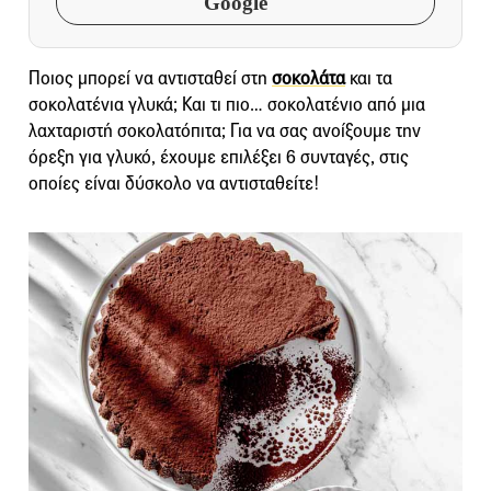
Google
Ποιος μπορεί να αντισταθεί στη
σοκολάτα
και τα
σοκολατένια γλυκά; Και τι πιο… σοκολατένιο από μια
λαχταριστή σοκολατόπιτα; Για να σας ανοίξουμε την
όρεξη για γλυκό, έχουμε επιλέξει 6 συνταγές, στις
οποίες είναι δύσκολο να αντισταθείτε!