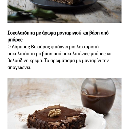
Σοκολατόπιτα με άρωμα μανταρινιού και βάση από
μπάρες
Ο Λάμπρος Βακιάρος φτιάχνει μια λαχταριστή
σοκολατόπιτα με βάση από σοκολατένιες μπάρες και
βελούδινη κρέμα. Το αρωμάτισμα με μανταρίνι την
απογειώνει.