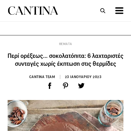
ΣΥΝΤΑΓΕΣ
ΑΡΘΡΑ
ΘΕΜΑΤΑ
Περί ορέξεως… σοκολατόπιτα: 6 λαχταριστές
συνταγές χωρίς έκπτωση στις θερμίδες
CANTINA TEAM
23 ΙΑΝΟΥΑΡΙΟΥ 2023