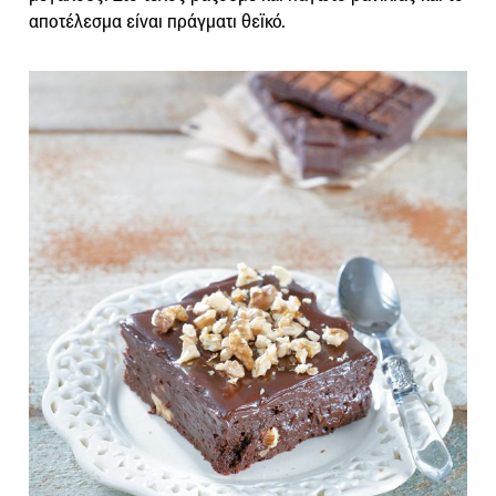
αποτέλεσμα είναι πράγματι θεϊκό.