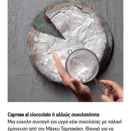
Caprese al cioccolato ή αλλιώς σοκολατόπιτα
Μια εύκολη συνταγή για υγρό κέικ σοκολάτας με ιταλική
έμπνευση από την Μάγκυ Ταμπακάκη. Ιδανικό για να