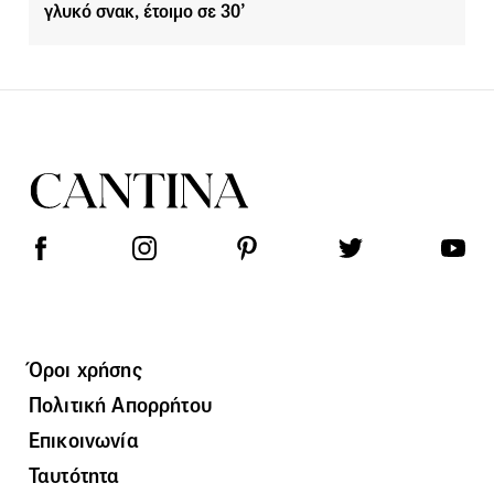
γλυκό σνακ, έτοιμο σε 30’
Όροι χρήσης
Πολιτική Απορρήτου
Επικοινωνία
Ταυτότητα