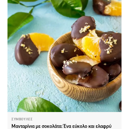
ΣΥΜΒΟΥΛΕΣ
Μανταρίνια με σοκολάτα: Ένα εύκολο και ελαφρύ