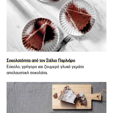
Σοκολατόπιτα από τον Στέλιο Παρλιάρο
Εύκολο, γρήγορο και ζουμερό γλυκό γεμάτο
απολαυστική σοκολάτα.