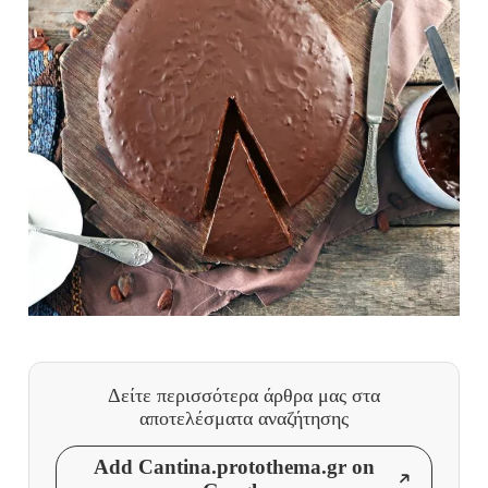
Δείτε περισσότερα άρθρα μας
στα
αποτελέσματα αναζήτησης
Add Cantina.protothema.gr on