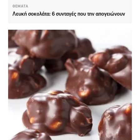
ΘΕΜΑΤΑ
Λευκή σοκολάτα: 6 συνταγές που την απογειώνουν