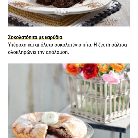
Σοκολατόπιτα με καρύδια
Υπέροχη και απόλυτα σοκολατένια πίτα. Η ζεστή σάλτσα
ολοκληρώνει την απόλαυση.