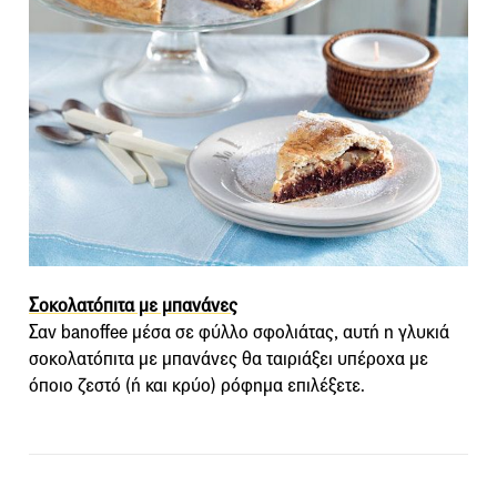
Σοκολατόπιτα με μπανάνες
Σαν banoffee μέσα σε φύλλο σφολιάτας, αυτή η γλυκιά
σοκολατόπιτα με μπανάνες θα ταιριάξει υπέροχα με
όποιο ζεστό (ή και κρύο) ρόφημα επιλέξετε.