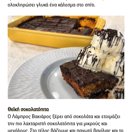
ολοκληρώσει γλυκά ένα κάλεσμα στο σπίτι.
Θεϊκή σοκολατόπιτα
Ο Λάμπρος Βακιάρος ξέρει από σοκολάτα και ετοιμάζει
την πιο λαχταριστή σοκολατόπιτα για μικρούς και
μεγάλους. Στο τέλος βάζουμε και παγωτό βανίλιας και το