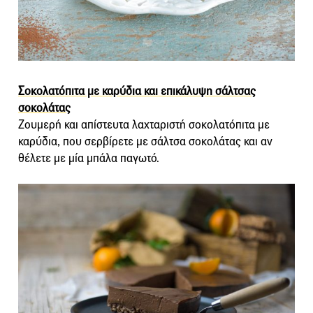
Σοκολατόπιτα με καρύδια και επικάλυψη σάλτσας
σοκολάτας
Ζουμερή και απίστευτα λαχταριστή σοκολατόπιτα με
καρύδια, που σερβίρετε με σάλτσα σοκολάτας και αν
θέλετε με μία μπάλα παγωτό.