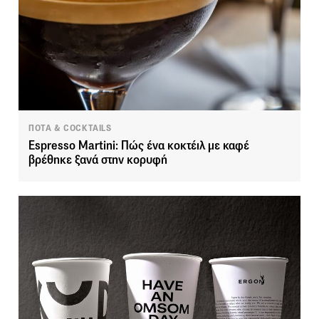
ΠΟΤΑ & COCKTAILS
Espresso Martini: Πώς ένα κοκτέιλ με καφέ
βρέθηκε ξανά στην κορυφή