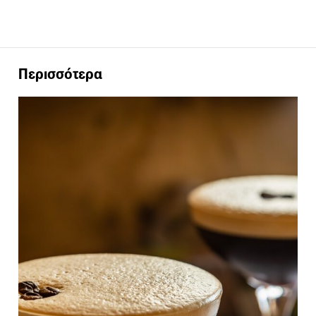
Περισσότερα