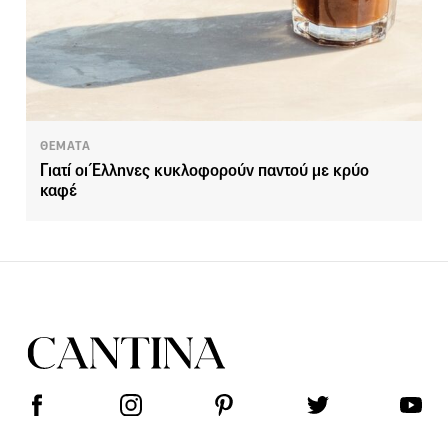
ΘΕΜΑΤΑ
Γιατί οι Έλληνες κυκλοφορούν παντού με κρύο
καφέ