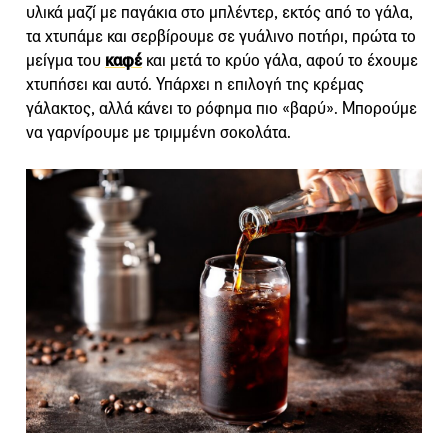
υλικά μαζί με παγάκια στο μπλέντερ, εκτός από το γάλα,
τα χτυπάμε και σερβίρουμε σε γυάλινο ποτήρι, πρώτα το
μείγμα του
καφέ
και μετά το κρύο γάλα, αφού το έχουμε
χτυπήσει και αυτό. Υπάρχει η επιλογή της κρέμας
γάλακτος, αλλά κάνει το ρόφημα πιο «βαρύ». Μπορούμε
να γαρνίρουμε με τριμμένη σοκολάτα.