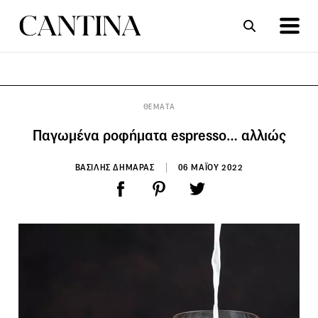
ΣΥΝΤΑΓΕΣ
ΑΡΘΡΑ
ΘΕΜΑΤΑ
Παγωμένα ροφήματα espresso… αλλιώς
ΒΑΣΙΛΗΣ ΔΗΜΑΡΑΣ
06 ΜΑΪΟΥ 2022