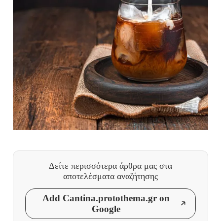
Δείτε περισσότερα άρθρα μας
στα
αποτελέσματα αναζήτησης
Add Cantina.protothema.gr on
Google