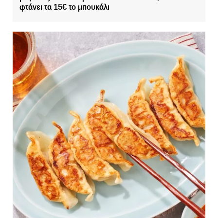
φτάνει τα 15€ το μπουκάλι