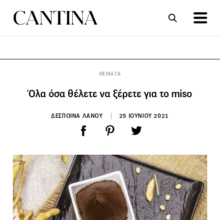
ΣΥΝΤΑΓΕΣ
ΑΡΘΡΑ
ΘΕΜΑΤΑ
Όλα όσα θέλετε να ξέρετε για το miso
ΔΕΣΠΟΙΝΑ ΛΑΝΟΥ
25 ΙΟΥΝΙΟΥ 2021