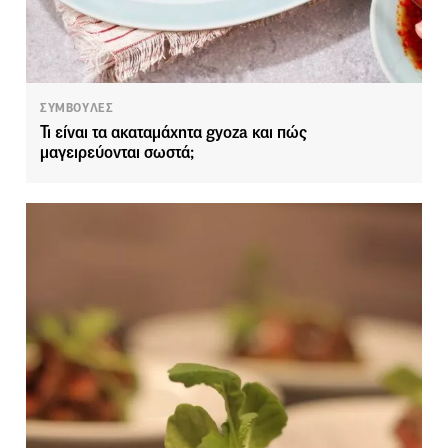
ΣΥΜΒΟΥΛΕΣ
Τι είναι τα ακαταμάχητα gyoza και πώς
μαγειρεύονται σωστά;