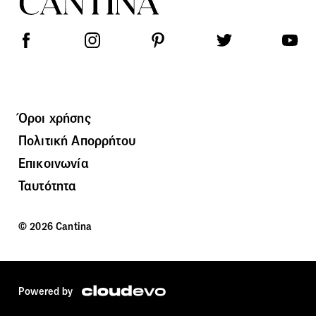
Όροι χρήσης
Πολιτική Απορρήτου
Επικοινωνία
Ταυτότητα
© 2026 Cantina
Powered by