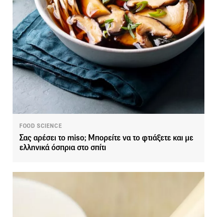
FOOD SCIENCE
Σας αρέσει το miso; Μπορείτε να το φτιάξετε και με
ελληνικά όσπρια στο σπίτι