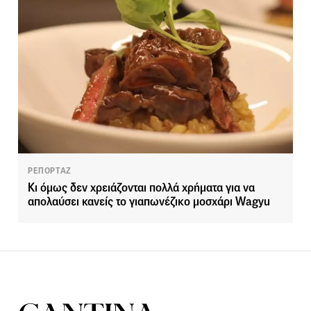
ΡΕΠΟΡΤΑΖ
Κι όμως δεν χρειάζονται πολλά χρήματα για να
απολαύσει κανείς το γιαπωνέζικο μοσχάρι Wagyu