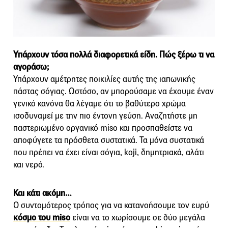
Υπάρχουν τόσα πολλά διαφορετικά είδη. Πώς ξέρω τι να
αγοράσω;
Υπάρχουν αμέτρητες ποικιλίες αυτής της ιαπωνικής
πάστας σόγιας. Ωστόσο, αν μπορούσαμε να έχουμε έναν
γενικό κανόνα θα λέγαμε ότι το βαθύτερο χρώμα
ισοδυναμεί με την πιο έντονη γεύση. Αναζητήστε μη
παστεριωμένο οργανικό miso και προσπαθείστε να
αποφύγετε τα πρόσθετα συστατικά. Τα μόνα συστατικά
που πρέπει να έχει είναι σόγια, koji, δημητριακά, αλάτι
και νερό.
Και κάτι ακόμη…
Ο συντομότερος τρόπος για να κατανοήσουμε τον ευρύ
κόσμο του miso
είναι να το χωρίσουμε σε δύο μεγάλα