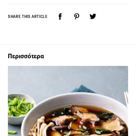
SHARE THIS ARTICLE
Περισσότερα