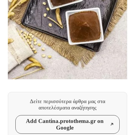
Δείτε περισσότερα άρθρα μας
στα
αποτελέσματα αναζήτησης
Add Cantina.protothema.gr on
Google