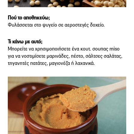
Πού το αποθηκεύω;
Φυλάσσεται στο ψυγείο σε αεροστεγές δοχείο.
Τι κάνω με αυτό;
Μπορείτε να χρησιμοποιήσετε ένα κουτ. σουπας miso
για να νοστιμίσετε μαρινάδες, πέστο, σάλτσες σαλάτας,
τηγανητές πατάτες, μαγιονέζα ή λαχανικά.