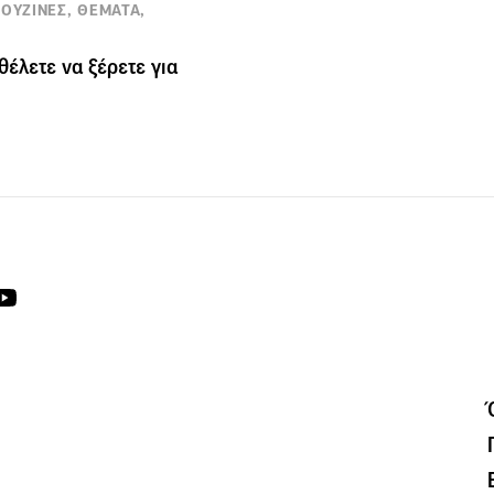
ΚΟΥΖΙΝΕΣ, ΘΕΜΑΤΑ,
θέλετε να ξέρετε για