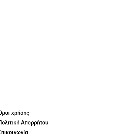
Όροι χρήσης
Πολιτική Απορρήτου
Επικοινωνία