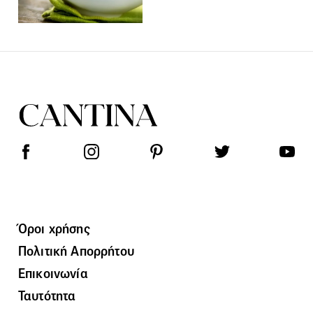
Όροι χρήσης
Πολιτική Απορρήτου
Επικοινωνία
Ταυτότητα