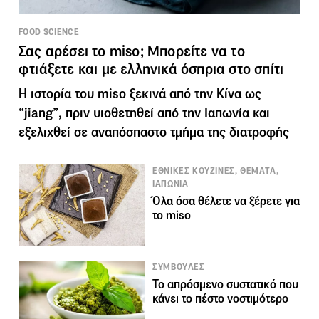
FOOD SCIENCE
Σας αρέσει το miso; Μπορείτε να το
φτιάξετε και με ελληνικά όσπρια στο σπίτι
Η ιστορία του miso ξεκινά από την Κίνα ως
“jiang”, πριν υιοθετηθεί από την Ιαπωνία και
εξελιχθεί σε αναπόσπαστο τμήμα της διατροφής
ΕΘΝΙΚΕΣ ΚΟΥΖΙΝΕΣ, ΘΕΜΑΤΑ,
ΙΑΠΩΝΙΑ
Όλα όσα θέλετε να ξέρετε για
το miso
ΣΥΜΒΟΥΛΕΣ
Το απρόσμενο συστατικό που
κάνει το πέστο νοστιμότερο