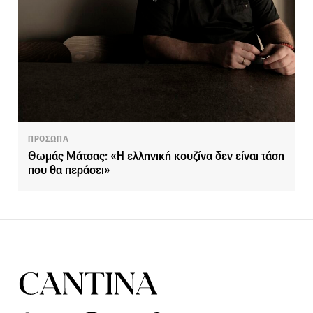
ΠΡΟΣΩΠΑ
Θωμάς Μάτσας: «Η ελληνική κουζίνα δεν είναι τάση
που θα περάσει»