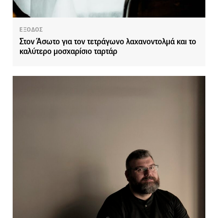
ΕΞΟΔΟΣ
Στον Άσωτο για τον τετράγωνο λαχανοντολμά και το
καλύτερο μοσχαρίσιο ταρτάρ