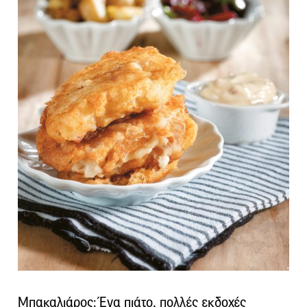
Μπακαλιάρος: Ένα πιάτο, πολλές εκδοχές