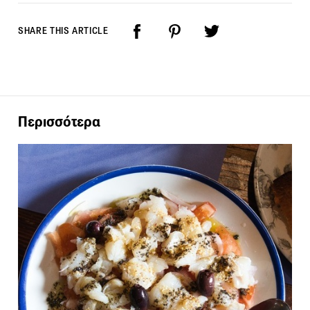
SHARE THIS ARTICLE
Περισσότερα