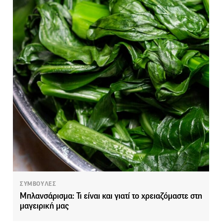
ΣΥΜΒΟΥΛΕΣ
Μπλανσάρισμα: Τι είναι και γιατί το χρειαζόμαστε στη
μαγειρική μας