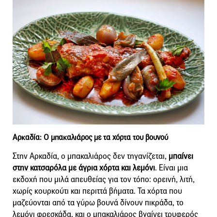
Αρκαδία: Ο μπακαλιάρος με τα χόρτα του βουνού
Στην Αρκαδία, ο μπακαλιάρος δεν τηγανίζεται,
μπαίνει
στην κατσαρόλα με άγρια χόρτα και λεμόνι
. Είναι μια
εκδοχή που μιλά απευθείας για τον τόπο: ορεινή, λιτή,
χωρίς κουρκούτι και περιττά βήματα. Τα χόρτα που
μαζεύονται από τα γύρω βουνά δίνουν πικράδα, το
λεμόνι φρεσκάδα, και ο μπακαλιάρος βγαίνει τρυφερός