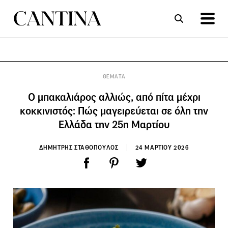
ΣΥΝΤΑΓΕΣ
ΑΡΘΡΑ
ΘΕΜΑΤΑ
Ο μπακαλιάρος αλλιώς, από πίτα μέχρι
κοκκινιστός: Πώς μαγειρεύεται σε όλη την
Ελλάδα την 25η Μαρτίου
ΔΗΜΗΤΡΗΣ ΣΤΑΘΟΠΟΥΛΟΣ
24 ΜΑΡΤΙΟΥ 2026