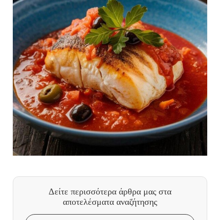
Δείτε περισσότερα άρθρα μας
στα
αποτελέσματα αναζήτησης