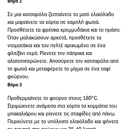
Βήμα 2
Σε μια κατσαρόλα ζεσταίνετε το μισό ελαιόλαδο
και μαραίνετε τα χόρτα σε χαμηλή φωτιά.
Προσθέτετε τα φρέσκα κρεμμυδάκια και το πράσο.
Όταν μαλακώσουν αρκετά, προσθέτετε τα
ντοματάκια και τον πελτέ αραιωμένο σε ένα
φλιτζάνι νερό. Ρίχνετε την πάπρικα και
αλατοπιπερώνετε. Αποσύρετε την κατσαρόλα από
τη φωτιά και μεταφέρετε το μίγμα σε ένα ταψί
φούρνου.
Βήμα 3
Προθερμαίνετε το φούρνο στους 180°C.
Στριμώχνετε ανάμεσα στα χόρτα τα κομμάτια του
μπακαλιάρου και ρίχνετε τις σταφίδες από πάνω.
Περιχύνετε με το υπόλοιπο ελαιόλαδο και ψήνετε