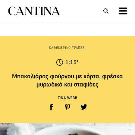
ΣΥΝΤΑΓΕΣ
ΑΡΘΡΑ
ΚΑΘΗΜΕΡΙΝΟ ΤΡΑΠΕΖΙ
1:15'
Μπακαλιάρος φούρνου με χόρτα, φρέσκα
μυρωδικά και σταφίδες
TINA WEBB