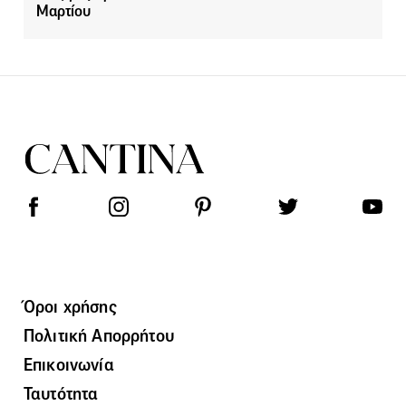
Μαρτίου
Όροι χρήσης
Πολιτική Απορρήτου
Επικοινωνία
Ταυτότητα