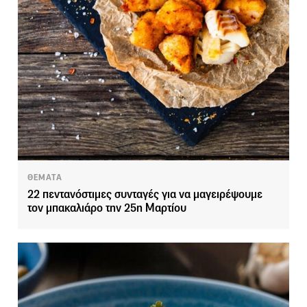
ΘΕΜΑΤΑ
22 πεντανόστιμες συνταγές για να μαγειρέψουμε
τον μπακαλιάρο την 25η Μαρτίου