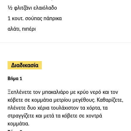
½ φλιτζάνι ελαιόλαδο
1 κουτ. σούπας πάπρικα
αλάτι, πιπέρι
Διαδικασία
Βήμα 1
Ξεπλένετε τον μπακαλιάρο με κρύο νερό και τον
κόβετε σε κομμάτια μετρίου μεγέθους. Καθαρίζετε,
πλένετε δυο χέρια τουλάχιστον τα χόρτα, τα
στραγγίζετε και μετά τα κόβετε σε χοντρά
κομμάτια.