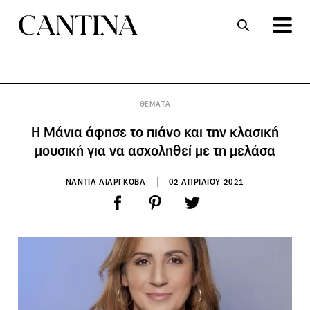
ΣΥΝΤΑΓΕΣ
ΑΡΘΡΑ
ΘΕΜΑΤΑ
Η Μάνια άφησε το πιάνο και την κλασική
μουσική για να ασχοληθεί με τη μελάσα
ΝΑΝΤΙΑ ΛΙΑΡΓΚΟΒΑ
02 ΑΠΡΙΛΙΟΥ 2021