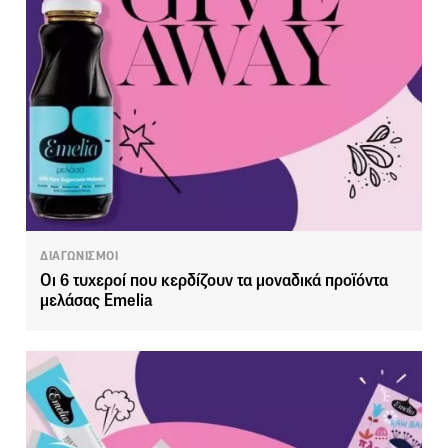
ΔΙΑΓΩΝΙΣΜΟΙ
Οι 6 τυχεροί που κερδίζουν τα μοναδικά προϊόντα
μελάσας Emelia