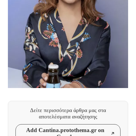
Δείτε περισσότερα άρθρα μας
στα
αποτελέσματα αναζήτησης
Add Cantina.protothema.gr on