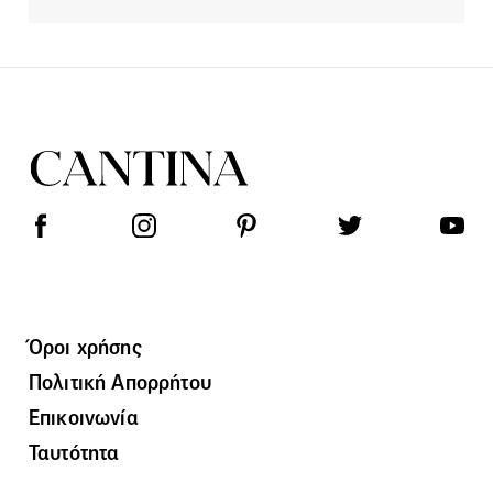
Όροι χρήσης
Πολιτική Απορρήτου
Επικοινωνία
Ταυτότητα