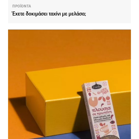
ΠΡΟΪΟΝΤΑ
Έχετε δοκιμάσει ταχίνι με μελάσα;