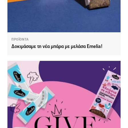
ΠΡΟΪΟΝΤΑ
Δοκιμάσαμε τη νέα μπάρα με μελάσα Emelia!