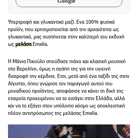
Google
Υπερτροφή και γλυκαντικό μαζί. Ενα 100% φυσικό
προϊόν, που χρησιμοποιείται από την αρχαιότητα ως
γλυκαντικό, μας συστήνεται στην καλύτερή του εκδοχή
ως
μελάσα
Emelia.
H Mάνια Πικούλη σπούδασε πιάνο και κλασική μουσική
στο Βερολίνο, όμως η αγάπη της για την υγιεινή
διατροφή την κέρδισε. Ετσι, μετά από ένα ταξίδι της στην
Αίγυπτο, όπου γνώρισε τον παραγωγό αυτού του
μοναδικού προϊόντος, αποφάσισε να κάνει τη δική της
εταιρεία προκειμένου να το εισάγει στην Ελλάδα, αλλά
και να το εξάγει στον υπόλοιπο κόσμο ως αποκλειστική
πλέον αντιπρόσωπος της μελάσας Emelia.