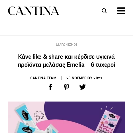
ΣΥΝΤΑΓΕΣ
ΑΡΘΡΑ
ΔΙΑΓΩΝΙΣΜΟΙ
Κάνε like & share και κέρδισε υγιεινά
προϊόντα μελάσας Emelia – 6 τυχεροί
CANTINA TEAM
23 ΝΟΕΜΒΡΙΟΥ 2021