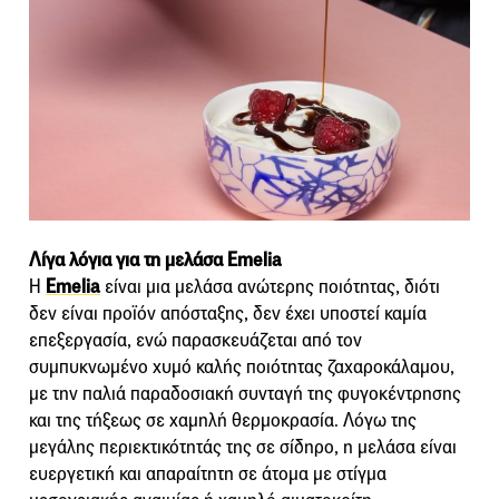
Λίγα λόγια για τη μελάσα Emelia
Η
Emelia
είναι μια μελάσα ανώτερης ποιότητας, διότι
δεν είναι προϊόν απόσταξης, δεν έχει υποστεί καμία
επεξεργασία, ενώ παρασκευάζεται από τον
συμπυκνωμένo χυμό καλής ποιότητας ζαχαροκάλαμου,
με την παλιά παραδοσιακή συνταγή της φυγοκέντρησης
και της τήξεως σε χαμηλή θερμοκρασία. Λόγω της
μεγάλης περιεκτικότητάς της σε σίδηρο, η μελάσα είναι
ευεργετική και απαραίτητη σε άτομα με στίγμα