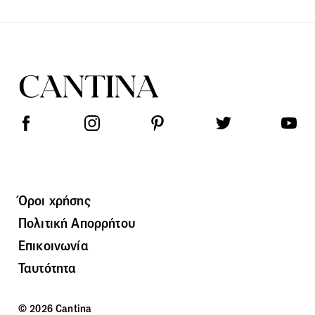
Όροι χρήσης
Πολιτική Απορρήτου
Επικοινωνία
Ταυτότητα
© 2026 Cantina