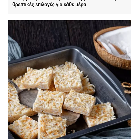
θρεπτικές επιλογές για κάθε μέρα