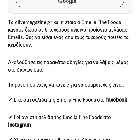
Google
Τo olivemagazine.gr και η εταιρία Emelia Fine Foods
κάνουν δώρο σε 6 τυχερούς υγιεινά προϊόντα μελάσας
Emelia. Θες να είσαι ένας από τους τυχερούς που θα τα
κερδίσουν;
Ακολούθησε τις παρακάτω οδηγίες για να λάβεις μέρος
στο διαγωνισμό.
Το μόνο που έχεις να κάνεις για να συμμετέχεις είναι:
✔ Like στη σελίδα της Emelia Fine Foods στο
facebook
✔ Follow στη σελίδα της Emelia Fine Foods στο
Instagram
✔ Share το παρακάτω ⬇ post του διαγωνισμού