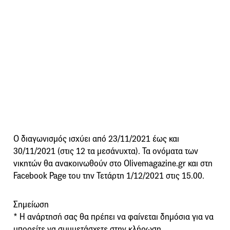
Ο διαγωνισμός ισχύει από 23/11/2021 έως και
30/11/2021 (στις 12 τα μεσάνυχτα). Τα ονόματα των
νικητών θα ανακοινωθούν στο Olivemagazine.gr και στη
Facebook Page του την Τετάρτη 1/12/2021 στις 15.00.
Σημείωση
* Η ανάρτησή σας θα πρέπει να φαίνεται δημόσια για να
μπορείτε να συμμετάσχετε στην κλήρωση.