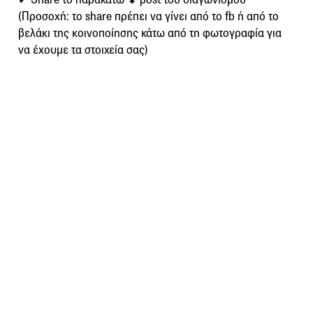
(Προσοχή: το share πρέπει να γίνει από το fb ή από το
βελάκι της κοινοποίησης κάτω από τη φωτογραφία για
να έχουμε τα στοιχεία σας)