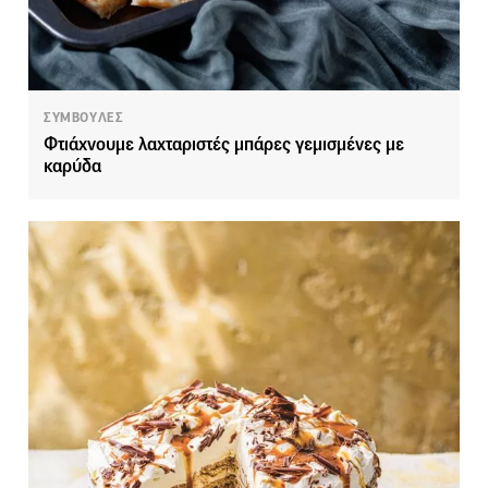
ΣΥΜΒΟΥΛΕΣ
Φτιάχνουμε λαχταριστές μπάρες γεμισμένες με
καρύδα