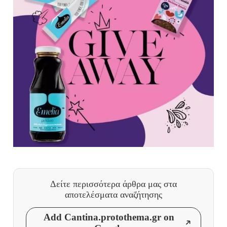
Δείτε περισσότερα άρθρα μας
στα
αποτελέσματα αναζήτησης
Add Cantina.protothema.gr on