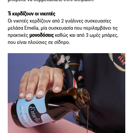
Τι κερδίζουν οι νικητές
Οι νικητές κερδίζουν από 2 γυάλινες συσκευασίες
μελάσα Emelia, μία συσκευασία που περιλαμβάνει τις
πρακτικές
μονοδόσεις
καθώς και από 3 ωμές μπάρες,
που είναι πλούσιες σε σίδηρο.