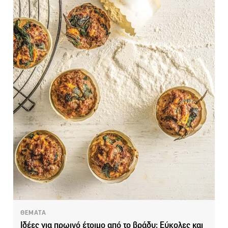
ΘΕΜΑΤΑ
Ιδέες για πρωινό έτοιμο από το βράδυ: Εύκολες και