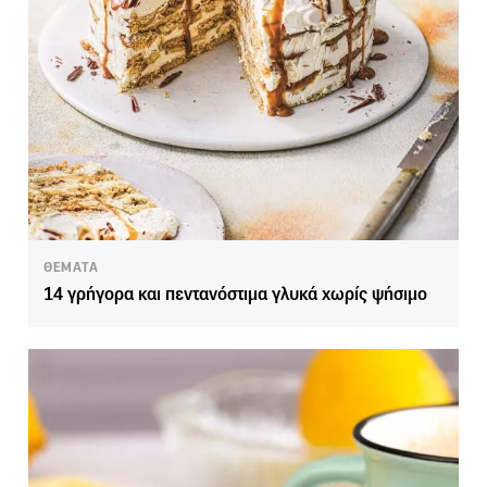
ΘΕΜΑΤΑ
14 γρήγορα και πεντανόστιμα γλυκά χωρίς ψήσιμο