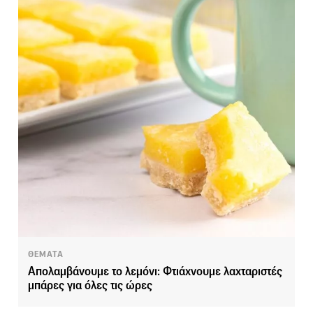
ΘΕΜΑΤΑ
Απολαμβάνουμε το λεμόνι: Φτιάχνουμε λαχταριστές
μπάρες για όλες τις ώρες