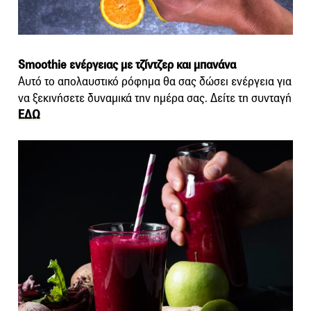
Smoothie ενέργειας με τζίντζερ και μπανάνα
Αυτό το απολαυστικό ρόφημα θα σας δώσει ενέργεια για
να ξεκινήσετε δυναμικά την ημέρα σας. Δείτε τη συνταγή
ΕΔΩ