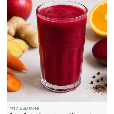
ΥΓΕΙΑ & ΔΙΑΤΡΟΦΗ