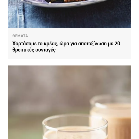
ΘΕΜΑΤΑ
Χορτάσαμε το κρέας, ώρα για αποτοξίνωση με 20
θρεπτικές συνταγές