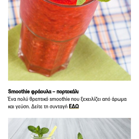
Smoothie φράουλα – πορτοκάλι
Ένα πολύ θρεπτικό smoothie που ξεχειλίζει από άρωμα
και γεύση. Δείτε τη συνταγή
ΕΔΩ