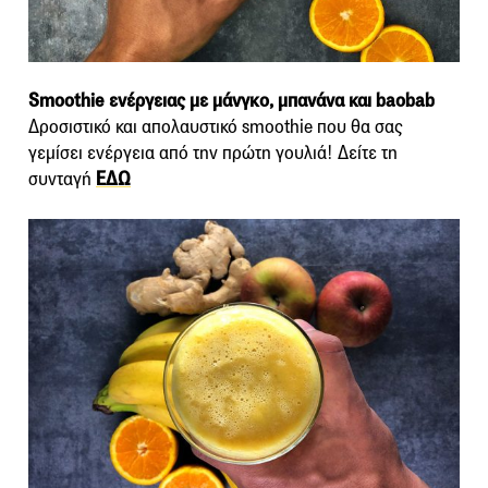
Smoothie ενέργειας με μάνγκο, μπανάνα και baobab
Δροσιστικό και απολαυστικό smoothie που θα σας
γεμίσει ενέργεια από την πρώτη γουλιά! Δείτε τη
συνταγή
ΕΔΩ