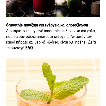
Smoothie παντζάρι για ενέργεια και αποτοξίνωση
Λαχταριστό και υγιεινό smoothie με λαχανικά και γάλα,
που θα σας δώσει απίστευτη ενέργεια. Αν αυτόν τον
καιρό πήρατε και μερικά κιλάκια, είναι ό,τι πρέπει. Δείτε
τη συνταγή
ΕΔΩ