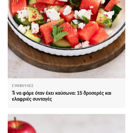
ΣΥΜΒΟΥΛΕΣ
Τι να φάμε όταν έχει καύσωνα: 15 δροσερές και
ελαφριές συνταγές