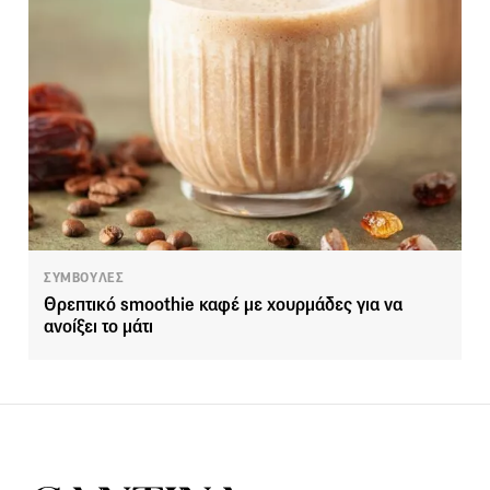
ΣΥΜΒΟΥΛΕΣ
Θρεπτικό smoothie καφέ με χουρμάδες για να
ανοίξει το μάτι