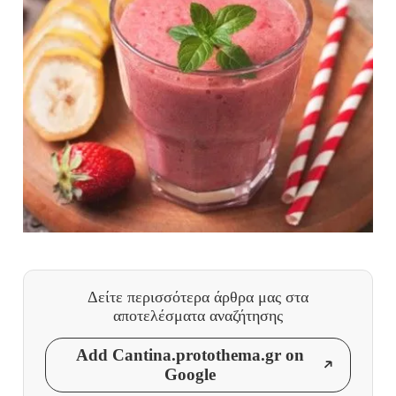
Δείτε περισσότερα άρθρα μας
στα
αποτελέσματα αναζήτησης
Add Cantina.protothema.gr on
Google