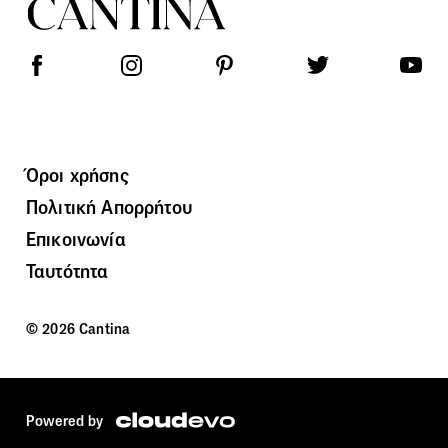
Όροι χρήσης
Πολιτική Απορρήτου
Επικοινωνία
Ταυτότητα
© 2026 Cantina
Powered by