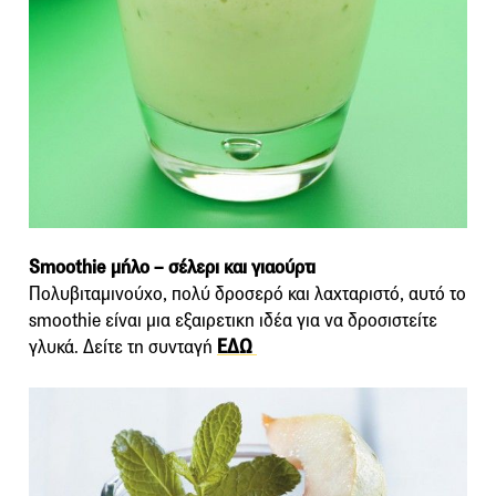
Smoothie μήλο – σέλερι και γιαούρτι
Πολυβιταμινούχο, πολύ δροσερό και λαχταριστό, αυτό το
smoothie είναι μια εξαιρετικη ιδέα για να δροσιστείτε
γλυκά. Δείτε τη συνταγή
ΕΔΩ