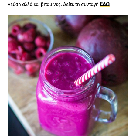
γεύση αλλά και βιταμίνες. Δείτε τη συνταγή
ΕΔΩ