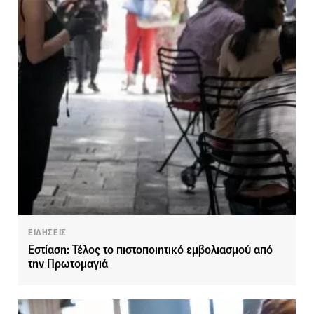
ΕΙΔΗΣΕΙΣ
Εστίαση: Τέλος το πιστοποιητικό εμβολιασμού από
την Πρωτομαγιά