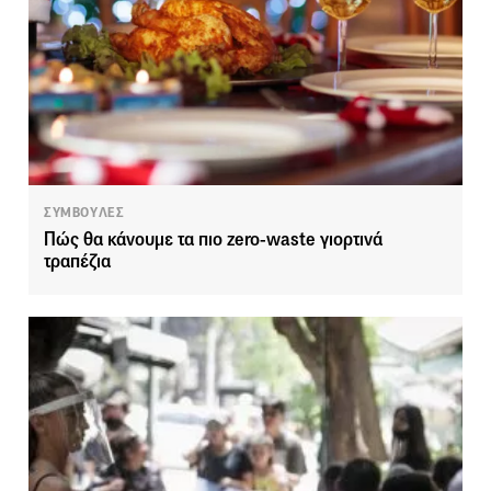
ΣΥΜΒΟΥΛΕΣ
Πώς θα κάνουμε τα πιο zero-waste γιορτινά
τραπέζια