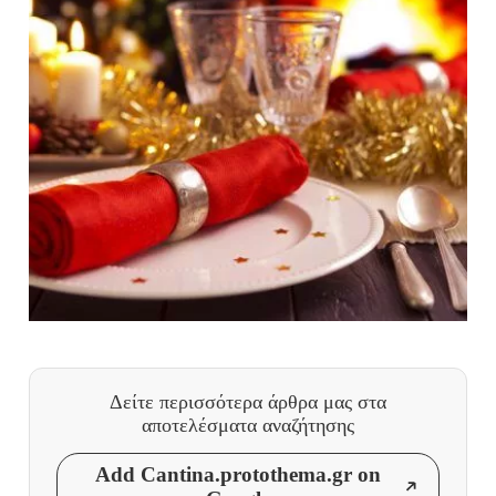
Δείτε περισσότερα άρθρα μας
στα
αποτελέσματα αναζήτησης
Add Cantina.protothema.gr on