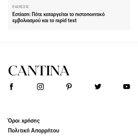
ΕΙΔΗΣΕΙΣ
Εστίαση: Πότε καταργείται το πιστοποιητικό
εμβολιασμού και το rapid test
Όροι χρήσης
Πολιτική Απορρήτου