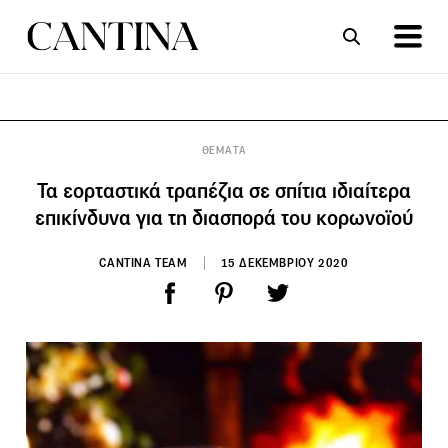
ΣΥΝΤΑΓΕΣ
ΑΡΘΡΑ
ΘΕΜΑΤΑ
Τα εορταστικά τραπέζια σε σπίτια ιδιαίτερα
επικίνδυνα για τη διασπορά του κορωνοϊού
CANTINA TEAM
15 ΔΕΚΕΜΒΡΙΟΥ 2020