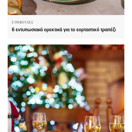
ΣΥΜΒΟΥΛΕΣ
6 εντυπωσιακά ορεκτικά για το εορταστικό τραπέζι