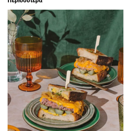
Περισσότερα