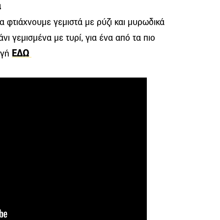
α
φτιάχνουμε γεμιστά με ρύζι και μυρωδικά
νι γεμισμένα με τυρί, για ένα από τα πιο
αγή
ΕΔΩ