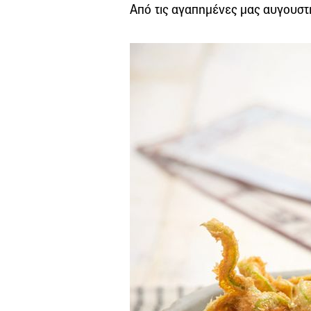
Από τις αγαπημένες μας αυγουστι