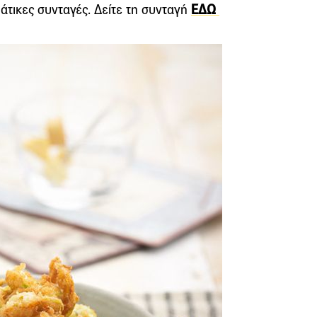
άτικες συνταγές. Δείτε τη συνταγή
ΕΔΩ