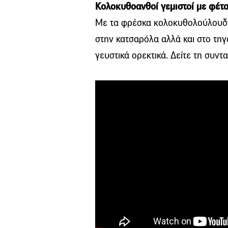
Κολοκυθοανθοί γεμιστοί με φέτ
Με τα φρέσκα κολοκυθολούλουδα 
στην κατσαρόλα αλλά και στο τηγά
γευστικά ορεκτικά. Δείτε τη συντ