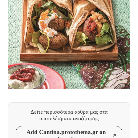
Δείτε περισσότερα άρθρα μας
στα
αποτελέσματα αναζήτησης
Add Cantina.protothema.gr on