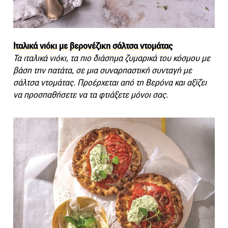
Ιταλικά νιόκι με βερονέζικη σάλτσα ντομάτας
Τα ιταλικά νιόκι, τα πιο διάσημα ζυμαρικά του κόσμου με
βάση την πατάτα, σε μια συναρπαστική συνταγή με
σάλτσα ντομάτας. Προέρχεται από τη Βερόνα και αξίζει
να προσπαθήσετε να τα φτιάξετε μόνοι σας.