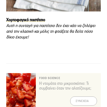
Χορτοφαγικό παστίτσιο
Αυτή η συνταγή για παστίτσιο δεν έχει κάτι να ζηλέψει
από την κλασική και μόλις τη φτιάξετε θα δείτε πόσο
δίκιο έχουμε!
FOOD SCIENCE
Η ντομάτα στο μικροσκόπιο: Τι
συμβαίνει όταν την αλατίζουμε;
ΣΥΝΕΧΕΙΑ