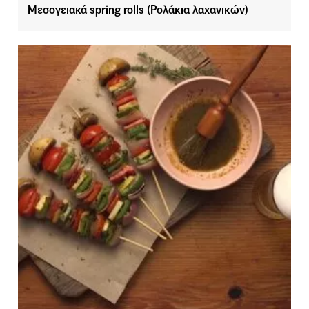
Μεσογειακά spring rolls (Ρολάκια λαχανικών)