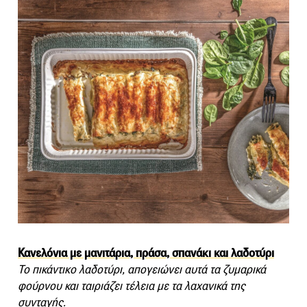
Κανελόνια με μανιτάρια, πράσα, σπανάκι και λαδοτύρι
Το πικάντικο λαδοτύρι, απογειώνει αυτά τα ζυμαρικά
φούρνου και ταιριάζει τέλεια με τα λαχανικά της
συνταγής.