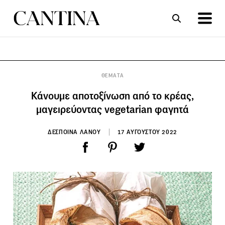
ΣΥΝΤΑΓΕΣ
ΑΡΘΡΑ
ΘΕΜΑΤΑ
Κάνουμε αποτοξίνωση από το κρέας,
μαγειρεύοντας vegetarian φαγητά
ΔΕΣΠΟΙΝΑ ΛΑΝΟΥ
17 ΑΥΓΟΥΣΤΟΥ 2022