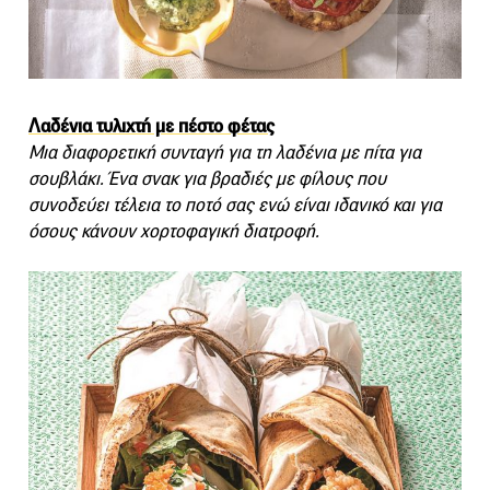
Λαδένια τυλιχτή με πέστο φέτας
Μια διαφορετική συνταγή για τη λαδένια με πίτα για
σουβλάκι. Ένα σνακ για βραδιές με φίλους που
συνοδεύει τέλεια το ποτό σας ενώ είναι ιδανικό και για
όσους κάνουν χορτοφαγική διατροφή.