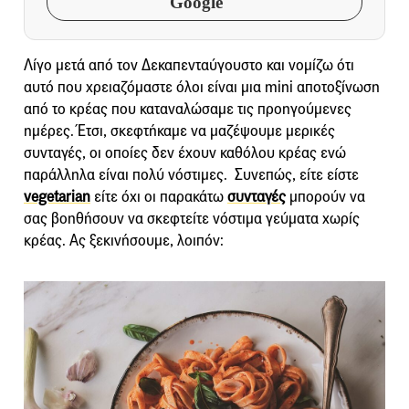
Google
Λίγο μετά από τον Δεκαπενταύγουστο και νομίζω ότι
αυτό που χρειαζόμαστε όλοι είναι μια mini αποτοξίνωση
από το κρέας που καταναλώσαμε τις προηγούμενες
ημέρες. Έτσι, σκεφτήκαμε να μαζέψουμε μερικές
συνταγές, οι οποίες δεν έχουν καθόλου κρέας ενώ
παράλληλα είναι πολύ νόστιμες. Συνεπώς, είτε είστε
vegetarian
είτε όχι οι παρακάτω
συνταγές
μπορούν να
σας βοηθήσουν να σκεφτείτε νόστιμα γεύματα χωρίς
κρέας. Ας ξεκινήσουμε, λοιπόν: