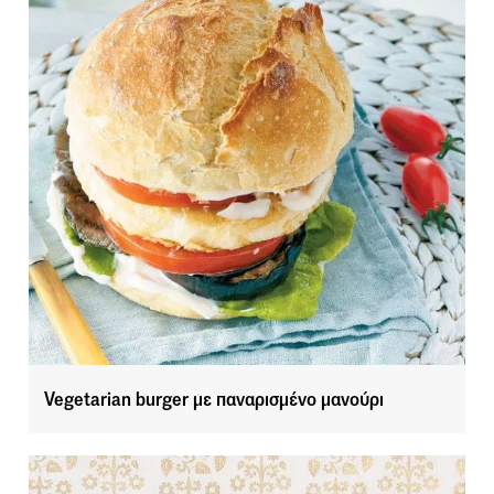
Vegetarian burger με παναρισμένο μανούρι