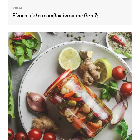
VIRAL
Είναι η πίκλα το «αβοκάντο» της Gen Z;