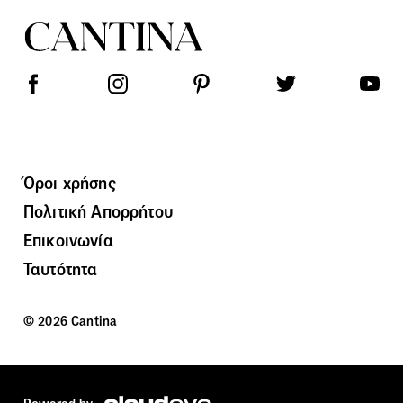
Όροι χρήσης
Πολιτική Απορρήτου
Επικοινωνία
Ταυτότητα
© 2026 Cantina