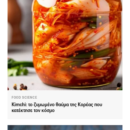
FOOD SCIENCE
Kimchi: το ζυμωμένο θαύμα της Κορέας που
κατέκτησε τον κόσμο