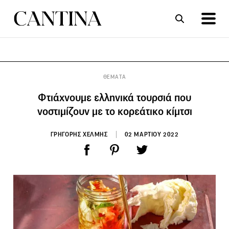
ΣΥΝΤΑΓΕΣ
ΑΡΘΡΑ
ΘΕΜΑΤΑ
Φτιάχνουμε ελληνικά τουρσιά που
νοστιμίζουν με το κορεάτικο κίμτσι
ΓΡΗΓΟΡΗΣ ΧΕΛΜΗΣ
02 ΜΑΡΤΙΟΥ 2022