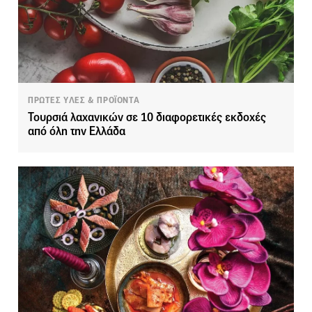
ΠΡΩΤΕΣ ΥΛΕΣ & ΠΡΟΪΟΝΤΑ
Τουρσιά λαχανικών σε 10 διαφορετικές εκδοχές
από όλη την Ελλάδα