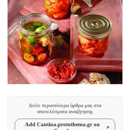
Δείτε περισσότερα άρθρα μας
στα
αποτελέσματα αναζήτησης
Add Cantina.protothema.gr on