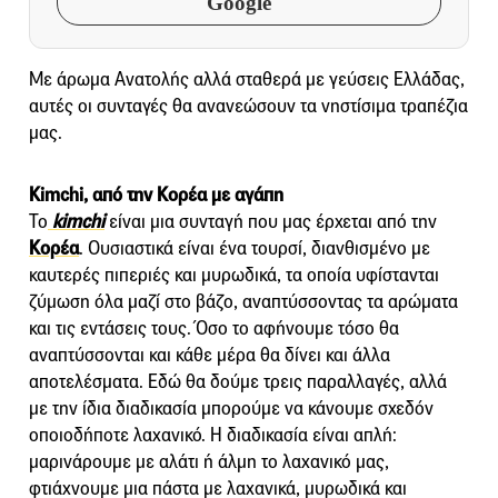
Google
Με άρωμα Ανατολής αλλά σταθερά με γεύσεις Ελλάδας,
αυτές οι συνταγές θα ανανεώσουν τα νηστίσιμα τραπέζια
μας.
Kimchi, από την Κορέα με αγάπη
Το
kimchi
είναι μια συνταγή που μας έρχεται από την
Κορέα
. Ουσιαστικά είναι ένα τουρσί, διανθισμένο με
καυτερές πιπεριές και μυρωδικά, τα οποία υφίστανται
ζύμωση όλα μαζί στο βάζο, αναπτύσσοντας τα αρώματα
και τις εντάσεις τους. Όσο το αφήνουμε τόσο θα
αναπτύσσονται και κάθε μέρα θα δίνει και άλλα
αποτελέσματα. Εδώ θα δούμε τρεις παραλλαγές, αλλά
με την ίδια διαδικασία μπορούμε να κάνουμε σχεδόν
οποιοδήποτε λαχανικό. Η διαδικασία είναι απλή:
μαρινάρουμε με αλάτι ή άλμη το λαχανικό μας,
φτιάχνουμε μια πάστα με λαχανικά, μυρωδικά και