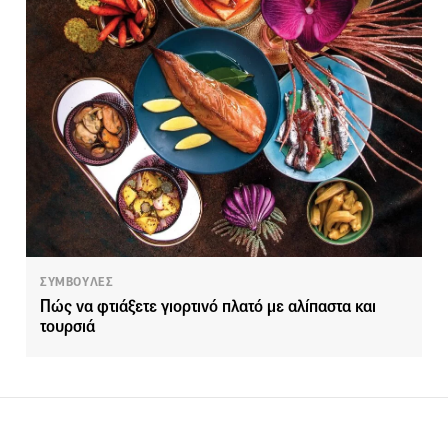
ΣΥΜΒΟΥΛΕΣ
Πώς να φτιάξετε γιορτινό πλατό με αλίπαστα και
τουρσιά