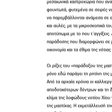
μεσαιωνικά καστροχώρια που ανα
φουντωτά, φυτεμένα σε σειρές να
να παρεμβάλλονται ανάμεσα σε ε
και αυλές, με τα μικροσκοπικά τ
αποτύπωμα με το που τ΄αγγίξεις.
παράδοσης που διαμορφώνει σε μ
οικονομία και τα έθιμα της νότιας
Οι ρίζες του «παράδοξου της μαστ
μόνο εδώ παράγει τη ρητίνη της 
Από τα αρχαία χρόνια οι καλλιερ
αποδοτικότερων δέντρων και τη δ
κλίμα της λοφώδους νοτίου Χίου
της μαστίχας. Η εκμετάλλευσή τη