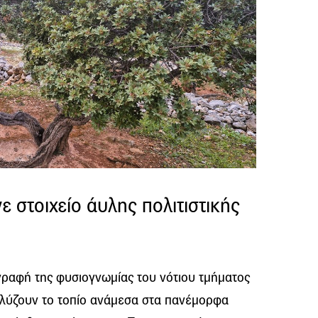
ε στοιχείο άυλης πολιτιστικής
ραφή της φυσιογνωμίας του νότιου τμήματος
ακλύζουν το τοπίο ανάμεσα στα πανέμορφα