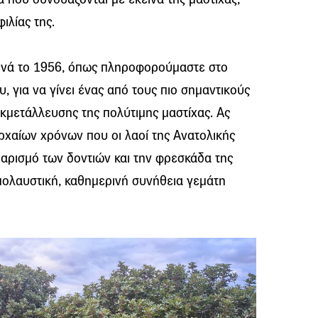
ιλίας της.
εκινά το 1956, όπως πληροφορούμαστε στο
, για να γίνει ένας από τους πιο σημαντικούς
εκμετάλλευσης της πολύτιμης μαστίχας. Ας
ρχαίων χρόνων που οι λαοί της Ανατολικής
αρισμό των δοντιών και την φρεσκάδα της
πολαυστική, καθημερινή συνήθεια γεμάτη