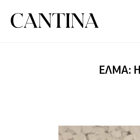
ΕΛΜΑ: Η