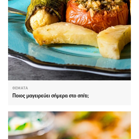
ΘΕΜΑΤΑ
Ποιος μαγειρεύει σήμερα στο σπίτι;