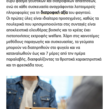
ευρύ φάσμα γευστικών και διατροφικών απαιτήσεων,
ενώ σε κάθε συσκευασία αναγράφονται λεπτομερείς
πληροφορίες για τη
διατροφική αξία
του φαγητού.
Οι πρώτες ύλες είναι ιδιαίτερα προσεγμένες, καθώς τα
πουλερικά που χρησιμοποιούνται στις συνταγές είναι
αποκλειστικά ελευθέρας βοσκής και το κρέας έχει
πιστοποιήσεις εκτροφής welfare. Χάρη στις καινοτόμες
μεθόδους παραγωγής και συσκευασίας, τα γεύματα
μπορούν να διατηρηθούν στο ψυγείο και να
καταναλωθούν έως και 7 μέρες από την ημέρα
παραλαβής, διασφαλίζοντας τα θρεπτικά χαρακτηριστικά
και τη φρεσκάδα τους.