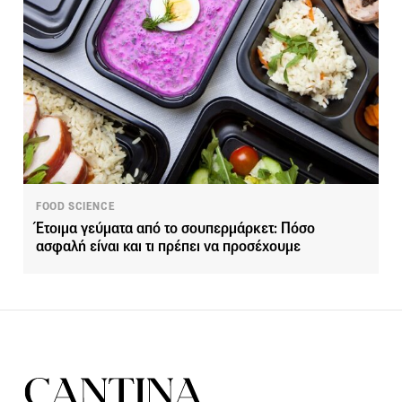
FOOD SCIENCE
Έτοιμα γεύματα από το σουπερμάρκετ: Πόσο
ασφαλή είναι και τι πρέπει να προσέχουμε