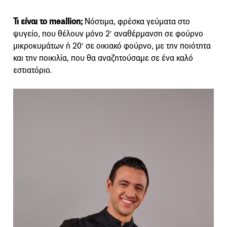
Τι είναι το meallion;
Νόστιμα, φρέσκα γεύματα στο
ψυγείο, που θέλουν μόνο 2′ αναθέρμανση σε φούρνο
μικροκυμάτων ή 20′ σε οικιακό φούρνο, με την ποιότητα
και την ποικιλία, που θα αναζητούσαμε σε ένα καλό
εστιατόριο.