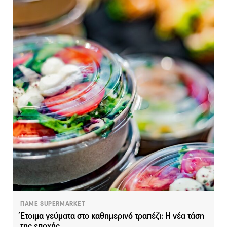
ΠΑΜΕ SUPERMARKET
Έτοιμα γεύματα στο καθημερινό τραπέζι: Η νέα τάση
της εποχής