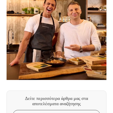
Δείτε περισσότερα άρθρα μας
στα
αποτελέσματα αναζήτησης