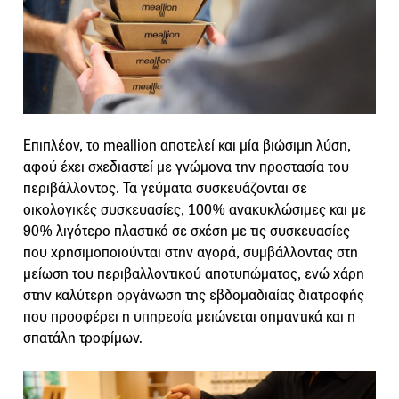
Επιπλέον, το meallion αποτελεί και μία βιώσιμη λύση,
αφού έχει σχεδιαστεί με γνώμονα την προστασία του
περιβάλλοντος. Τα γεύματα συσκευάζονται σε
οικολογικές συσκευασίες, 100% ανακυκλώσιμες και με
90% λιγότερο πλαστικό σε σχέση με τις συσκευασίες
που χρησιμοποιούνται στην αγορά, συμβάλλοντας στη
μείωση του περιβαλλοντικού αποτυπώματος, ενώ χάρη
στην καλύτερη οργάνωση της εβδομαδιαίας διατροφής
που προσφέρει η υπηρεσία μειώνεται σημαντικά και η
σπατάλη τροφίμων.