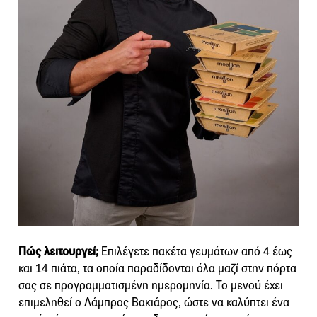
Πώς λειτουργεί;
Επιλέγετε πακέτα γευμάτων από 4 έως
και 14 πιάτα, τα οποία παραδίδονται όλα μαζί στην πόρτα
σας σε προγραμματισμένη ημερομηνία. Το μενού έχει
επιμεληθεί ο Λάμπρος Βακιάρος, ώστε να καλύπτει ένα