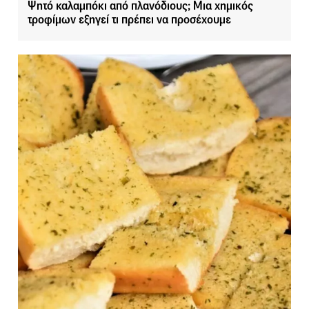
Ψητό καλαμπόκι από πλανόδιους; Μια χημικός
τροφίμων εξηγεί τι πρέπει να προσέχουμε