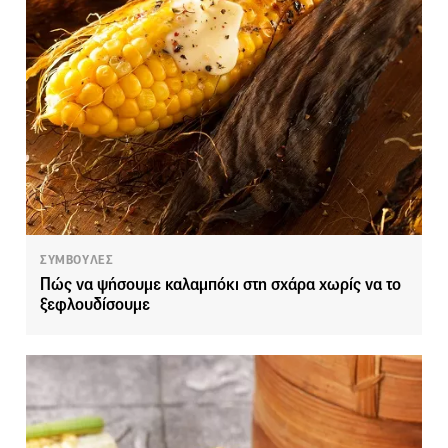
ΣΥΜΒΟΥΛΕΣ
Πώς να ψήσουμε καλαμπόκι στη σχάρα χωρίς να το
ξεφλουδίσουμε