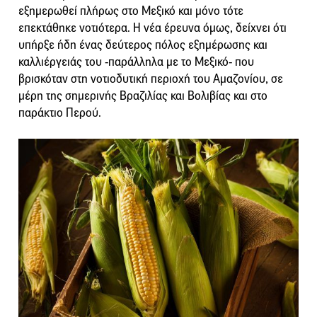
εξημερωθεί πλήρως στο Μεξικό και μόνο τότε
επεκτάθηκε νοτιότερα. Η νέα έρευνα όμως, δείχνει ότι
υπήρξε ήδη ένας δεύτερος πόλος εξημέρωσης και
καλλιέργειάς του -παράλληλα με το Μεξικό- που
βρισκόταν στη νοτιοδυτική περιοχή του Αμαζονίου, σε
μέρη της σημερινής Βραζιλίας και Βολιβίας και στο
παράκτιο Περού.