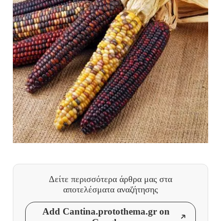
Δείτε περισσότερα άρθρα μας
στα
αποτελέσματα αναζήτησης
Add Cantina.protothema.gr on