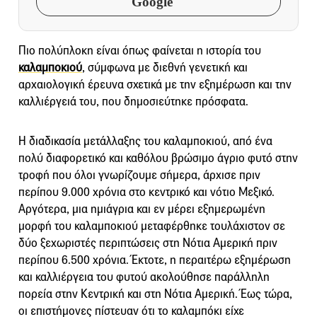
Google
Πιο πολύπλοκη είναι όπως φαίνεται η ιστορία του
καλαμποκιού
, σύμφωνα με διεθνή γενετική και
αρχαιολογική έρευνα σχετικά με την εξημέρωση και την
καλλιέργειά του, που δημοσιεύτηκε πρόσφατα.
Η διαδικασία μετάλλαξης του καλαμποκιού, από ένα
πολύ διαφορετικό και καθόλου βρώσιμο άγριο φυτό στην
τροφή που όλοι γνωρίζουμε σήμερα, άρχισε πριν
περίπου 9.000 χρόνια στο κεντρικό και νότιο Μεξικό.
Αργότερα, μια ημιάγρια και εν μέρει εξημερωμένη
μορφή του καλαμποκιού μεταφέρθηκε τουλάχιστον σε
δύο ξεχωριστές περιπτώσεις στη Νότια Αμερική πριν
περίπου 6.500 χρόνια. Έκτοτε, η περαιτέρω εξημέρωση
και καλλιέργεια του φυτού ακολούθησε παράλληλη
πορεία στην Κεντρική και στη Νότια Αμερική. Έως τώρα,
οι επιστήμονες πίστευαν ότι το καλαμπόκι είχε