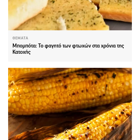
ΘΕΜΑΤΑ
Μπομπότα: Το φαγητό των φτωχών στα χρόνια της
Κατοχής