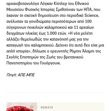
αρχαιοβοτανολόγο Λόγκαν Κίστλερ του Εθνικού
Μουσείου Φυσικής Ιστορίας Σμιθσόνιαν των ΗΠΑ, που
έκαναν τη σχετική δημοσίευση στο περιοδικό Science,
ανέλυσαν τα γονιδιώματα περισσότερων από 100
σύγχρονων ποικιλιών καλαμποκιού και 11 αρχαίων
δειγμάτων ηλικίας έως 1.000 ετών. «Η νέα μελέτη
αλλάζει θεμελιωδώς την κατανόησή μας για την
καταγωγή του καλαμποκιού. Δείχνει ότι αυτό δεν είχε μια
απλή ιστορία», δήλωσε ο ερευνητής Ρόμπιν Άλαμπι της
Σχολής Επιστημών της Ζωής του βρετανικού
Πανεπιστημίου του Γουόργουικ.
Πηγή: ΑΠΕ-ΜΠΕ
ΘΕΜΑΤΑ