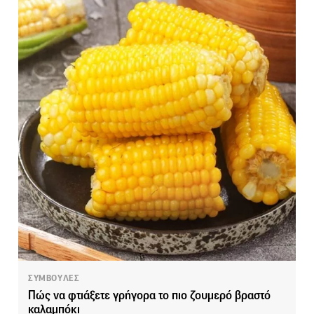
ΣΥΜΒΟΥΛΕΣ
Πώς να φτιάξετε γρήγορα το πιο ζουμερό βραστό
καλαμπόκι