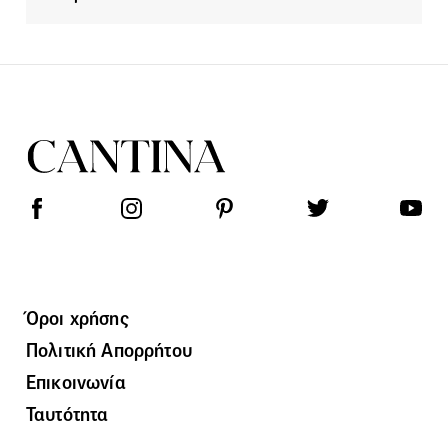
Όροι χρήσης
Πολιτική Απορρήτου
Επικοινωνία
Ταυτότητα