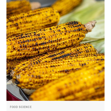
FOOD SCIENCE