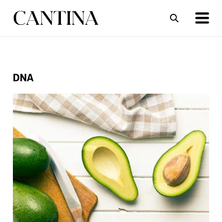
ΣΥΝΤΑΓΕΣ
ΑΡΘΡΑ
DNA