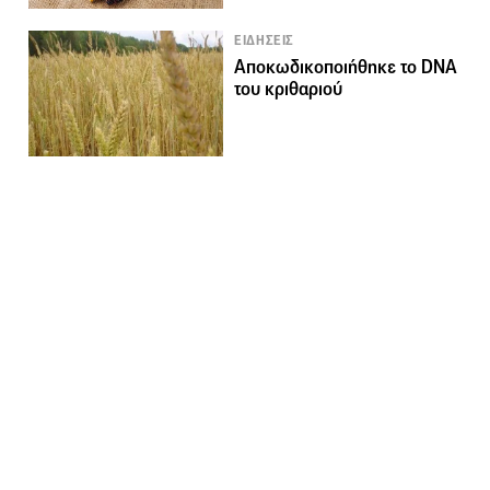
ΕΙΔΗΣΕΙΣ
Αποκωδικοποιήθηκε το DNA
του κριθαριού