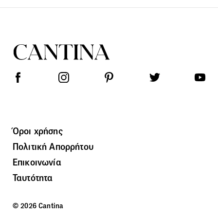
Όροι χρήσης
Πολιτική Απορρήτου
Επικοινωνία
Ταυτότητα
© 2026 Cantina