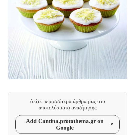
Δείτε περισσότερα άρθρα μας
στα
αποτελέσματα αναζήτησης
Add Cantina.protothema.gr on
Google