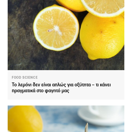
FOOD SCIENCE
Το λεμόνι δεν είναι απλώς για οξύτητα – τι κάνει
πραγματικά στο φαγητό μας