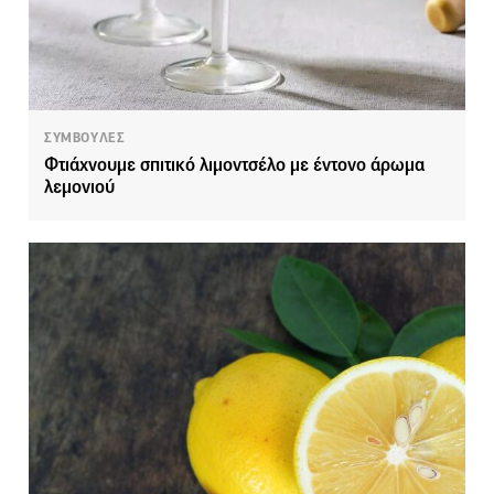
ΣΥΜΒΟΥΛΕΣ
Φτιάχνουμε σπιτικό λιμοντσέλο με έντονο άρωμα
λεμονιού