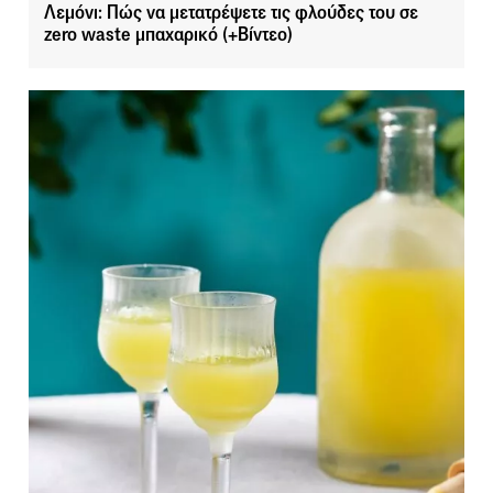
Λεμόνι: Πώς να μετατρέψετε τις φλούδες του σε
zero waste μπαχαρικό (+Βίντεο)