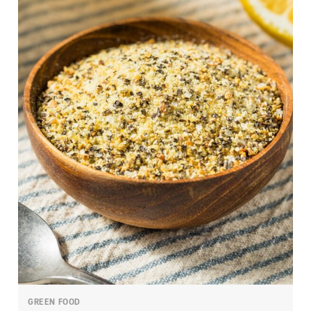
GREEN FOOD