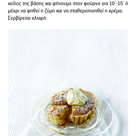
χείλος της βάσης και ψήνουμε στον φούρνο για 10΄-15΄ ή
μέχρι να ψηθεί η ζύμη και να σταθεροποιηθεί η κρέμα.
Σερβίρεται χλιαρή.