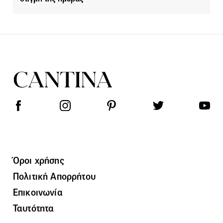
Όροι χρήσης
Πολιτική Απορρήτου
Επικοινωνία
Ταυτότητα