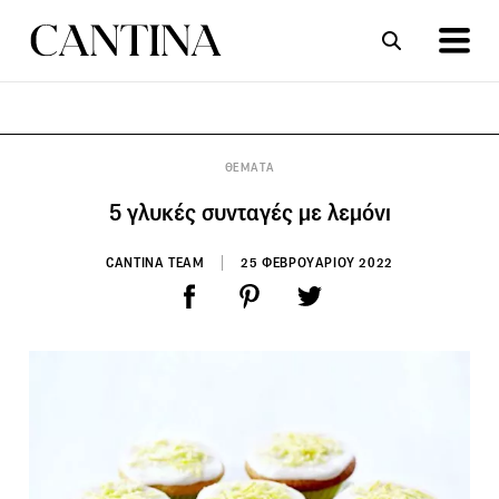
ΣΥΝΤΑΓΕΣ
ΑΡΘΡΑ
ΘΕΜΑΤΑ
5 γλυκές συνταγές με λεμόνι
CANTINA TEAM
25 ΦΕΒΡΟΥΑΡΙΟΥ 2022