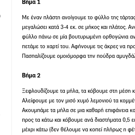
Βήμα 1
)
Με έναν πλάστη ανοίγουμε το φύλλο της τάρτας
μεγαλώσει κατά 3-4 εκ. σε μήκος και πλάτος. Α
φύλλο πάνω σε μία βουτυρωμένη ορθογώνια αντ
πετάμε το χαρτί του. Αφήνουμε τις άκρες να πρ
Πασπαλίζουμε ομοιόμορφα την πούδρα αμυγδάλ
Βήμα 2
Ξεφλουδίζουμε τα μήλα, τα κόβουμε στη μέση κ
Αλείφουμε με τον μισό χυμό λεμονιού τα κομμέ
Ακουμπάμε τα μήλα σε μια καθαρή επιφάνεια κ
προς τα κάτω και κόβουμε ανά διαστήματα 0,5 εκ
μέχρι κάτω (δεν θέλουμε να κοπεί πλήρως η φέ