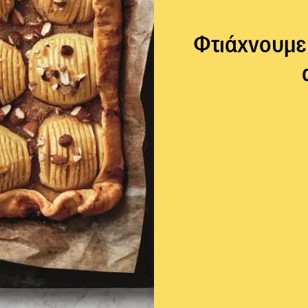
Φτιάχνουμε 