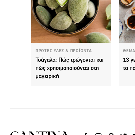
ΠΡΩΤΕΣ ΥΛΕΣ & ΠΡΟΪΟΝΤΑ
ΘΕΜΑ
Τσάγαλα: Πώς τρώγονται και
13 γ
πώς χρησιμοποιούνται στη
τα π
μαγειρική