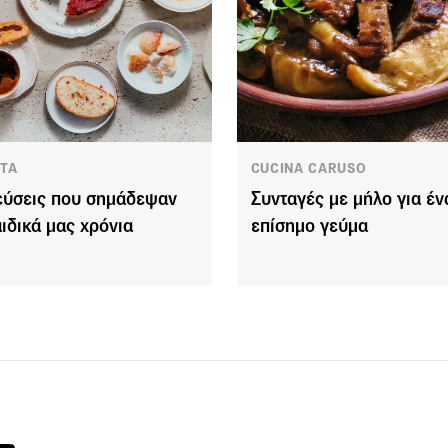
ΤΑ
CUCINA CARUSO
εύσεις που σημάδεψαν
Συνταγές με μήλο για έν
αιδικά μας χρόνια
επίσημο γεύμα