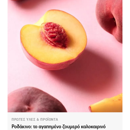
ΠΡΩΤΕΣ ΥΛΕΣ & ΠΡΟΪΟΝΤΑ
Ροδάκινο: το αγαπημένο ζουμερό καλοκαιρινό