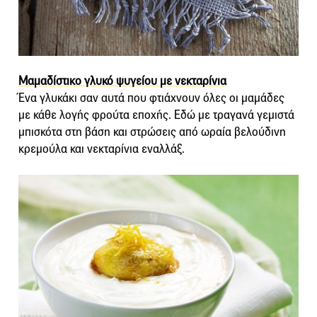
Μαμαδίστικο γλυκό ψυγείου με νεκταρίνια
Ένα γλυκάκι σαν αυτά που φτιάχνουν όλες οι μαμάδες
με κάθε λογής φρούτα εποχής. Εδώ με τραγανά γεμιστά
μπισκότα στη βάση και στρώσεις από ωραία βελούδινη
κρεμούλα και νεκταρίνια εναλλάξ.