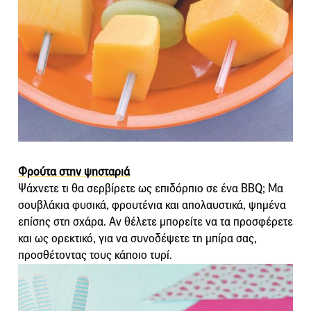
Φρούτα στην ψησταριά
Ψάχνετε τι θα σερβίρετε ως επιδόρπιο σε ένα BBQ; Μα
σουβλάκια φυσικά, φρουτένια και απολαυστικά, ψημένα
επίσης στη σχάρα. Αν θέλετε μπορείτε να τα προσφέρετε
και ως ορεκτικό, για να συνοδέψετε τη μπίρα σας,
προσθέτοντας τους κάποιο τυρί.