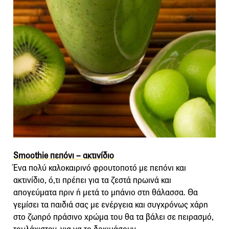
Smoothie πεπόνι – ακτινίδιο
Ένα πολύ καλοκαιρινό φρουτοποτό με πεπόνι και
ακτινίδιο, ό,τι πρέπει για τα ζεστά πρωινά και
απογεύματα πριν ή μετά το μπάνιο στη θάλασσα. Θα
γεμίσει τα παιδιά σας με ενέργεια και συγχρόνως χάρη
στο ζωηρό πράσινο χρώμα του θα τα βάλει σε πειρασμό,