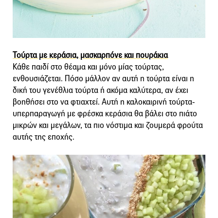
Τούρτα με κεράσια, μασκαρπόνε και πουράκια
Κάθε παιδί στο θέαμα και μόνο μίας τούρτας,
ενθουσιάζεται. Πόσο μάλλον αν αυτή η τούρτα είναι η
δική του γενέθλια τούρτα ή ακόμα καλύτερα, αν έχει
βοηθήσει στο να φτιαχτεί. Αυτή η καλοκαιρινή τούρτα-
υπερπαραγωγή με φρέσκα κεράσια θα βάλει στο πιάτο
μικρών και μεγάλων, τα πιο νόστιμα και ζουμερά φρούτα
αυτής της εποχής.