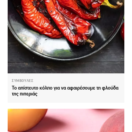
ΣΥΜΒΟΥΛΕΣ
Το απίστευτο κόλπο για να αφαιρέσουμε τη φλούδα
της πιπεριάς