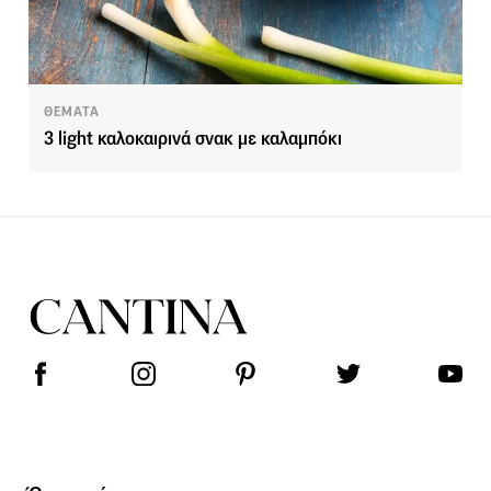
ΘΕΜΑΤΑ
3 light καλοκαιρινά σνακ με καλαμπόκι