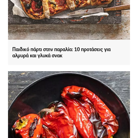
Παιδικό πάρτι στην παραλία: 10 προτάσεις για
αλμυρά και γλυκά σνακ