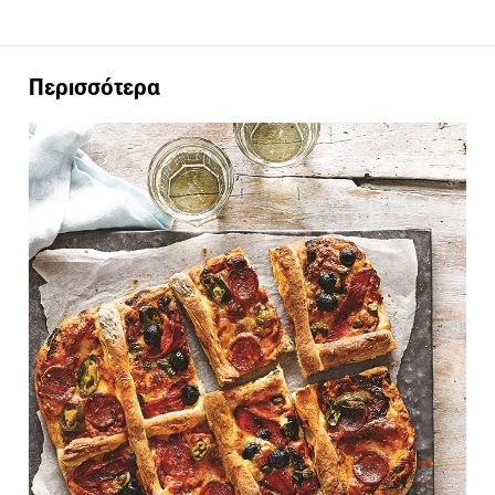
Περισσότερα