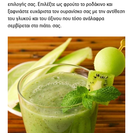
επιλογής σας. Επιλέξτε ως φρούτο το ροδάκινο και
ξαφνιάστε ευχάριστα τον ουρανίσκο σας με την αντίθεση
του γλυκού και του όξινου που τόσο ανάλαφρα
σερβίρεται στο πιάτο. σας.