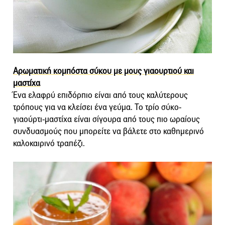
Αρωματική κομπόστα σύκου με μους γιαουρτιού και
μαστίχα
Ένα ελαφρύ επιδόρπιο είναι από τους καλύτερους
τρόπους για να κλείσει ένα γεύμα. Το τρίο σύκο-
γιαούρτι-μαστίχα είναι σίγουρα από τους πιο ωραίους
συνδυασμούς που μπορείτε να βάλετε στο καθημερινό
καλοκαιρινό τραπέζι.