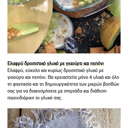
Ελαφρύ δροσιστικό γλυκό με γιαούρτι και πεπόνι
Ελαφρύ, εύκολο και κυρίως δροσιστικό γλυκό με
γιαούρτι και πεπόνι. Θα χρειαστείτε μόνο 4 υλικά και όλη
τη φαντασία και τη δημιουργικότητα των μικρών βοηθών
σας για να διακοσμήσετε με σπιρτάδα και διάθεση
παιχνιδιάρικη το γλυκό σας.