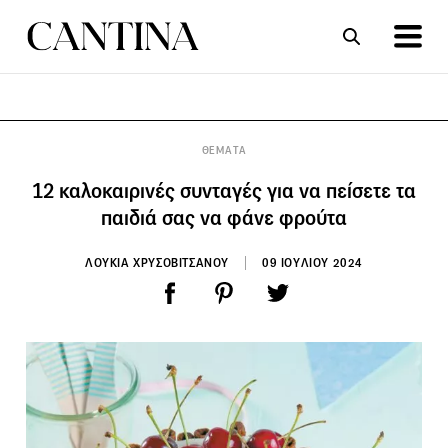
ΣΥΝΤΑΓΕΣ
ΑΡΘΡΑ
ΘΕΜΑΤΑ
12 καλοκαιρινές συνταγές για να πείσετε τα
παιδιά σας να φάνε φρούτα
ΛΟΥΚΙΑ ΧΡΥΣΟΒΙΤΣΑΝΟΥ
09 ΙΟΥΛΙΟΥ 2024