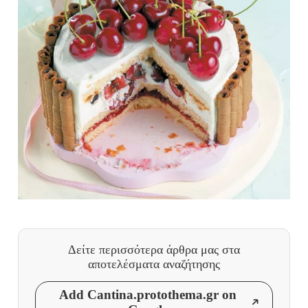
Δείτε περισσότερα άρθρα μας
στα
αποτελέσματα αναζήτησης
Add Cantina.protothema.gr on