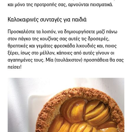
και μόνο της προτροπής σας, αρνούνται πεισματικά.
Καλοκαιρινές συνταγές για παιδιά
Προσκαλέστε τα λοιπόν, να δημιουργήσετε μαζί πάνω
στον πάγκο της κουζίνας σας αυτές τις δροσερές,
θρεπτικές και γεμάτες φρεσκάδα λιχουδιές και, ποιος
ξέρει, ίσως στο μέλλον, κάποιες από αυτές γίνουν οι
αγαπημένες τους. Μία (τουλάχιστον) προσπάθεια θα σας
πείσει!