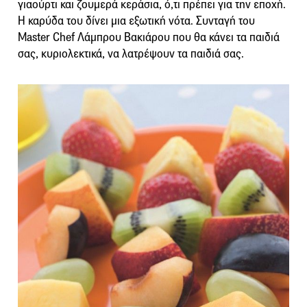
γιαούρτι και ζουμερά κεράσια, ό,τι πρέπει για την εποχή.
Η καρύδα του δίνει μια εξωτική νότα. Συνταγή του
Master Chef Λάμπρου Βακιάρου που θα κάνει τα παιδιά
σας, κυριολεκτικά, να λατρέψουν τα παιδιά σας.