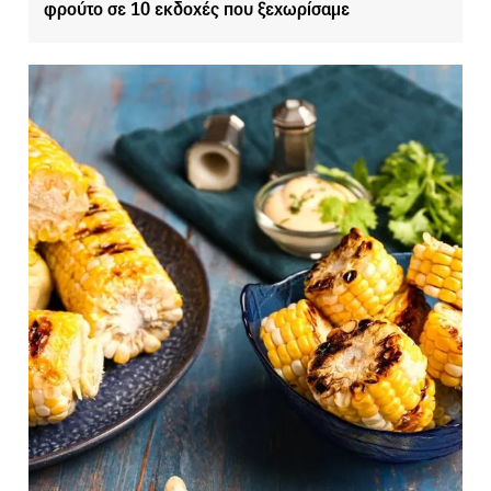
φρούτο σε 10 εκδοχές που ξεχωρίσαμε