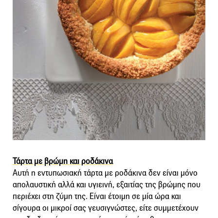
Τάρτα με βρώμη και ροδάκινα
Αυτή η εντυπωσιακή τάρτα με ροδάκινα δεν είναι μόνο
απολαυστική αλλά και υγιεινή, εξαιτίας της βρώμης που
περιέχει στη ζύμη της. Είναι έτοιμη σε μία ώρα και
σίγουρα οι μικροί σας γευσιγνώστες, είτε συμμετέχουν