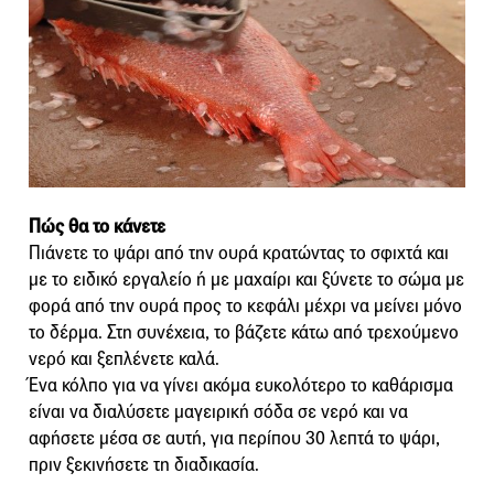
Πώς θα το κάνετε
Πιάνετε το ψάρι από την ουρά κρατώντας το σφιχτά και
με το ειδικό εργαλείο ή με μαχαίρι και ξύνετε το σώμα με
φορά από την ουρά προς το κεφάλι μέχρι να μείνει μόνο
το δέρμα. Στη συνέχεια, το βάζετε κάτω από τρεχούμενο
νερό και ξεπλένετε καλά.
Ένα κόλπο για να γίνει ακόμα ευκολότερο το καθάρισμα
είναι να διαλύσετε μαγειρική σόδα σε νερό και να
αφήσετε μέσα σε αυτή, για περίπου 30 λεπτά το ψάρι,
πριν ξεκινήσετε τη διαδικασία.