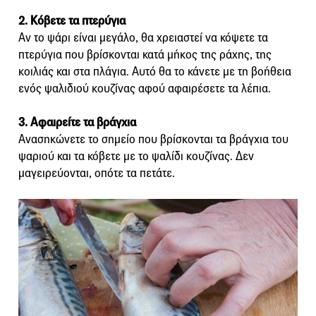
2. Κόβετε τα πτερύγια
Αν το ψάρι είναι μεγάλο, θα χρειαστεί να κόψετε τα
πτερύγια που βρίσκονται κατά μήκος της ράχης, της
κοιλιάς και στα πλάγια. Αυτό θα το κάνετε με τη βοήθεια
ενός ψαλιδιού κουζίνας αφού αφαιρέσετε τα λέπια.
3. Αφαιρείτε τα βράγχια
Ανασηκώνετε το σημείο που βρίσκονται τα βράγχια του
ψαριού και τα κόβετε με το ψαλίδι κουζίνας. Δεν
μαγειρεύονται, οπότε τα πετάτε.