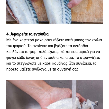
4. Αφαιρείτε τα εντόσθια
Με ένα κοφτερό μαχαιράκι κόβετε κατά μήκος την κοιλιά
του ψαριού. Το ανοίγετε και βγάζετε τα εντόσθια.
Ξεπλένετε το ψάρι καλά εξωτερικά και εσωτερικά για να
φύγει κάθε ίχνος από εντόσθια και αίμα. Το στραγγίζετε
και το στεγνώνετε με χαρτί κουζίνας. Στη συνέχεια, το
προετοιμάζετε ανάλογα με τη συνταγή σας.