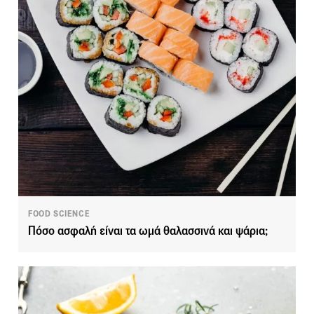
FOOD SCIENCE
Πόσο ασφαλή είναι τα ωμά θαλασσινά και ψάρια;