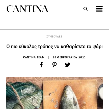
ΣΥΝΤΑΓΕΣ
ΑΡΘΡΑ
ΣΥΜΒΟΥΛΕΣ
Ο πιο εύκολος τρόπος να καθαρίσετε το ψάρι
CANTINA TEAM
28 ΦΕΒΡΟΥΑΡΙΟΥ 2022