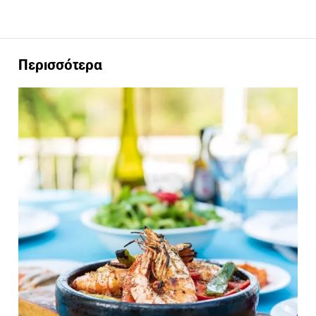
Περισσότερα