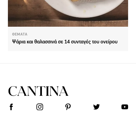
ΘΕΜΑΤΑ
Ψάρια και θαλασσινά σε 14 συνταγές του ονείρου