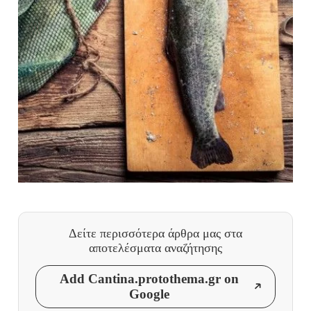
Δείτε περισσότερα άρθρα μας
στα
αποτελέσματα αναζήτησης
Add Cantina.protothema.gr on
Google