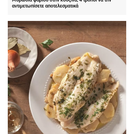
αντιμετωπίσετε αποτελεσματικά