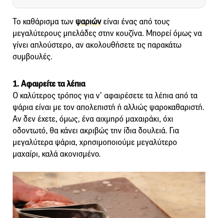
Το καθάρισμα των
ψαριών
είναι ένας από τους
μεγαλύτερους μπελάδες στην κουζίνα. Μπορεί όμως να
γίνει απλούστερο, αν ακολουθήσετε τις παρακάτω
συμβουλές.
1. Αφαιρείτε τα λέπια
Ο καλύτερος τρόπος για ν’ αφαιρέσετε τα λέπια από τα
ψάρια είναι με τον απολεπιστή ή αλλιώς ψαροκαθαριστή.
Αν δεν έχετε, όμως, ένα αιχμηρό μαχαιράκι, όχι
οδοντωτό, θα κάνει ακριβώς την ίδια δουλειά. Για
μεγαλύτερα ψάρια, χρησιμοποιούμε μεγαλύτερο
μαχαίρι, καλά ακονισμένο.