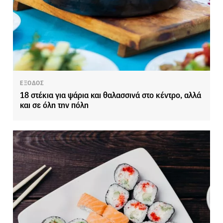
ΕΞΟΔΟΣ
18 στέκια για ψάρια και θαλασσινά στο κέντρο, αλλά
και σε όλη την πόλη