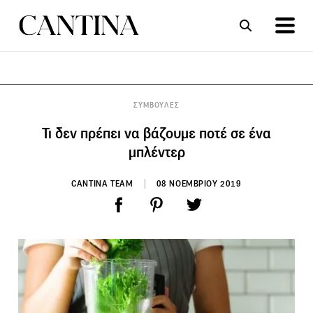
ΣΥΝΤΑΓΕΣ
ΑΡΘΡΑ
ΣΥΜΒΟΥΛΕΣ
Τι δεν πρέπει να βάζουμε ποτέ σε ένα
μπλέντερ
CANTINA TEAM
08 ΝΟΕΜΒΡΙΟΥ 2019