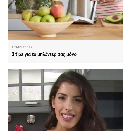
ΣΥΜΒΟΥΛΕΣ
3 tips για το μπλέντερ σας μόνο