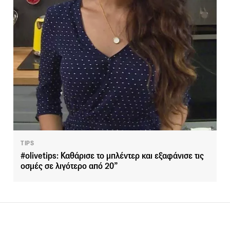
TIPS
#olivetips: Καθάρισε το μπλέντερ και εξαφάνισε τις
οσμές σε λιγότερο από 20”