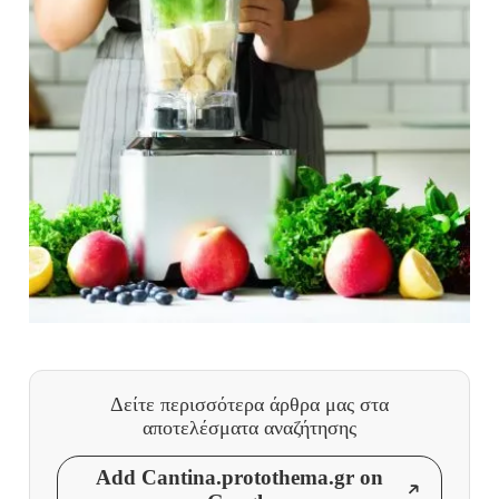
Δείτε περισσότερα άρθρα μας
στα
αποτελέσματα αναζήτησης
Add Cantina.protothema.gr on