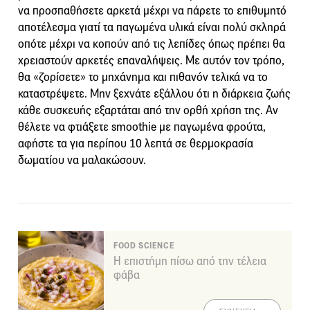
να προσπαθήσετε αρκετά μέχρι να πάρετε το επιθυμητό
αποτέλεσμα γιατί τα παγωμένα υλικά είναι πολύ σκληρά
οπότε μέχρι να κοπούν από τις λεπίδες όπως πρέπει θα
χρειαστούν αρκετές επαναλήψεις. Με αυτόν τον τρόπο,
θα «ζορίσετε» το μηχάνημα και πιθανόν τελικά να το
καταστρέψετε. Μην ξεχνάτε εξάλλου ότι η διάρκεια ζωής
κάθε συσκευής εξαρτάται από την ορθή χρήση της. Αν
θέλετε να φτιάξετε smoothie με παγωμένα φρούτα,
αφήστε τα για περίπου 10 λεπτά σε θερμοκρασία
δωματίου να μαλακώσουν.
FOOD SCIENCE
Η επιστήμη πίσω από την τέλεια
φάβα