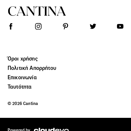
Όροι χρήσης
Πολιτική Απορρήτου
Επικοινωνία
Ταυτότητα
© 2026 Cantina
Powered by