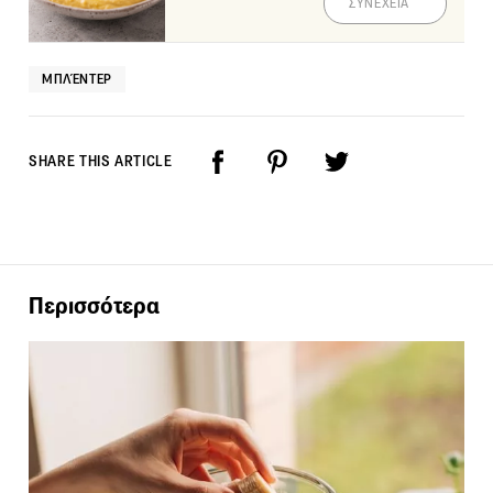
ΣΥΝΕΧΕΙΑ
ΜΠΛΈΝΤΕΡ
SHARE THIS ARTICLE
Περισσότερα