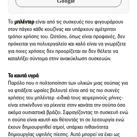
Google
Το
μπλέντερ
είναι από τις συσκευές που φιγουράρουν
στον πάγκο κάθε κουζίνας και υπάρχουν αμέτρητοι
τρόποι χρήσης του. Ωστόσο, όπως είναι προφανές, δεν
πρόκειται για πολυεργαλείο και καλό είναι να γνωρίζετε
για ποιες χρήσεις δεν προορίζεται αν δεν θέλετε να
καταλήξει σύντομα στην ανακύκλωση συσκευών.
Τα καυτά υγρά
Παρόλο που η πολτοποίηση των υλικών μιας σούπας για
να φτιάξετε ωραίες βελουτέ είναι από τις πιο συχνές
χρήσεις του μπλέντερ -ειδικά τους χειμερινούς μήνες-
είναι επικίνδυνο να ρίχνετε στην κανάτα την σούπα όσο
ακόμα ουσιαστικά βράζει. Σφραγίζοντας τη συσκευή ενώ
η σούπα είναι καυτή και θέτοντάς τη σε λειτουργία ενώ
έχουν δημιουργηθεί ατμοί, υπάρχει πιθανότητα
δημιουργίας υψηλής πίεσης. Αυτό μπορεί να έχει ως