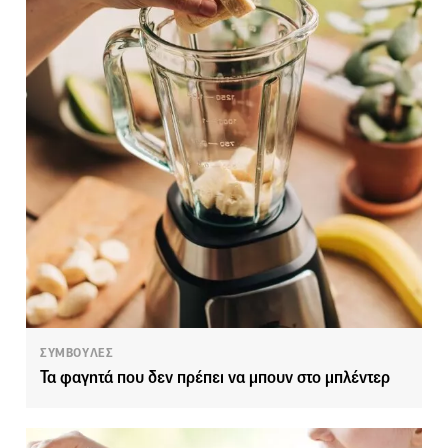
ΣΥΜΒΟΥΛΕΣ
Τα φαγητά που δεν πρέπει να μπουν στο μπλέντερ