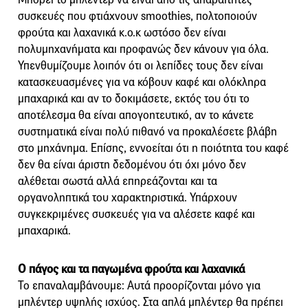
συσκευές που φτιάχνουν smoothies, πολτοποιούν
φρούτα και λαχανικά κ.ο.κ ωστόσο δεν είναι
πολυμηχανήματα και προφανώς δεν κάνουν για όλα.
Υπενθυμίζουμε λοιπόν ότι οι λεπίδες τους δεν είναι
κατασκευασμένες για να κόβουν καφέ και ολόκληρα
μπαχαρικά και αν το δοκιμάσετε, εκτός του ότι το
αποτέλεσμα θα είναι απογοητευτικό, αν το κάνετε
συστηματικά είναι πολύ πιθανό να προκαλέσετε βλάβη
στο μηχάνημα. Επίσης, εννοείται ότι η ποιότητα του καφέ
δεν θα είναι άριστη δεδομένου ότι όχι μόνο δεν
αλέθεται σωστά αλλά επηρεάζονται και τα
οργανοληπτικά του χαρακτηριστικά. Υπάρχουν
συγκεκριμένες συσκευές για να αλέσετε καφέ και
μπαχαρικά.
Ο πάγος και τα παγωμένα φρούτα και λαχανικά
Το επαναλαμβάνουμε: Αυτά προορίζονται μόνο για
μπλέντερ υψηλής ισχύος. Στα απλά μπλέντερ θα πρέπει