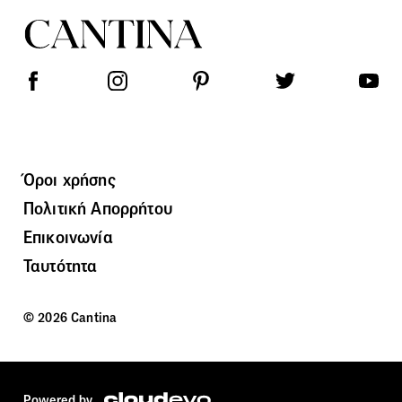
Όροι χρήσης
Πολιτική Απορρήτου
Επικοινωνία
Ταυτότητα
© 2026 Cantina
Powered by