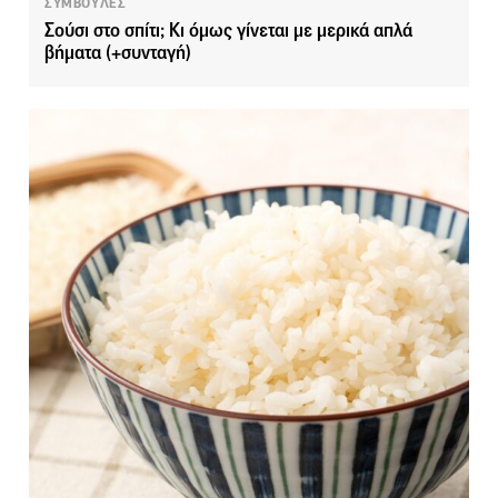
ΣΥΜΒΟΥΛΕΣ
Σούσι στο σπίτι; Κι όμως γίνεται με μερικά απλά
βήματα (+συνταγή)