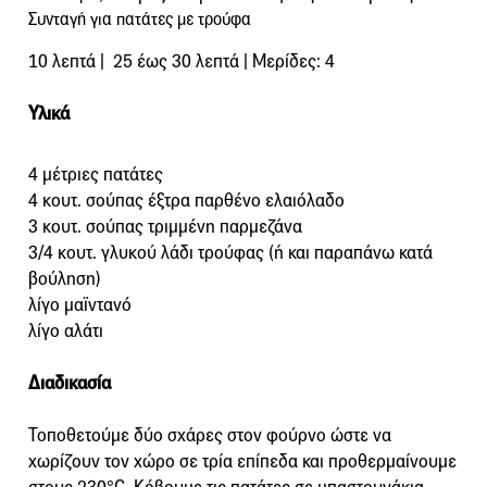
Συνταγή για πατάτες με τρούφα
10 λεπτά | 25 έως 30 λεπτά | Μερίδες: 4
Υλικά
4 μέτριες πατάτες
4 κουτ. σούπας έξτρα παρθένο ελαιόλαδο
3 κουτ. σούπας τριμμένη παρμεζάνα
3/4 κουτ. γλυκού λάδι τρούφας (ή και παραπάνω κατά
βούληση)
λίγο μαϊντανό
λίγο αλάτι
Διαδικασία
Τοποθετούμε δύο σχάρες στον φούρνο ώστε να
χωρίζουν τον χώρο σε τρία επίπεδα και προθερμαίνουμε