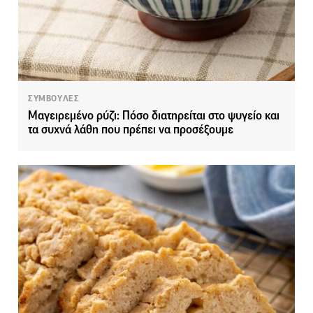
ΣΥΜΒΟΥΛΕΣ
Μαγειρεμένο ρύζι: Πόσο διατηρείται στο ψυγείο και
τα συχνά λάθη που πρέπει να προσέξουμε