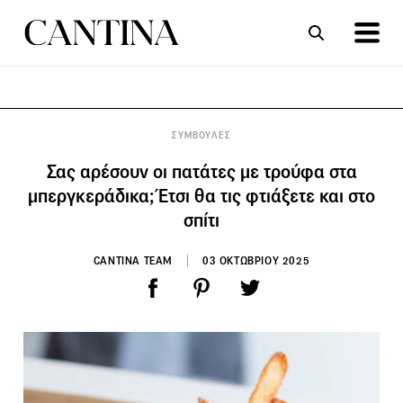
ΣΥΝΤΑΓΕΣ
ΑΡΘΡΑ
ΣΥΜΒΟΥΛΕΣ
Σας αρέσουν οι πατάτες με τρούφα στα
μπεργκεράδικα; Έτσι θα τις φτιάξετε και στο
σπίτι
CANTINA TEAM
03 ΟΚΤΩΒΡΙΟΥ 2025