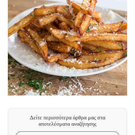
Δείτε περισσότερα άρθρα μας
στα
αποτελέσματα αναζήτησης