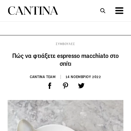
ΣΥΝΤΑΓΕΣ
ΑΡΘΡΑ
ΣΥΜΒΟΥΛΕΣ
Πώς να φτιάξετε espresso macchiato στο
σπίτι
CANTINA TEAM
14 ΝΟΕΜΒΡΙΟΥ 2022