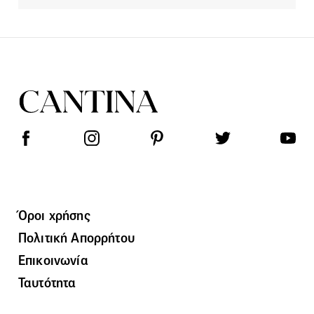
Όροι χρήσης
Πολιτική Απορρήτου
Επικοινωνία
Ταυτότητα