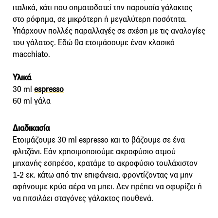
ιταλικά, κάτι που σηματοδοτεί την παρουσία γάλακτος
στο ρόφημα, σε μικρότερη ή μεγαλύτερη ποσότητα.
Υπάρχουν πολλές παραλλαγές σε σχέση με τις αναλογίες
του γάλατος. Εδώ θα ετοιμάσουμε έναν κλασικό
macchiato.
Υλικά
30 ml
espresso
60 ml γάλα
Διαδικασία
Ετοιμάζουμε 30 ml espresso και το βάζουμε σε ένα
φλιτζάνι. Εάν χρησιμοποιούμε ακροφύσιο ατμού
μηχανής εσπρέσο, κρατάμε το ακροφύσιο τουλάχιστον
1-2 εκ. κάτω από την επιφάνεια, φροντίζοντας να μην
αφήνουμε κρύο αέρα να μπει. Δεν πρέπει να σφυρίζει ή
να πιτσιλάει σταγόνες γάλακτος πουθενά.