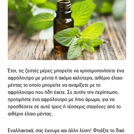
Έτσι, τις ζεστές μέρες μπορείτε να χρησιμοποιήσετε ένα
αφρόλουτρο με μέντα ή ακόμα καλύτερα, αιθέριο έλαιο
μέντας το οποίο μπορείτε να αναμίξετε με το
αφρόλουτρο που ήδη έχετε. Σε αυτήν την περίπτωση,
προτιμήστε ένα αφρόλουτρο με ήπιο άρωμα, για να
προσθέσετε σε αυτό τρεις ή τέσσερις σταγόνες από το
αιθέριο έλαιο μέντας.
Εναλλακτικά, σας έχουμε και άλλη λύση! Φτιάξτε το δικό