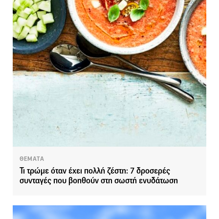
ΘΕΜΑΤΑ
Τι τρώμε όταν έχει πολλή ζέστη: 7 δροσερές
συνταγές που βοηθούν στη σωστή ενυδάτωση