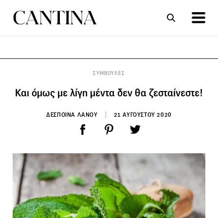
ΣΥΝΤΑΓΕΣ
ΑΡΘΡΑ
ΣΥΜΒΟΥΛΕΣ
Και όμως με λίγη μέντα δεν θα ζεσταίνεστε!
ΔΕΣΠΟΙΝΑ ΛΑΝΟΥ
21 ΑΥΓΟΥΣΤΟΥ 2020