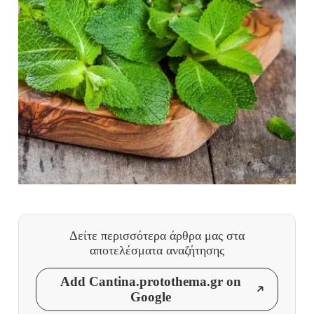
Δείτε περισσότερα άρθρα μας
στα
αποτελέσματα αναζήτησης
Add Cantina.protothema.gr on
Google