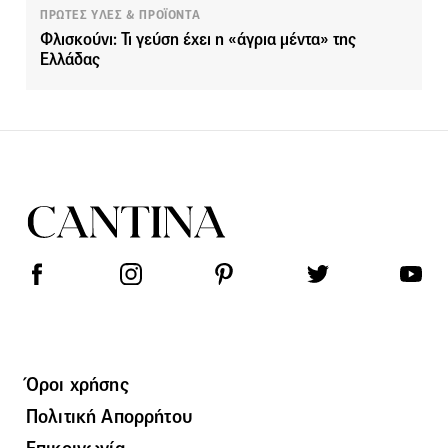
ΠΡΩΤΕΣ ΥΛΕΣ & ΠΡΟΪΟΝΤΑ
Φλισκούνι: Τι γεύση έχει η «άγρια μέντα» της
Ελλάδας
Όροι χρήσης
Πολιτική Απορρήτου
Επικοινωνία