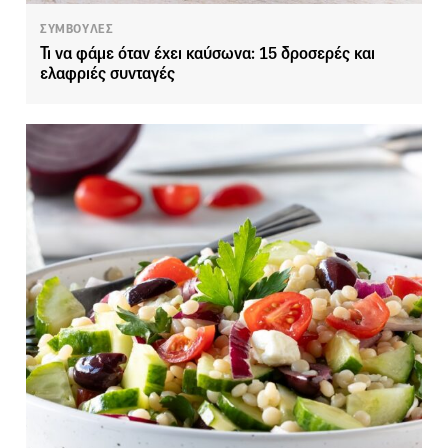
ΣΥΜΒΟΥΛΕΣ
Τι να φάμε όταν έχει καύσωνα: 15 δροσερές και
ελαφριές συνταγές