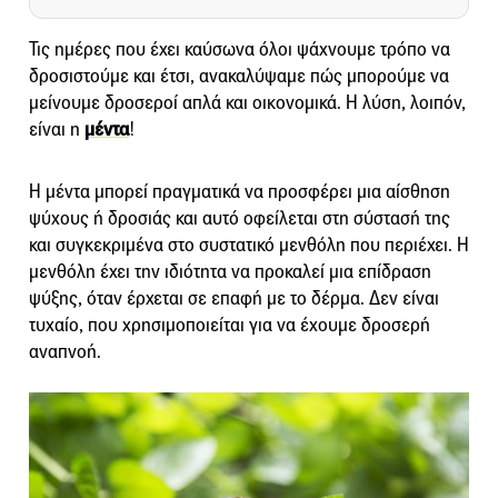
Τις ημέρες που έχει καύσωνα όλοι ψάχνουμε τρόπο να
δροσιστούμε και έτσι, ανακαλύψαμε πώς μπορούμε να
μείνουμε δροσεροί απλά και οικονομικά. Η λύση, λοιπόν,
είναι η
μέντα
!
Η μέντα μπορεί πραγματικά να προσφέρει μια αίσθηση
ψύχους ή δροσιάς και αυτό οφείλεται στη σύστασή της
και συγκεκριμένα στο συστατικό μενθόλη που περιέχει. Η
μενθόλη έχει την ιδιότητα να προκαλεί μια επίδραση
ψύξης, όταν έρχεται σε επαφή με το δέρμα. Δεν είναι
τυχαίο, που χρησιμοποιείται για να έχουμε δροσερή
αναπνοή.