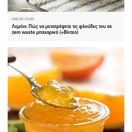
GREEN FOOD
Λεμόνι: Πώς να μετατρέψετε τις φλούδες του σε
zero waste μπαχαρικό (+Βίντεο)