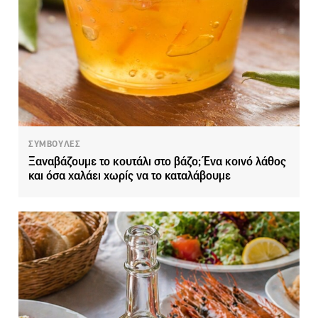
ΣΥΜΒΟΥΛΕΣ
Ξαναβάζουμε το κουτάλι στο βάζο; Ένα κοινό λάθος
και όσα χαλάει χωρίς να το καταλάβουμε