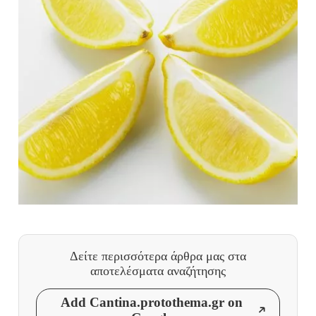
Δείτε περισσότερα άρθρα μας
στα
αποτελέσματα αναζήτησης
Add Cantina.protothema.gr on