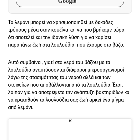
Google
Το λεμόνι μπορεί να χρησιμοποιηθεί με δεκάδες
τρόπους μέσα στην κουζίνα και να που βρήκαμε τώρα,
ότι αποτελεί και την ιδανική λύση για να χαρίσει
παραπάνω ζωή στα λουλούδια, που έχουμε στο βάζο.
Αυτό συμβαίνει, γιατί στο νερό του βάζου με τα
λουλούδια αναπτύσσονται διάφοροι μικροοργανισμοί
λόγω της στασιμότητας του νερού αλλά και των
στοιχείων που αποβάλλονται από τα λουλούδια. Έτσι,
λοιπόν για να αποτρέψετε την ανάπτυξη βακτηριδίων και
να κρατηθούν τα λουλούδια σας ζωή αρκεί ένα μίγμα
από λεμόνι.