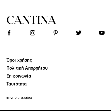
Όροι χρήσης
Πολιτική Απορρήτου
Επικοινωνία
Ταυτότητα
© 2026 Cantina