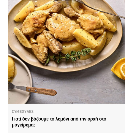
ΣΥΜΒΟΥΛΕΣ
Γιατί δεν βάζουμε το λεμόνι από την αρχή στο
μαγείρεμα;