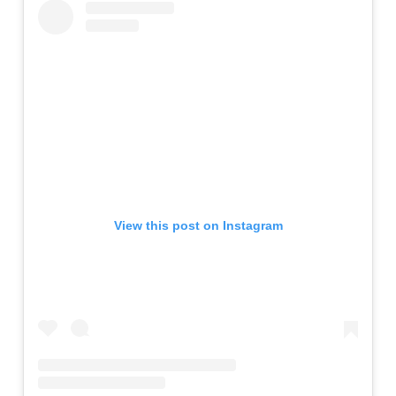
View this post on Instagram