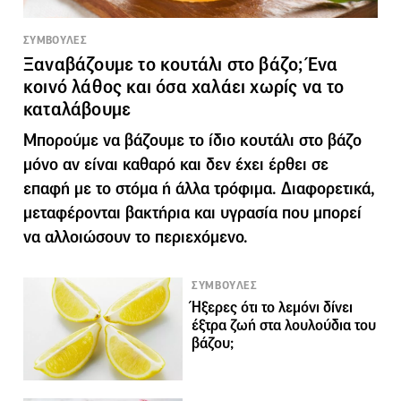
ΣΥΜΒΟΥΛΕΣ
Ξαναβάζουμε το κουτάλι στο βάζο; Ένα
κοινό λάθος και όσα χαλάει χωρίς να το
καταλάβουμε
Μπορούμε να βάζουμε το ίδιο κουτάλι στο βάζο
μόνο αν είναι καθαρό και δεν έχει έρθει σε
επαφή με το στόμα ή άλλα τρόφιμα. Διαφορετικά,
μεταφέρονται βακτήρια και υγρασία που μπορεί
να αλλοιώσουν το περιεχόμενο.
ΣΥΜΒΟΥΛΕΣ
Ήξερες ότι το λεμόνι δίνει
έξτρα ζωή στα λουλούδια του
βάζου;