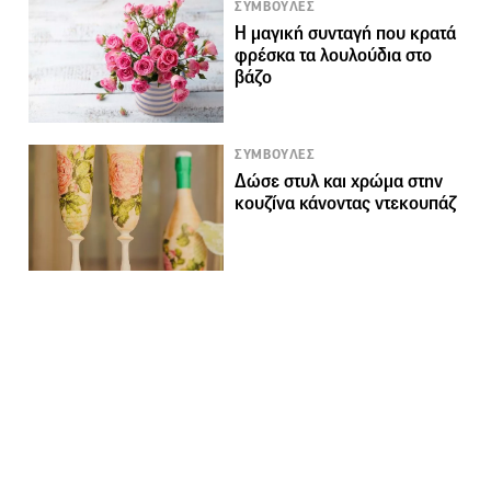
ΣΥΜΒΟΥΛΕΣ
H μαγική συνταγή που κρατά
φρέσκα τα λουλούδια στο
βάζο
ΣΥΜΒΟΥΛΕΣ
Δώσε στυλ και χρώμα στην
κουζίνα κάνοντας ντεκουπάζ