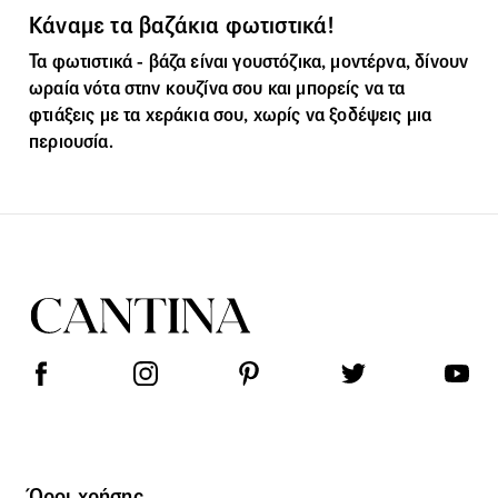
Κάναμε τα βαζάκια φωτιστικά!
Τα φωτιστικά - βάζα είναι γουστόζικα, μοντέρνα, δίνουν
ωραία νότα στην κουζίνα σου και μπορείς να τα
φτιάξεις με τα χεράκια σου, χωρίς να ξοδέψεις μια
περιουσία.
Όροι χρήσης