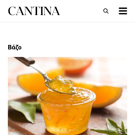
ΣΥΝΤΑΓΕΣ
ΑΡΘΡΑ
Βάζο