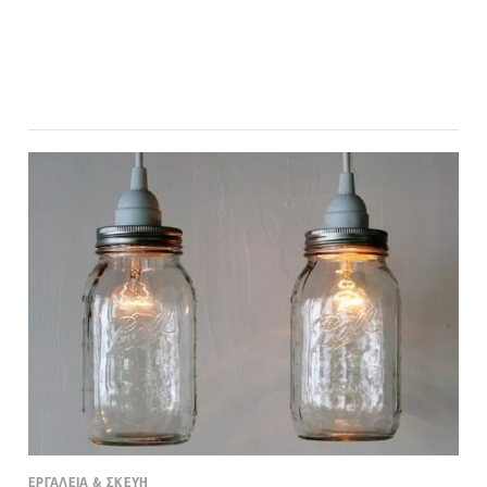
ΕΡΓΑΛΕΙΑ & ΣΚΕΥΗ