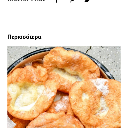
Περισσότερα