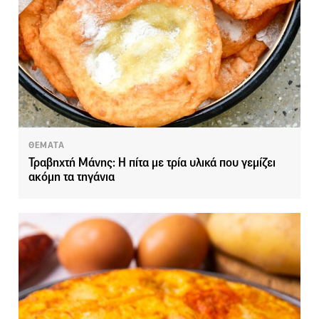
ΘΕΜΑΤΑ
Τραβηχτή Μάνης: Η πίτα με τρία υλικά που γεμίζει
ακόμη τα τηγάνια