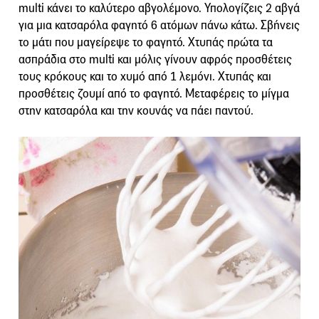
multi κάνει το καλύτερο αβγολέμονο. Υπολογίζεις 2 αβγά
για μια κατσαρόλα φαγητό 6 ατόμων πάνω κάτω. Σβήνεις
το μάτι που μαγείρεψε το φαγητό. Χτυπάς πρώτα τα
ασπράδια στο multi και μόλις γίνουν αφρός προσθέτεις
τους κρόκους και το χυμό από 1 λεμόνι. Χτυπάς και
προσθέτεις ζουμί από το φαγητό. Μεταφέρεις το μίγμα
στην κατσαρόλα και την κουνάς να πάει παντού.