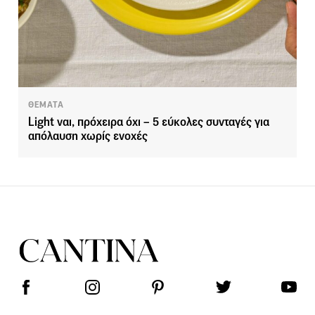
ΘΕΜΑΤΑ
Light ναι, πρόχειρα όχι – 5 εύκολες συνταγές για
απόλαυση χωρίς ενοχές