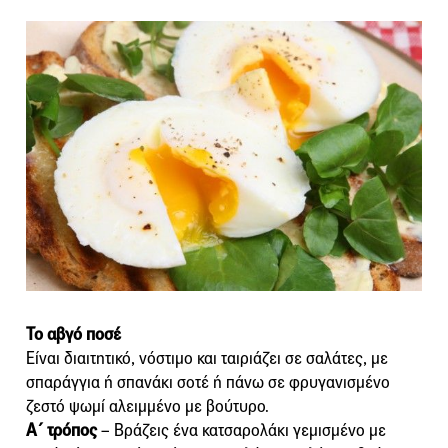
Το αβγό ποσέ
Είναι διαιτητικό, νόστιμο και ταιριάζει σε σαλάτες, με
σπαράγγια ή σπανάκι σοτέ ή πάνω σε φρυγανισμένο
ζεστό ψωμί αλειμμένο με βούτυρο.
Α΄ τρόπος
– Βράζεις ένα κατσαρολάκι γεμισμένο με