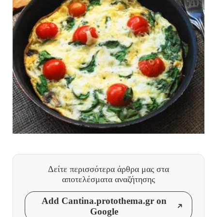
Δείτε περισσότερα άρθρα μας
στα
αποτελέσματα αναζήτησης
Add Cantina.protothema.gr on
Google