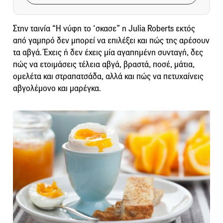
Στην ταινία “Η νύφη το ‘σκασε” η Julia Roberts εκτός
από γαμπρό δεν μπορεί να επιλέξει και πώς της αρέσουν
τα αβγά. Έχεις ή δεν έχεις μία αγαπημένη συνταγή, δες
πώς να ετοιμάσεις τέλεια αβγά, βραστά, ποσέ, μάτια,
ομελέτα και στραπατσάδα, αλλά και πώς να πετυχαίνεις
αβγολέμονο και μαρέγκα.