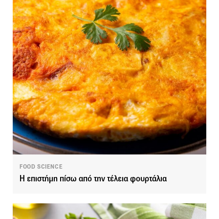
FOOD SCIENCE
Η επιστήμη πίσω από την τέλεια φουρτάλια