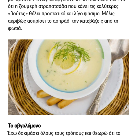
ότι η ζουμερή στραπατσάδα που κάνει τις καλύτερες
«βούτες» θέλει προσεχτικό και λίγο ψήσιμο. Μόλις
ακριβώς ασπρίσει το ασπράδι την κατεβάζεις από τη
φωτιά.
Το αβγολέμονο
Έχω δοκιμάσει όλους τους τρόπους και θεωρώ ότι το