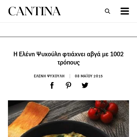
ΣΥΝΤΑΓΕΣ
ΑΡΘΡΑ
Η Ελένη Ψυχούλη φτιάχνει αβγά με 1002
τρόπους
ΕΛΕΝΗ ΨΥΧΟΥΛΗ
08 ΜΑΪΟΥ 2015