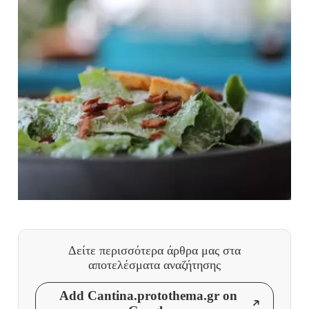
Δείτε περισσότερα άρθρα μας
στα
αποτελέσματα αναζήτησης
Add Cantina.protothema.gr on