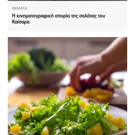
ΘΕΜΑΤΑ
Η κινηματογραφική ιστορία της σαλάτας του
Καίσαρα