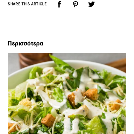
SHARE THIS ARTICLE
Περισσότερα