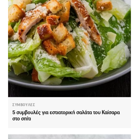
ΣΥΜΒΟΥΛΕΣ
5 συμβουλές για εστιατορική σαλάτα του Καίσαρα
στο σπίτι