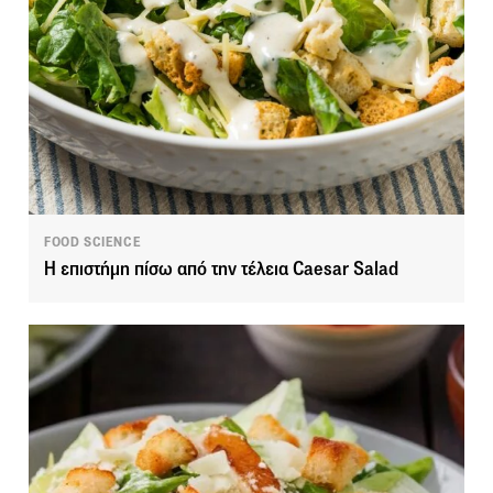
FOOD SCIENCE
Η επιστήμη πίσω από την τέλεια Caesar Salad