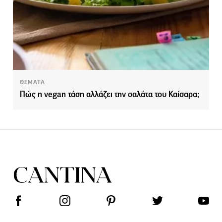
ΘΕΜΑΤΑ
Πώς η vegan τάση αλλάζει την σαλάτα του Καίσαρα;