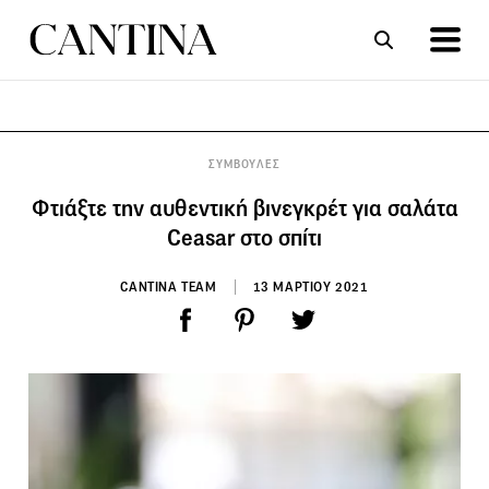
ΣΥΝΤΑΓΕΣ
ΑΡΘΡΑ
ΣΥΜΒΟΥΛΕΣ
Φτιάξτε την αυθεντική βινεγκρέτ για σαλάτα
Ceasar στο σπίτι
CANTINA TEAM
13 ΜΑΡΤΙΟΥ 2021