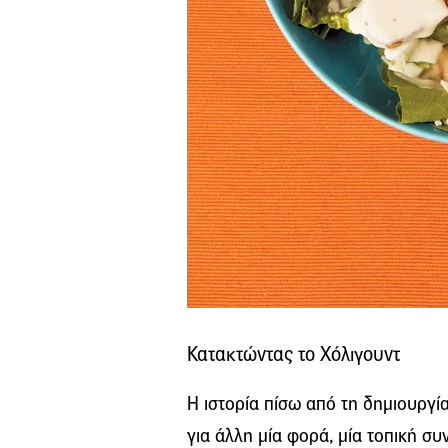
Κατακτώντας το Χόλιγουντ
Η ιστορία πίσω από τη δημιουργί
για άλλη μία φορά, μία τοπική συ