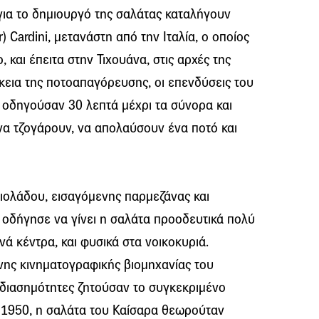
 για το δημιουργό της σαλάτας καταλήγουν
) Cardini, μετανάστη από την Ιταλία, ο οποίος
, και έπειτα στην Τιχουάνα, στις αρχές της
ρκεια της ποτοαπαγόρευσης, οι επενδύσεις του
 οδηγούσαν 30 λεπτά μέχρι τα σύνορα και
 να τζογάρουν, να απολαύσουν ένα ποτό και
ιολάδου, εισαγόμενης παρμεζάνας και
 οδήγησε να γίνει η σαλάτα προοδευτικά πολύ
νά κέντρα, και φυσικά στα νοικοκυριά.
νης κινηματογραφικής βιομηχανίας του
 διασημότητες ζητούσαν το συγκεκριμένο
ου 1950, η σαλάτα του Καίσαρα θεωρούταν