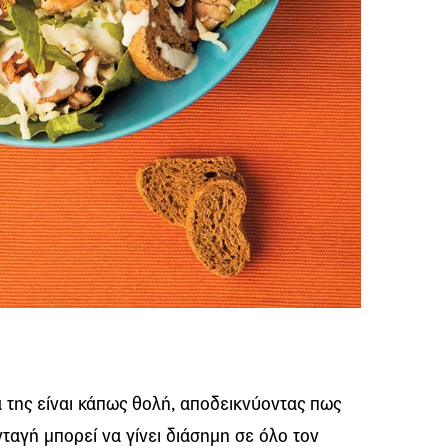
α της είναι κάπως θολή, αποδεικνύοντας πως
νταγή μπορεί να γίνει διάσημη σε όλο τον