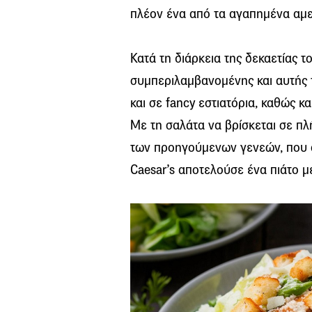
πλέον ένα από τα αγαπημένα αμε
Κατά τη διάρκεια της δεκαετίας τ
συμπεριλαμβανομένης και αυτής 
και σε fancy εστιατόρια, καθώς κ
Με τη σαλάτα να βρίσκεται σε πλ
των προηγούμενων γενεών, που οι
Caesar’s αποτελούσε ένα πιάτο μ