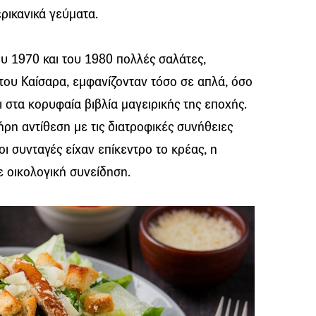
ρικανικά γεύματα.
ου 1970 και του 1980 πολλές σαλάτες,
του Καίσαρα, εμφανίζονταν τόσο σε απλά, όσο
αι στα κορυφαία βιβλία μαγειρικής της εποχής.
ήρη αντίθεση με τις διατροφικές συνήθειες
 συνταγές είχαν επίκεντρο το κρέας, η
ε οικολογική συνείδηση.