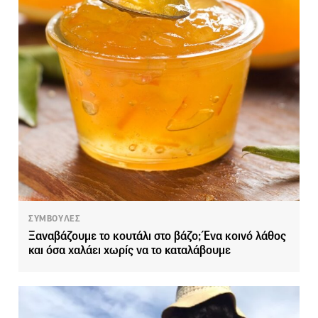
ΣΥΜΒΟΥΛΕΣ
Ξαναβάζουμε το κουτάλι στο βάζο; Ένα κοινό λάθος
και όσα χαλάει χωρίς να το καταλάβουμε