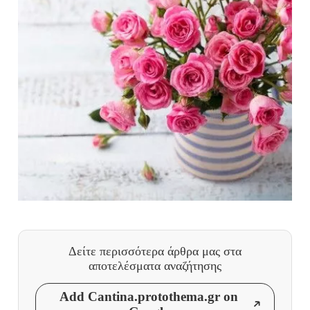
Δείτε περισσότερα άρθρα μας
στα
αποτελέσματα αναζήτησης
Add Cantina.protothema.gr on