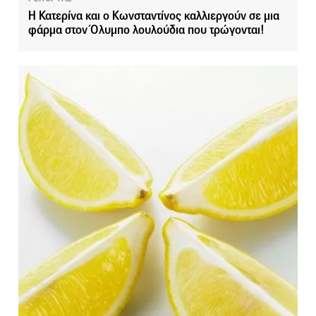
Η Κατερίνα και ο Κωνσταντίνος καλλιεργούν σε μια
φάρμα στον Όλυμπο λουλούδια που τρώγονται!