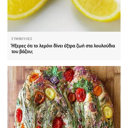
ΣΥΜΒΟΥΛΕΣ
Ήξερες ότι το λεμόνι δίνει έξτρα ζωή στα λουλούδια
του βάζου;