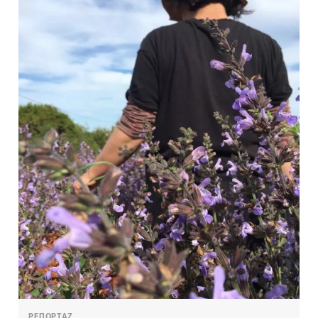
ΡΕΠΟΡΤΑΖ