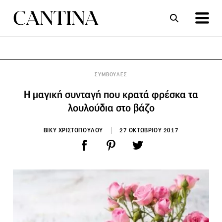
ΣΥΝΤΑΓΕΣ
ΑΡΘΡΑ
ΣΥΜΒΟΥΛΕΣ
H μαγική συνταγή που κρατά φρέσκα τα
λουλούδια στο βάζο
ΒΙΚΥ ΧΡΙΣΤΟΠΟΥΛΟΥ
27 ΟΚΤΩΒΡΙΟΥ 2017