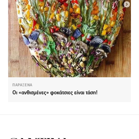
ΠΑΡΑΞΕΝΑ
Οι «ανθισμένες» φοκάτσιες είναι τάση!