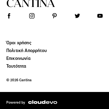
Όροι χρήσης
Πολιτική Απορρήτου
Επικοινωνία
Ταυτότητα
© 2026 Cantina
Powered by