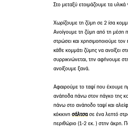
Στο μεταξύ ετοιμάζουμε τα υλικά γ
Χωρίζουμε τη ζύμη σε 2 ίσα κομμ
Ανοίγουμε τη ζύμη από τη μέση πρ
στρώσει και χρησιμοποιούμε τον 
κάθε κομμάτι ζύμης να ανοίξει στ
συρρικνώνεται, την αφήνουμε στη
ανοίξουμε ξανά.
Αφαιρούμε το ταψί που έχουμε π
ανάποδα πάνω στον πάγκο της κο
πάνω στο ανάποδο ταψί και αλεί
κόκκινη
σάλτσα
σε ένα λεπτό στρ
περιθώριο (1-2 εκ. ) στην άκρη. 