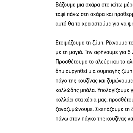
Βάζουμε μια σχάρα στο κάτω μέ
ταψί πάνω στη σχάρα και προθερ
αυτό θα το χρειαστούμε για να ψ
Ετοιμάζουμε τη ζύμη. Ρίχνουμε τ
με τη μαγιά. Την αφήνουμε για 5 λ
Προσθέτουμε το αλεύρι και το αλ
δημιουργηθεί μια συμπαγής ζύμη
πάγο της κουζίνας και ζυμώνουμε 
κολλώδης μπάλα. Υπολογίζουμε γύ
κολλάει στα χέρια μας, προσθέτο
ξαναζυμώνουμε. Σκεπάζουμε τη ζ
πάνω στον πάγκο της κουζίνας να