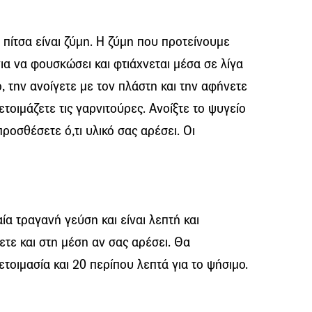
ή πίτσα είναι ζύμη. Η ζύμη που προτείνουμε
ια να φουσκώσει και φτιάχνεται μέσα σε λίγα
, την ανοίγετε με τον πλάστη και την αφήνετε
τοιμάζετε τις γαρνιτούρες. Ανοίξτε το ψυγείο
ροσθέσετε ό,τι υλικό σας αρέσει. Οι
ία τραγανή γεύση και είναι λεπτή και
ετε και στη μέση αν σας αρέσει. Θα
ετοιμασία και 20 περίπου λεπτά για το ψήσιμο.