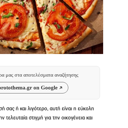
θρα μας
στα αποτελέσματα αναζήτησης
rotothema.gr on Google
ή σας ή και λιγότερο, αυτή είναι η εύκολη
ν τελευταία στιγμή για την οικογένεια και