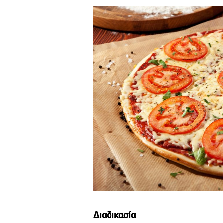
Διαδικασία