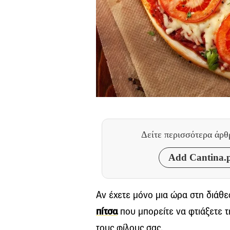
Δείτε περισσότερα άρ
Add Cantina.p
Αν έχετε μόνο μια ώρα στη διάθεσ
πίτσα
που μπορείτε να φτιάξετε τη
τους φίλους σας.