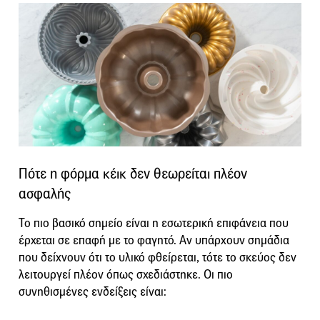
Πότε η φόρμα κέικ δεν θεωρείται πλέον
ασφαλής
Το πιο βασικό σημείο είναι η εσωτερική επιφάνεια που
έρχεται σε επαφή με το φαγητό. Αν υπάρχουν σημάδια
που δείχνουν ότι το υλικό φθείρεται, τότε το σκεύος δεν
λειτουργεί πλέον όπως σχεδιάστηκε. Οι πιο
συνηθισμένες ενδείξεις είναι: