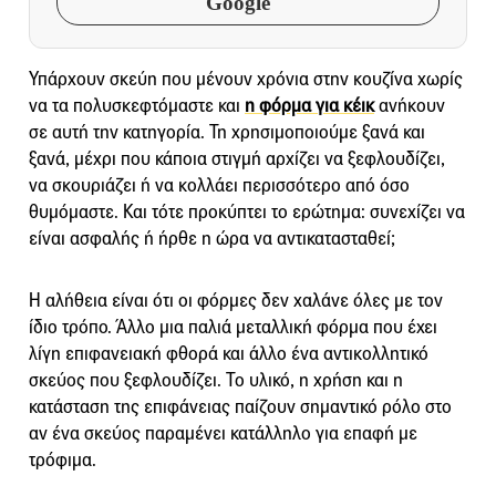
Google
Υπάρχουν σκεύη που μένουν χρόνια στην κουζίνα χωρίς
να τα πολυσκεφτόμαστε και
η φόρμα για κέικ
ανήκουν
σε αυτή την κατηγορία. Τη χρησιμοποιούμε ξανά και
ξανά, μέχρι που κάποια στιγμή αρχίζει να ξεφλουδίζει,
να σκουριάζει ή να κολλάει περισσότερο από όσο
θυμόμαστε. Και τότε προκύπτει το ερώτημα: συνεχίζει να
είναι ασφαλής ή ήρθε η ώρα να αντικατασταθεί;
Η αλήθεια είναι ότι οι φόρμες δεν χαλάνε όλες με τον
ίδιο τρόπο. Άλλο μια παλιά μεταλλική φόρμα που έχει
λίγη επιφανειακή φθορά και άλλο ένα αντικολλητικό
σκεύος που ξεφλουδίζει. Το υλικό, η χρήση και η
κατάσταση της επιφάνειας παίζουν σημαντικό ρόλο στο
αν ένα σκεύος παραμένει κατάλληλο για επαφή με
τρόφιμα.