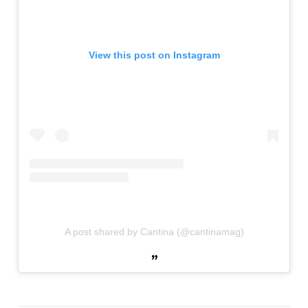
View this post on Instagram
A post shared by Cantina (@cantinamag)