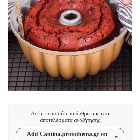
Δείτε περισσότερα άρθρα μας
στα
αποτελέσματα αναζήτησης
Add Cantina.protothema.gr on