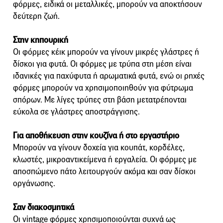
φόρμες, ειδικά οι μεταλλικές, μπορούν να αποκτήσουν
δεύτερη ζωή.
Στην κηπουρική
Οι φόρμες κέικ μπορούν να γίνουν μικρές γλάστρες ή
δίσκοι για φυτά. Οι φόρμες με τρύπα στη μέση είναι
ιδανικές για παχύφυτα ή αρωματικά φυτά, ενώ οι ρηχές
φόρμες μπορούν να χρησιμοποιηθούν για φύτρωμα
σπόρων. Με λίγες τρύπες στη βάση μετατρέπονται
εύκολα σε γλάστρες αποστράγγισης.
Για αποθήκευση στην κουζίνα ή στο εργαστήριο
Μπορούν να γίνουν δοχεία για κουπάτ, κορδέλες,
κλωστές, μικροαντικείμενα ή εργαλεία. Οι φόρμες με
αποσπώμενο πάτο λειτουργούν ακόμα και σαν δίσκοι
οργάνωσης.
Σαν διακοσμητικά
Οι vintage φόρμες χρησιμοποιούνται συχνά ως