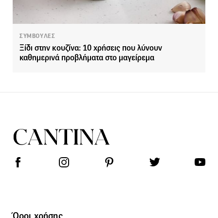
ΣΥΜΒΟΥΛΕΣ
Ξίδι στην κουζίνα: 10 χρήσεις που λύνουν
καθημερινά προβλήματα στο μαγείρεμα
Όροι χρήσης