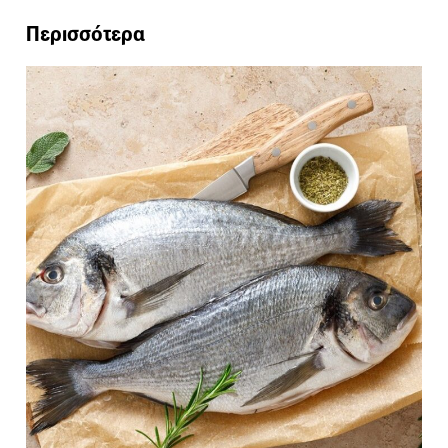
Περισσότερα