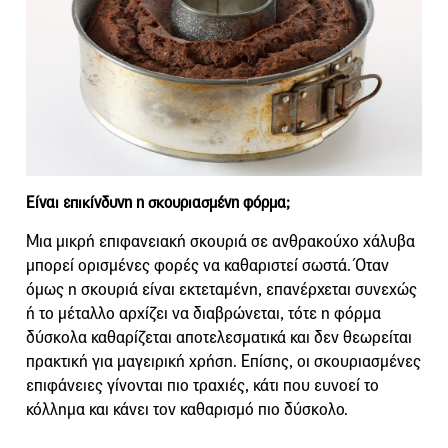
Είναι επικίνδυνη η σκουριασμένη φόρμα;
Μια μικρή επιφανειακή σκουριά σε ανθρακούχο χάλυβα
μπορεί ορισμένες φορές να καθαριστεί σωστά. Όταν
όμως η σκουριά είναι εκτεταμένη, επανέρχεται συνεχώς
ή το μέταλλο αρχίζει να διαβρώνεται, τότε η φόρμα
δύσκολα καθαρίζεται αποτελεσματικά και δεν θεωρείται
πρακτική για μαγειρική χρήση. Επίσης, οι σκουριασμένες
επιφάνειες γίνονται πιο τραχιές, κάτι που ευνοεί το
κόλλημα και κάνει τον καθαρισμό πιο δύσκολο.