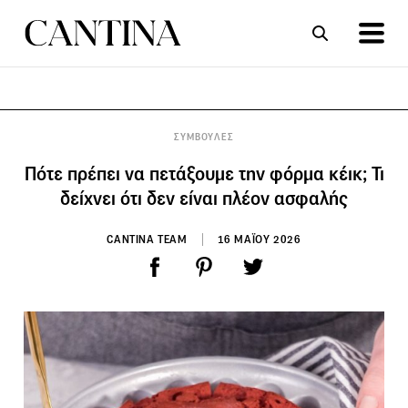
ΣΥΝΤΑΓΕΣ
ΑΡΘΡΑ
ΣΥΜΒΟΥΛΕΣ
Πότε πρέπει να πετάξουμε την φόρμα κέικ; Τι
δείχνει ότι δεν είναι πλέον ασφαλής
CANTINA TEAM
16 ΜΑΪΟΥ 2026