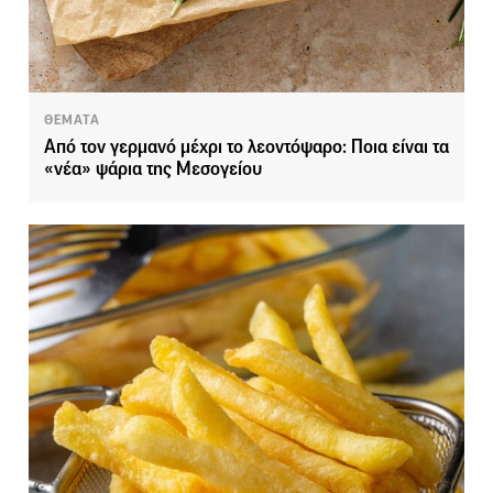
ΘΕΜΑΤΑ
Από τον γερμανό μέχρι το λεοντόψαρο: Ποια είναι τα
«νέα» ψάρια της Μεσογείου