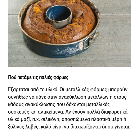
Πού πετάμε τις παλιές φόρμες
Εξαρτάται από το υλικό. Οι μεταλλικές φόρμες μπορούν
συνήθως να πάνε στην ανακύκλωση μετάλλων ή στους
κάδους ανακύκλωσης που δέχονται μεταλλικές
συσκευές και αντικείμενα. Αν έχουν πολλά διαφορετικά
υλικά μαζί, π.χ. σιλικόνη, αποσπώμενα πλαστικά μέρη ή
ξύλινες λαβές, καλό είναι να διαχωρίζονται όπου γίνεται.