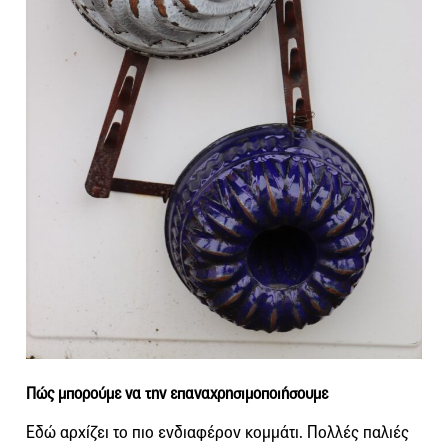
Πώς μπορούμε να την επαναχρησιμοποιήσουμε
Εδώ αρχίζει το πιο ενδιαφέρον κομμάτι. Πολλές παλιές