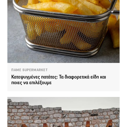
ΠΑΜΕ SUPERMARKET
Κατεψυγμένες πατάτες: Τα διαφορετικά είδη και
ποιες να επιλέξουμε