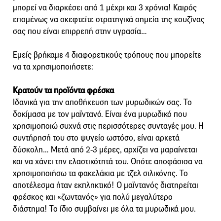
μπορεί να διαρκέσει από 1 μέχρι και 3 χρόνια! Καιρός
επομένως να σκεφτείτε στρατηγικά σημεία της κουζίνας
σας που είναι επιρρεπή στην υγρασία…
Εμείς βρήκαμε 4 διαφορετικούς τρόπους που μπορείτε
να τα χρησιμοποιήσετε:
Κρατούν τα προϊόντα φρέσκα
Ιδανικά για την αποθήκευση των μυρωδικών σας. Το
δοκίμασα με τον μαϊντανό. Είναι ένα μυρωδικό που
χρησιμοποιώ συχνά στις περισσότερες συνταγές μου. Η
συντήρησή του στο ψυγείο ωστόσο, είναι αρκετά
δύσκολη… Μετά από 2-3 μέρες, αρχίζει να μαραίνεται
και να χάνει την ελαστικότητά του. Οπότε αποφάσισα να
χρησιμοποιήσω τα φακελάκια με τζελ σιλικόνης. Το
αποτέλεσμα ήταν εκπληκτικό! Ο μαϊντανός διατηρείται
φρέσκος και «ζωντανός» για πολύ μεγαλύτερο
διάστημα! Το ίδιο συμβαίνει με όλα τα μυρωδικά μου.