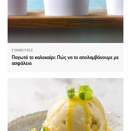
ΣΥΜΒΟΥΛΕΣ
Παγωτό το καλοκαίρι: Πώς να το απολαμβάνουμε με
ασφάλεια