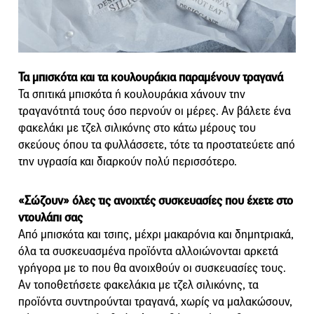
Τα μπισκότα και τα κουλουράκια παραμένουν τραγανά
Τα σπιτικά μπισκότα ή κουλουράκια χάνουν την
τραγανότητά τους όσο περνούν οι μέρες. Αν βάλετε ένα
φακελάκι με τζελ σιλικόνης στο κάτω μέρους του
σκεύους όπου τα φυλλάσσετε, τότε τα προστατεύετε από
την υγρασία και διαρκούν πολύ περισσότερο.
«Σώζουν» όλες τις ανοιχτές συσκευασίες που έχετε στο
ντουλάπι σας
Από μπισκότα και τσιπς, μέχρι μακαρόνια και δημητριακά,
όλα τα συσκευασμένα προϊόντα αλλοιώνονται αρκετά
γρήγορα με το που θα ανοιχθούν οι συσκευασίες τους.
Αν τοποθετήσετε φακελάκια με τζελ σιλικόνης, τα
προϊόντα συντηρούνται τραγανά, χωρίς να μαλακώσουν,