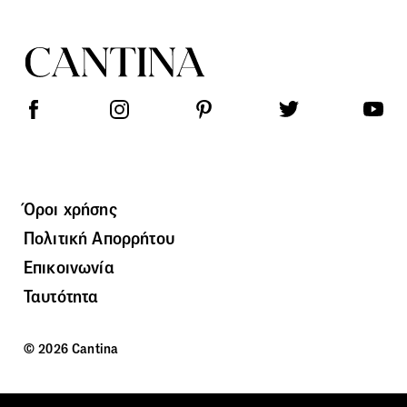
Όροι χρήσης
Πολιτική Απορρήτου
Επικοινωνία
Ταυτότητα
© 2026 Cantina