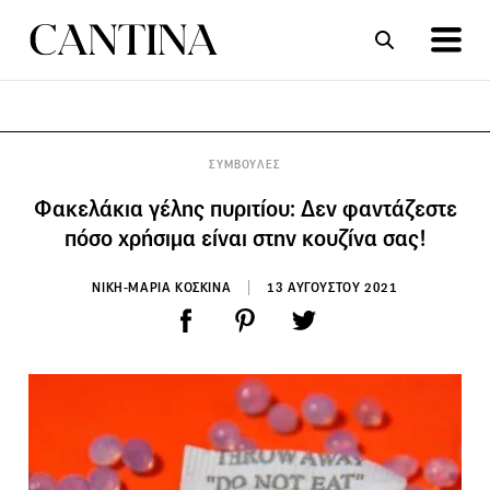
ΣΥΝΤΑΓΕΣ
ΑΡΘΡΑ
ΣΥΜΒΟΥΛΕΣ
Φακελάκια γέλης πυριτίου: Δεν φαντάζεστε
πόσο χρήσιμα είναι στην κουζίνα σας!
ΝΙΚΗ-ΜΑΡΙΑ ΚΟΣΚΙΝΑ
13 ΑΥΓΟΥΣΤΟΥ 2021