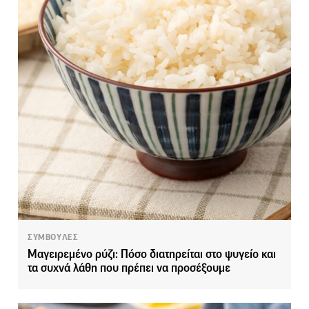
ΣΥΜΒΟΥΛΕΣ
Μαγειρεμένο ρύζι: Πόσο διατηρείται στο ψυγείο και
τα συχνά λάθη που πρέπει να προσέξουμε