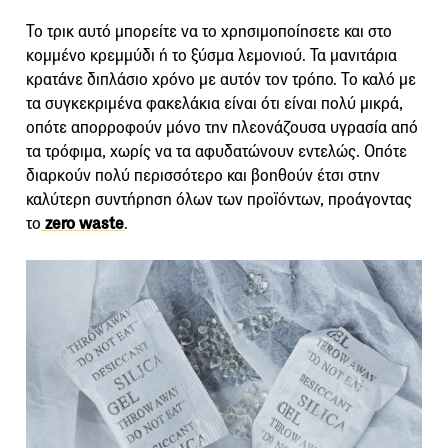
Το τρικ αυτό μπορείτε να το χρησιμοποίησετε και στο
κομμένο κρεμμύδι ή το ξύσμα λεμονιού. Τα μανιτάρια
κρατάνε διπλάσιο χρόνο με αυτόν τον τρόπο. Το καλό με
τα συγκεκριμένα φακελάκια είναι ότι είναι πολύ μικρά,
οπότε απορροφούν μόνο την πλεονάζουσα υγρασία από
τα τρόφιμα, χωρίς να τα αφυδατώνουν εντελώς. Οπότε
διαρκούν πολύ περισσότερο και βοηθούν έτσι στην
καλύτερη συντήρηση όλων των προϊόντων, προάγοντας
το
zero waste
.