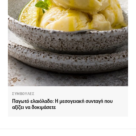
ΣΥΜΒΟΥΛΕΣ
Παγωτό ελαιόλαδο: Η μεσογειακή συνταγή που
αξίζει να δοκιμάσετε