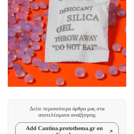
Δείτε περισσότερα άρθρα μας
στα
αποτελέσματα αναζήτησης
Add Cantina.protothema.gr on