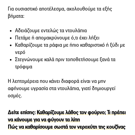
Για ουσιαστικό αποτέλεσμα, ακολουθούμε τα εξής
βήματα:
Αδειάζουμε εντελώς τα ντουλάπια
Πετάμε ή απομακρύνουμε ό,τι έχει λήξει
Καθαρίζουμε τα ράφια με ήπιο καθαριστικό ή ξύδι με
νερό
Στεγνώνουμε καλά πριν τοποθετήσουμε ξανά τα
τρόφιμα
Η λεπτομέρεια που κάνει διαφορά είναι να μην
αφήνουμε υγρασία στα ντουλάπια, γιατί δημιουργεί
οσμές.
Δείτε επίσης:
Καθαρίζουμε λάθος τον φούρνο; Τι πρέπει
να κάνουμε για να φύγουν τα λίπη
Πώς να καθαρίσουμε σωστά τον νεροχύτη της κουζίνας