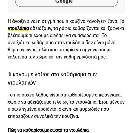
Google
Η άνοιξη είναι η στιγμή που η κουζίνα «ανοίγει» ξανά. Τα
ντουλάπια
αδειάζουν, τα ράφια καθαρίζονται και ξαφνικά
βλέπουμε τι έχουμε αφήσει να συσσωρευτεί. Το
ανοιξιάτικο καθάρισμα στα ντουλάπια δεν είναι μόνο
θέμα υγιεινής, αλλά και ευκαιρία να οργανώσουμε
καλύτερα τον χώρο και την καθημερινότητά μας.
Τι κάνουμε λάθος στο καθάρισμα των
ντουλαπιών
Το πιο συχνό λάθος είναι ότι καθαρίζουμε επιφανειακά,
χωρίς να αδειάζουμε τελείως τα ντουλάπια. Έτσι, μένουν
πίσω ληγμένα προϊόντα, σκόνη και μυρωδιές που
επηρεάζουν συνολικά την κουζίνα.
Πώς να καθαρίσουμε σωστά τα ντουλάπια