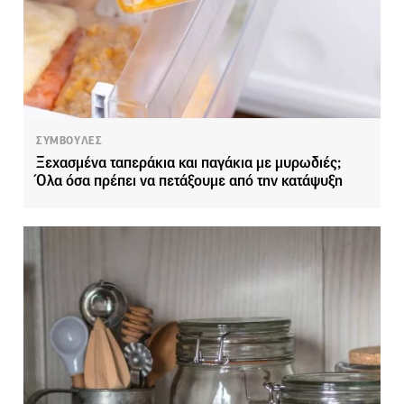
ΣΥΜΒΟΥΛΕΣ
Ξεχασμένα ταπεράκια και παγάκια με μυρωδιές;
Όλα όσα πρέπει να πετάξουμε από την κατάψυξη