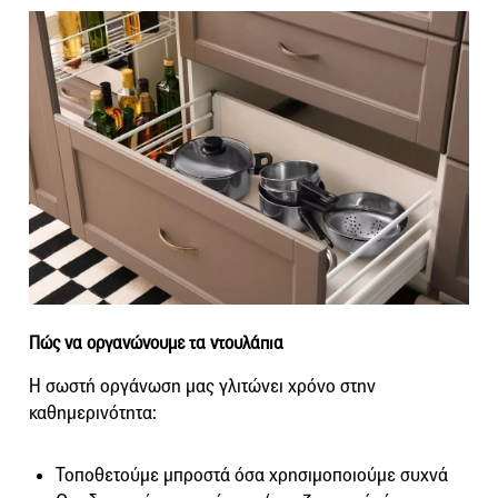
Πώς να οργανώνουμε τα ντουλάπια
Η σωστή οργάνωση μας γλιτώνει χρόνο στην
καθημερινότητα:
Τοποθετούμε μπροστά όσα χρησιμοποιούμε συχνά