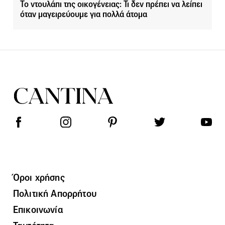
Το ντουλάπι της οικογένειας: Τι δεν πρέπει να λείπει
όταν μαγειρεύουμε για πολλά άτομα
Όροι χρήσης
Πολιτική Απορρήτου
Επικοινωνία