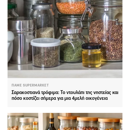
ΠΑΜΕ SUPERMARKET
Σαρακοστιανά τρόφιμα: Το ντουλάπι της νηστείας και
πόσο κοστίζει σήμερα για μια 4μελή οικογένεια