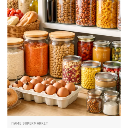
ΠΑΜΕ SUPERMARKET