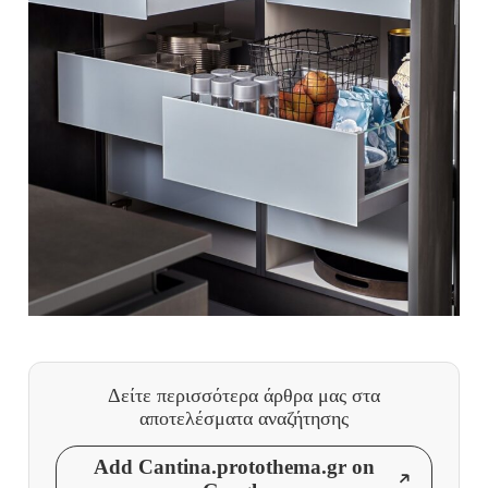
Δείτε περισσότερα άρθρα μας
στα
αποτελέσματα αναζήτησης
Add Cantina.protothema.gr on