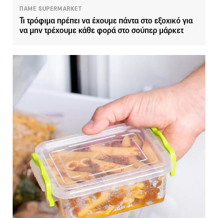
ΠΑΜΕ SUPERMARKET
Τι τρόφιμα πρέπει να έχουμε πάντα στο εξοχικό για
να μην τρέχουμε κάθε φορά στο σούπερ μάρκετ