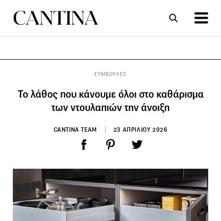
ΣΥΝΤΑΓΕΣ
ΑΡΘΡΑ
ΣΥΜΒΟΥΛΕΣ
Το λάθος που κάνουμε όλοι στο καθάρισμα
των ντουλαπιών την άνοιξη
CANTINA TEAM
23 ΑΠΡΙΛΙΟΥ 2026