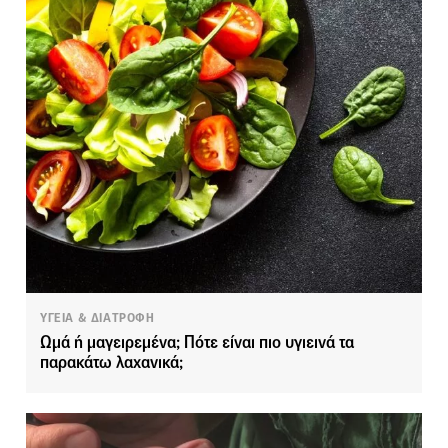
ΥΓΕΙΑ & ΔΙΑΤΡΟΦΗ
Ωμά ή μαγειρεμένα; Πότε είναι πιο υγιεινά τα
παρακάτω λαχανικά;