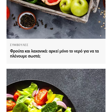
ΣΥΜΒΟΥΛΕΣ
Φρούτα και λαχανικά: αρκεί μόνο το νερό για να τα
πλένουμε σωστά;