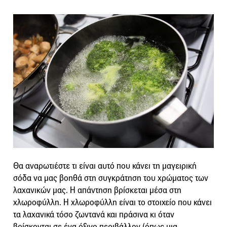
Θα αναρωτιέστε τι είναι αυτό που κάνει τη μαγειρική
σόδα να μας βοηθά στη συγκράτηση του χρώματος των
λαχανικών μας. Η απάντηση βρίσκεται μέσα στη
χλωροφύλλη. Η χλωροφύλλη είναι το στοιχείο που κάνει
τα λαχανικά τόσο ζωντανά και πράσινα κι όταν
βρίσκονται σε ένα όξινο περιβάλλον (όπως μια