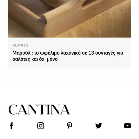
ΘΕΜΑΤΑ
Μαρούλι: το ωφέλιμο λαχανικό σε 13 συνταγές για
σαλάτες και όχι μόνο