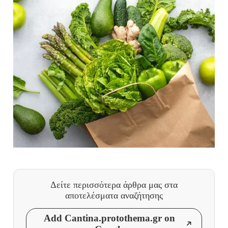
Δείτε περισσότερα άρθρα μας
στα
αποτελέσματα αναζήτησης
Add Cantina.protothema.gr on