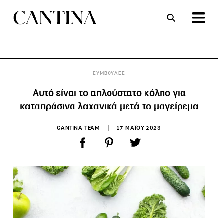
ΣΥΝΤΑΓΕΣ
ΑΡΘΡΑ
ΣΥΜΒΟΥΛΕΣ
Αυτό είναι το απλούστατο κόλπο για
καταπράσινα λαχανικά μετά το μαγείρεμα
CANTINA TEAM
17 ΜΑΪΟΥ 2023