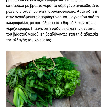
κατσαρόλα με βραστό νερό) το υδρογόνο αντικαθιστά το
μαγνήσιο στον πυρήνα της χλωροφύλλης. Αυτό οδηγεί
στην αναπόφευκτη απομάκρυνση του μαγνησίου από τη
χλωροφύλλη, με αποτέλεσμα ένα θαμπό λαχανικό με
γκρίζο χρώμα. Η μαγειρική σόδα μειώνει την οξύτητα
του βραστού νερού, επιβραδύνοντας έτσι τη διαδικασία
της αλλαγής του χρώματος.