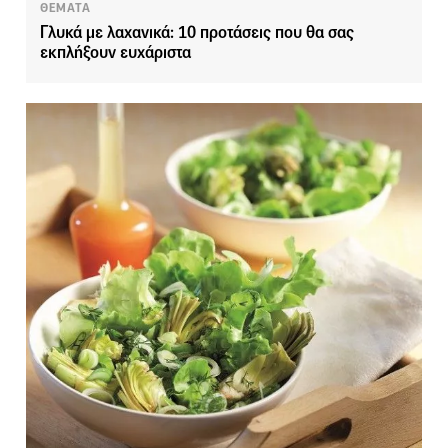
ΘΕΜΑΤΑ
Γλυκά με λαχανικά: 10 προτάσεις που θα σας
εκπλήξουν ευχάριστα