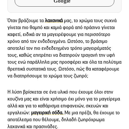
Google
Όταν βράζουμε τα
λαχανικά
μας, το χρώμα τους συχνά
γίνεται πιο θαμπό και καμιά φορά από πράσινο γίνεται
καφετί, ειδικά αν τα μαγειρέψουμε για περισσότερο
χρόνο από τον ενδεδειγμένο. Ωστόσο, το βράσιμο
αποτελεί τον πιο ενδεδειγμένο τρόπο μαγειρέματός
τους, καθώς επιτρέπει να διατηρούν τραγανή την υφή
τους ενώ παράλληλα μας προσφέρει και όλα τα πολύτιμα
θρεπτικά συστατικά τους. Ωστόσο, πώς θα καταφέρουμε
να διατηρήσουμε το χρώμα τους ζωηρό;
Η λύση βρίσκεται σε ένα υλικό που έχουμε όλοι στην
κουζίνα μας και είναι χρήσιμο όχι μόνο για το μαγείρεμα
αλλά και για το καθάρισμα επιφανειών, σκευών και
εργαλειών:
μαγειρική σόδα.
Με μια πρέζα, θα έχουμε το
αποτέλεσμα που θέλουμε, δηλαδή ζωηρόχρωμα
λαχανικά και πρασινάδες.