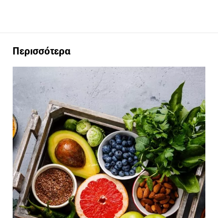
Περισσότερα