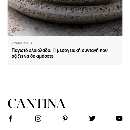
ΣΥΜΒΟΥΛΕΣ
Παγωτό ελαιόλαδο: Η μεσογειακή συνταγή που
αξίζει να δοκιμάσετε