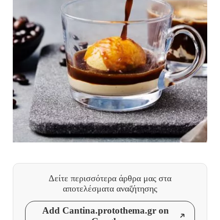
Δείτε περισσότερα άρθρα μας
στα
αποτελέσματα αναζήτησης
Add Cantina.protothema.gr on