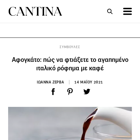
ΣΥΝΤΑΓΕΣ
ΑΡΘΡΑ
ΣΥΜΒΟΥΛΕΣ
Αφογκάτο: πώς να φτιάξετε το αγαπημένο
ιταλικό ρόφημα με καφέ
ΙΩΑΝΝΑ ΖΕΡΒΑ
14 ΜΑΪΟΥ 2021