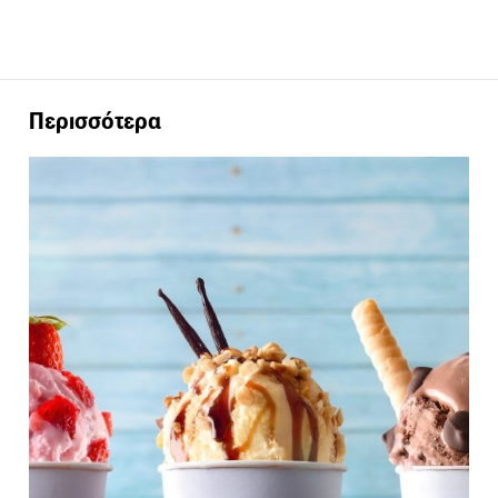
Περισσότερα