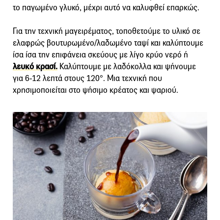
το παγωμένο γλυκό, μέχρι αυτό να καλυφθεί επαρκώς.
Για την τεχνική μαγειρέματος, τοποθετούμε το υλικό σε
ελαφρώς βουτυρωμένο/λαδωμένο ταψί και καλύπτουμε
ίσα ίσα την επιφάνεια σκεύους με λίγο κρύο νερό ή
λευκό κρασί.
Καλύπτουμε με λαδόκολλα και ψήνουμε
για 6-12 λεπτά στους 120°. Μια τεχνική που
χρησιμοποιείται στο ψήσιμο κρέατος και ψαριού.