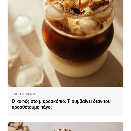
FOOD SCIENCE
Ο καφές στο μικροσκόπιο: Τι συμβαίνει όταν του
προσθέτουμε πάγο;