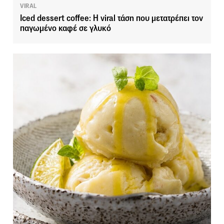
VIRAL
Iced dessert coffee: Η viral τάση που μετατρέπει τον
παγωμένο καφέ σε γλυκό