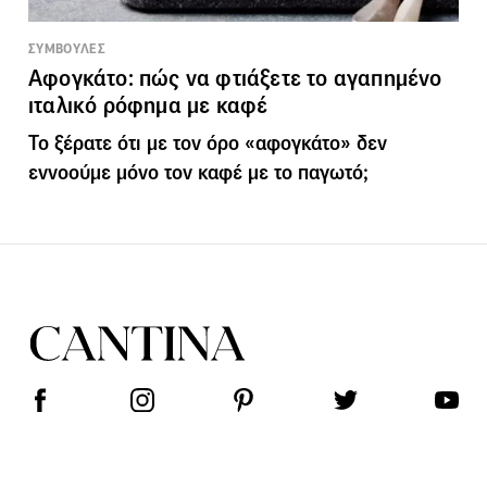
ΣΥΜΒΟΥΛΕΣ
Αφογκάτο: πώς να φτιάξετε το αγαπημένο
ιταλικό ρόφημα με καφέ
Το ξέρατε ότι με τον όρο «αφογκάτο» δεν
εννοούμε μόνο τον καφέ με το παγωτό;